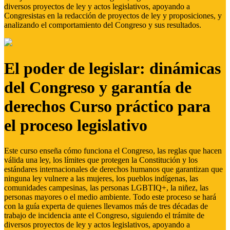
diversos proyectos de ley y actos legislativos, apoyando a
Congresistas en la redacción de proyectos de ley y proposiciones, y
analizando el comportamiento del Congreso y sus resultados.
El poder de legislar: dinámicas
del Congreso y garantía de
derechos Curso práctico para
el proceso legislativo
Este curso enseña cómo funciona el Congreso, las reglas que hacen
válida una ley, los límites que protegen la Constitución y los
estándares internacionales de derechos humanos que garantizan que
ninguna ley vulnere a las mujeres, los pueblos indígenas, las
comunidades campesinas, las personas LGBTIQ+, la niñez, las
personas mayores o el medio ambiente. Todo este proceso se hará
con la guía experta de quienes llevamos más de tres décadas de
trabajo de incidencia ante el Congreso, siguiendo el trámite de
diversos proyectos de ley y actos legislativos, apoyando a