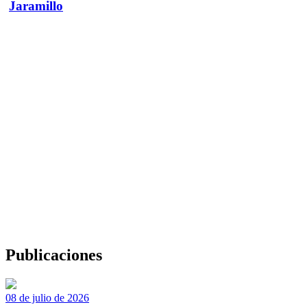
Jaramillo
Publicaciones
08 de julio de 2026