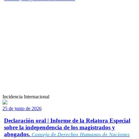
Incidencia Internacional
25 de junio de 2026
Declaración oral | Informe de la Relatora Especial
sobre la independencia de los magistrados y
abogados.
Consejo de Derechos Humanos de Naciones