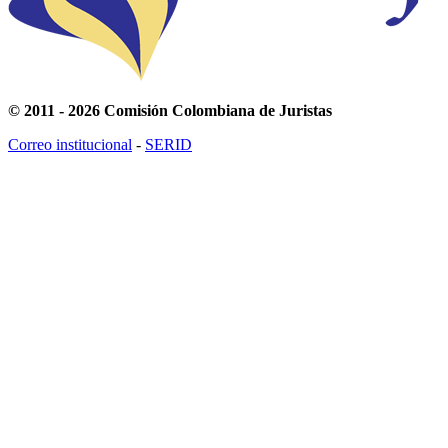
© 2011 - 2026 Comisión Colombiana de Juristas
Correo institucional
-
SERID