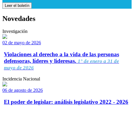
Leer el boletín
Novedades
Investigación
02 de mayo de 2026
Violaciones al derecho a la vida de las personas
defensoras, líderes y lideresas.
1° de enero a 31 de
mayo de 2026
Incidencia Nacional
06 de agosto de 2026
El poder de legislar: análisis legislativo 2022 - 2026