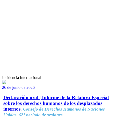
Incidencia Internacional
26 de junio de 2026
Declaración oral | Informe de la Relatora Especial
sobre los derechos humanos de los desplazados
internos.
Consejo de Derechos Humanos de Naciones
Unidas, 62° período de sesiones