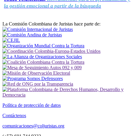
la gestión emocional a partir de la búsqueda
La Comisión Colombiana de Juristas hace parte de:
Política de protección de datos
Contáctenos
comunicaciones@coljuristas.org