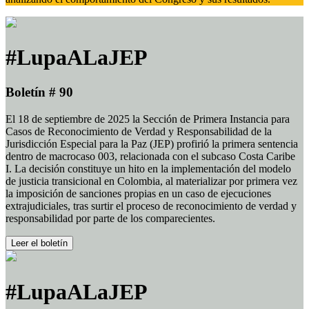
#LupaALaJEP
Boletín # 90
El 18 de septiembre de 2025 la Sección de Primera Instancia para
Casos de Reconocimiento de Verdad y Responsabilidad de la
Jurisdicción Especial para la Paz (JEP) profirió la primera sentencia
dentro de macrocaso 003, relacionada con el subcaso Costa Caribe
I. La decisión constituye un hito en la implementación del modelo
de justicia transicional en Colombia, al materializar por primera vez
la imposición de sanciones propias en un caso de ejecuciones
extrajudiciales, tras surtir el proceso de reconocimiento de verdad y
responsabilidad por parte de los comparecientes.
Leer el boletín
#LupaALaJEP