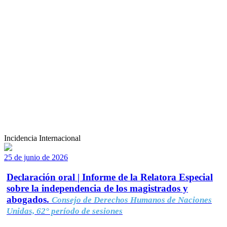
Incidencia Internacional
25 de junio de 2026
Declaración oral | Informe de la Relatora Especial
sobre la independencia de los magistrados y
abogados.
Consejo de Derechos Humanos de Naciones
Unidas, 62° período de sesiones