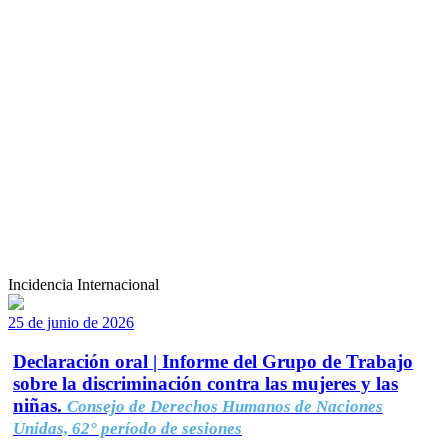
Incidencia Internacional
25 de junio de 2026
Declaración oral | Informe del Grupo de Trabajo
sobre la discriminación contra las mujeres y las
niñas.
Consejo de Derechos Humanos de Naciones
Unidas, 62° período de sesiones