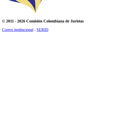
© 2011 - 2026 Comisión Colombiana de Juristas
Correo institucional
-
SERID