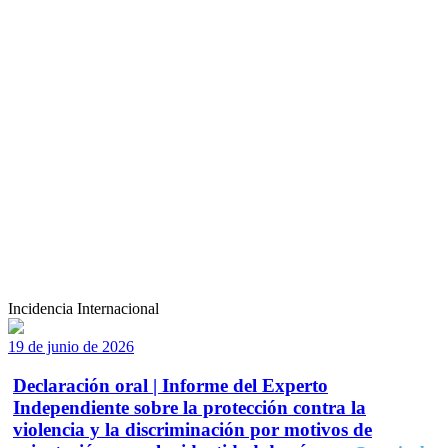
Incidencia Internacional
19 de junio de 2026
Declaración oral | Informe del Experto
Independiente sobre la protección contra la
violencia y la discriminación por motivos de