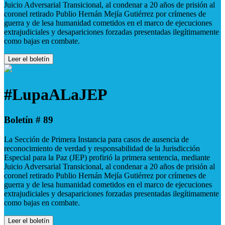
Juicio Adversarial Transicional, al condenar a 20 años de prisión al
coronel retirado Publio Hernán Mejía Gutiérrez por crímenes de
guerra y de lesa humanidad cometidos en el marco de ejecuciones
extrajudiciales y desapariciones forzadas presentadas ilegítimamente
como bajas en combate.
Leer el boletín
#LupaALaJEP
Boletín # 89
La Sección de Primera Instancia para casos de ausencia de
reconocimiento de verdad y responsabilidad de la Jurisdicción
Especial para la Paz (JEP) profirió la primera sentencia, mediante
Juicio Adversarial Transicional, al condenar a 20 años de prisión al
coronel retirado Publio Hernán Mejía Gutiérrez por crímenes de
guerra y de lesa humanidad cometidos en el marco de ejecuciones
extrajudiciales y desapariciones forzadas presentadas ilegítimamente
como bajas en combate.
Leer el boletín