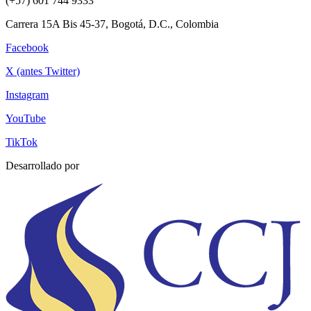
(+57) 601 744 9333
Carrera 15A Bis 45-37, Bogotá, D.C., Colombia
Facebook
X (antes Twitter)
Instagram
YouTube
TikTok
Desarrollado por