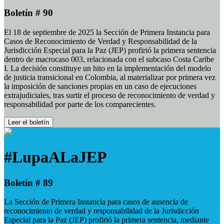
Boletín # 90
El 18 de septiembre de 2025 la Sección de Primera Instancia para
Casos de Reconocimiento de Verdad y Responsabilidad de la
Jurisdicción Especial para la Paz (JEP) profirió la primera sentencia
dentro de macrocaso 003, relacionada con el subcaso Costa Caribe
I. La decisión constituye un hito en la implementación del modelo
de justicia transicional en Colombia, al materializar por primera vez
la imposición de sanciones propias en un caso de ejecuciones
extrajudiciales, tras surtir el proceso de reconocimiento de verdad y
responsabilidad por parte de los comparecientes.
Leer el boletín
#LupaALaJEP
Boletín # 89
La Sección de Primera Instancia para casos de ausencia de
reconocimiento de verdad y responsabilidad de la Jurisdicción
Especial para la Paz (JEP) profirió la primera sentencia, mediante