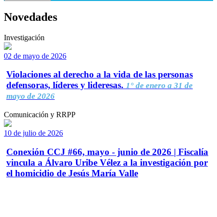
Novedades
Investigación
02 de mayo de 2026
Violaciones al derecho a la vida de las personas
defensoras, líderes y lideresas.
1° de enero a 31 de
mayo de 2026
Comunicación y RRPP
10 de julio de 2026
Conexión CCJ #66, mayo - junio de 2026 | Fiscalía
vincula a Álvaro Uribe Vélez a la investigación por
el homicidio de Jesús María Valle