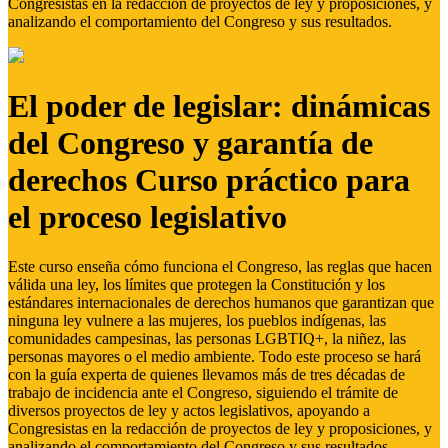
Congresistas en la redacción de proyectos de ley y proposiciones, y
analizando el comportamiento del Congreso y sus resultados.
El poder de legislar: dinámicas
del Congreso y garantía de
derechos Curso práctico para
el proceso legislativo
Este curso enseña cómo funciona el Congreso, las reglas que hacen
válida una ley, los límites que protegen la Constitución y los
estándares internacionales de derechos humanos que garantizan que
ninguna ley vulnere a las mujeres, los pueblos indígenas, las
comunidades campesinas, las personas LGBTIQ+, la niñez, las
personas mayores o el medio ambiente. Todo este proceso se hará
con la guía experta de quienes llevamos más de tres décadas de
trabajo de incidencia ante el Congreso, siguiendo el trámite de
diversos proyectos de ley y actos legislativos, apoyando a
Congresistas en la redacción de proyectos de ley y proposiciones, y
analizando el comportamiento del Congreso y sus resultados.