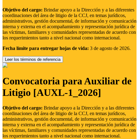
Objetivo del cargo:
Brindar apoyo a la Dirección y a las diferentes
coordinaciones del área de litigio de la CCJ, en temas jurídicos,
administrativos, gestión documental, de información y comunicación
interna y externa en el acompañamiento y representación jurídica de
las víctimas, familiares y comunidades representadas de acuerdo con
los requerimientos tanto a nivel nacional como internacional.
Fecha límite para entregar hojas de vida:
3 de agosto de 2026.
Leer los términos de referencia
Convocatoria para Auxiliar de
Litigio [AUXL-1_2026]
Objetivo del cargo:
Brindar apoyo a la Dirección y a las diferentes
coordinaciones del área de litigio de la CCJ, en temas jurídicos,
administrativos, gestión documental, de información y comunicación
interna y externa en el acompañamiento y representación jurídica de
las víctimas, familiares y comunidades representadas de acuerdo con
los requerimientos tanto a nivel nacional como internacional.