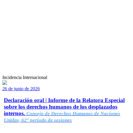
Incidencia Internacional
26 de junio de 2026
Declaración oral | Informe de la Relatora Especial
sobre los derechos humanos de los desplazados
internos.
Consejo de Derechos Humanos de Naciones
Unidas, 62° período de sesiones