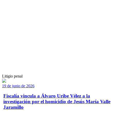
Litigio penal
19 de junio de 2026
Fiscalía vincula a Álvaro Uribe Vélez a la
investigación por el homicidio de Jesús María Valle
Jaramillo