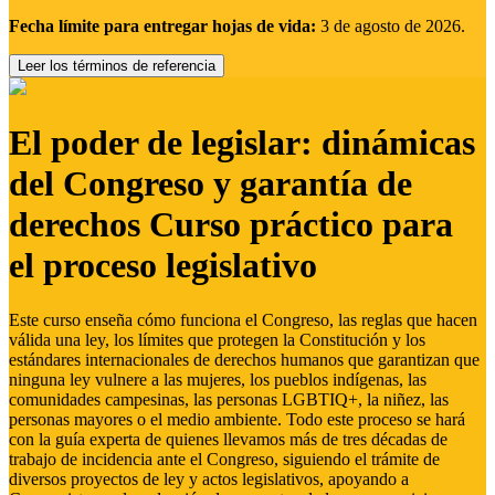
Fecha límite para entregar hojas de vida:
3 de agosto de 2026.
Leer los términos de referencia
El poder de legislar: dinámicas
del Congreso y garantía de
derechos Curso práctico para
el proceso legislativo
Este curso enseña cómo funciona el Congreso, las reglas que hacen
válida una ley, los límites que protegen la Constitución y los
estándares internacionales de derechos humanos que garantizan que
ninguna ley vulnere a las mujeres, los pueblos indígenas, las
comunidades campesinas, las personas LGBTIQ+, la niñez, las
personas mayores o el medio ambiente. Todo este proceso se hará
con la guía experta de quienes llevamos más de tres décadas de
trabajo de incidencia ante el Congreso, siguiendo el trámite de
diversos proyectos de ley y actos legislativos, apoyando a