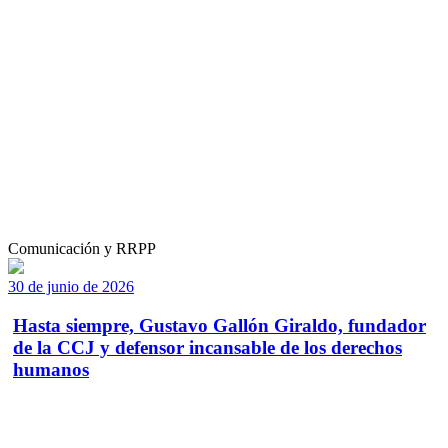
Comunicación y RRPP
30 de junio de 2026
Hasta siempre, Gustavo Gallón Giraldo, fundador
de la CCJ y defensor incansable de los derechos
humanos