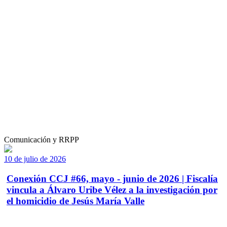
Comunicación y RRPP
10 de julio de 2026
Conexión CCJ #66, mayo - junio de 2026 | Fiscalía
vincula a Álvaro Uribe Vélez a la investigación por
el homicidio de Jesús María Valle