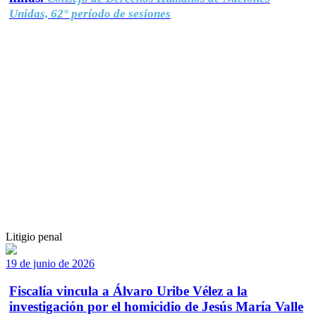
Unidas, 62° período de sesiones
Litigio penal
19 de junio de 2026
Fiscalía vincula a Álvaro Uribe Vélez a la
investigación por el homicidio de Jesús María Valle