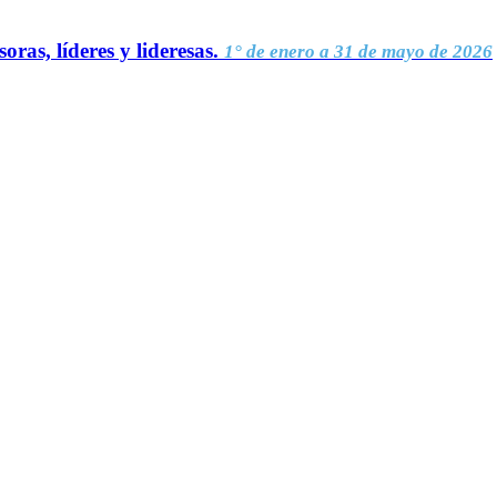
oras, líderes y lideresas.
1° de enero a 31 de mayo de 2026