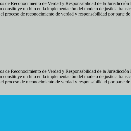
os de Reconocimiento de Verdad y Responsabilidad de la Jurisdicción Es
 constituye un hito en la implementación del modelo de justicia transic
ir el proceso de reconocimiento de verdad y responsabilidad por parte d
os de Reconocimiento de Verdad y Responsabilidad de la Jurisdicción Es
 constituye un hito en la implementación del modelo de justicia transic
ir el proceso de reconocimiento de verdad y responsabilidad por parte d