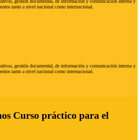
strativos, gestión documental, de información y comunicación interna y
entos tanto a nivel nacional como internacional.
strativos, gestión documental, de información y comunicación interna y
entos tanto a nivel nacional como internacional.
hos Curso práctico para el