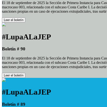
El 18 de septiembre de 2025 la Sección de Primera Instancia para Cas
macrocaso 003, relacionada con el subcaso Costa Caribe I. La decisión
sanciones propias en un caso de ejecuciones extrajudiciales, tras surt
Leer el boletín
#LupaALaJEP
Boletín # 90
El 18 de septiembre de 2025 la Sección de Primera Instancia para Cas
macrocaso 003, relacionada con el subcaso Costa Caribe I. La decisión
sanciones propias en un caso de ejecuciones extrajudiciales, tras surt
Leer el boletín
#LupaALaJEP
Boletín # 89