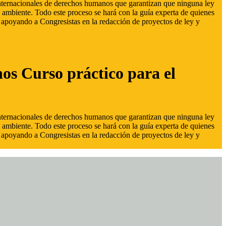
 internacionales de derechos humanos que garantizan que ninguna ley
 ambiente. Todo este proceso se hará con la guía experta de quienes
s, apoyando a Congresistas en la redacción de proyectos de ley y
hos Curso práctico para el
 internacionales de derechos humanos que garantizan que ninguna ley
 ambiente. Todo este proceso se hará con la guía experta de quienes
s, apoyando a Congresistas en la redacción de proyectos de ley y