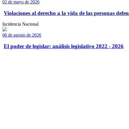
02 de mayo de 2026
Violaciones al derecho a la vida de las personas defens
Incidencia Nacional
06 de agosto de 2026
El poder de legislar: análisis legislativo 2022 - 2026