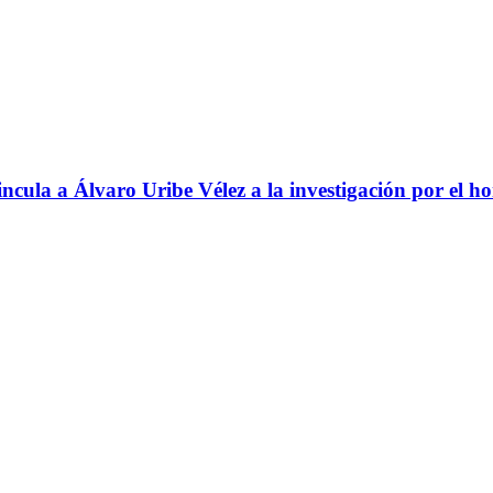
ncula a Álvaro Uribe Vélez a la investigación por el h