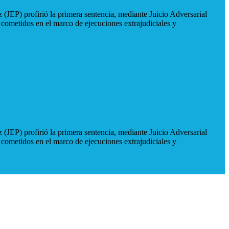
 (JEP) profirió la primera sentencia, mediante Juicio Adversarial
 cometidos en el marco de ejecuciones extrajudiciales y
 (JEP) profirió la primera sentencia, mediante Juicio Adversarial
 cometidos en el marco de ejecuciones extrajudiciales y