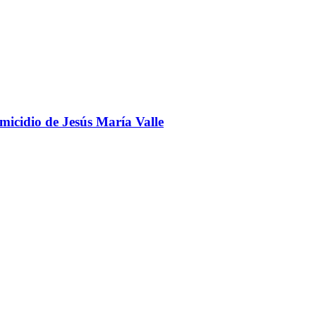
omicidio de Jesús María Valle