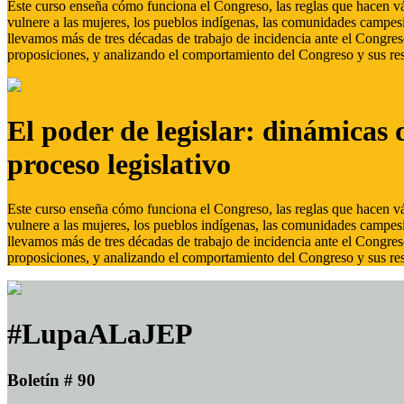
Este curso enseña cómo funciona el Congreso, las reglas que hacen vál
vulnere a las mujeres, los pueblos indígenas, las comunidades campes
llevamos más de tres décadas de trabajo de incidencia ante el Congreso
proposiciones, y analizando el comportamiento del Congreso y sus res
El poder de legislar: dinámicas 
proceso legislativo
Este curso enseña cómo funciona el Congreso, las reglas que hacen vál
vulnere a las mujeres, los pueblos indígenas, las comunidades campes
llevamos más de tres décadas de trabajo de incidencia ante el Congreso
proposiciones, y analizando el comportamiento del Congreso y sus res
#LupaALaJEP
Boletín # 90