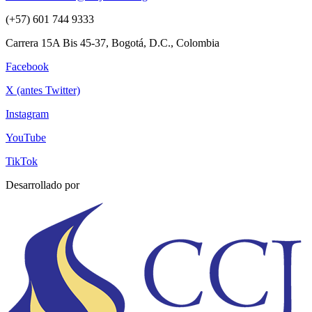
(+57) 601 744 9333
Carrera 15A Bis 45-37, Bogotá, D.C., Colombia
Facebook
X (antes Twitter)
Instagram
YouTube
TikTok
Desarrollado por