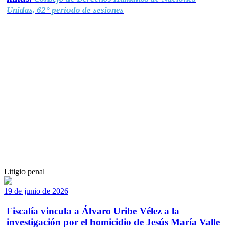
Unidas, 62° período de sesiones
Litigio penal
19 de junio de 2026
Fiscalía vincula a Álvaro Uribe Vélez a la
investigación por el homicidio de Jesús María Valle