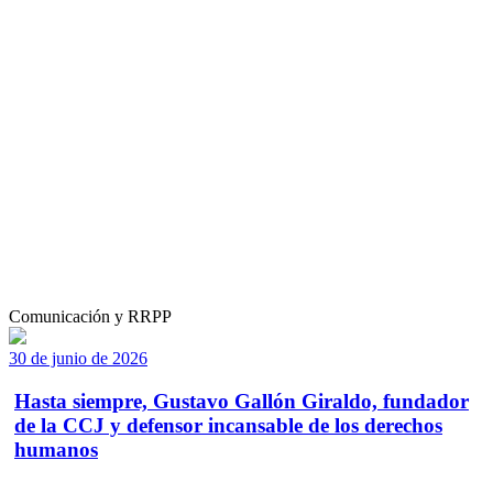
Comunicación y RRPP
30 de junio de 2026
Hasta siempre, Gustavo Gallón Giraldo, fundador
de la CCJ y defensor incansable de los derechos
humanos