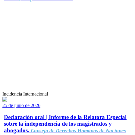
Incidencia Internacional
25 de junio de 2026
Declaración oral | Informe de la Relatora Especial
sobre la independencia de los magistrados y
abogados.
Consejo de Derechos Humanos de Naciones