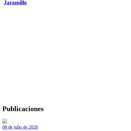
Jaramillo
Publicaciones
08 de julio de 2026