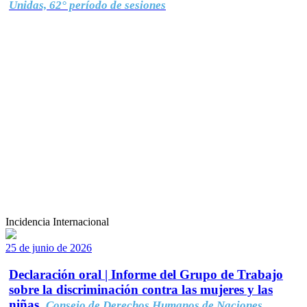
Unidas, 62° período de sesiones
Incidencia Internacional
25 de junio de 2026
Declaración oral | Informe del Grupo de Trabajo
sobre la discriminación contra las mujeres y las
niñas.
Consejo de Derechos Humanos de Naciones