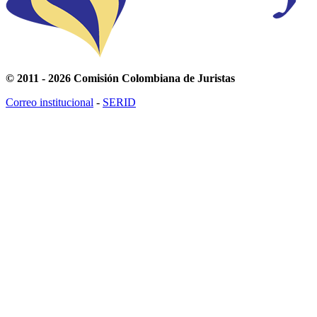
© 2011 - 2026 Comisión Colombiana de Juristas
Correo institucional
-
SERID