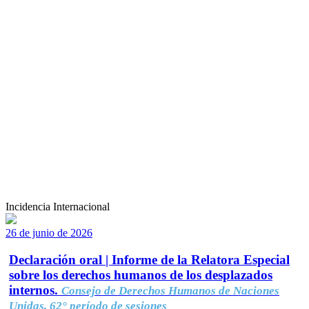
Incidencia Internacional
26 de junio de 2026
Declaración oral | Informe de la Relatora Especial
sobre los derechos humanos de los desplazados
internos.
Consejo de Derechos Humanos de Naciones
Unidas, 62° período de sesiones