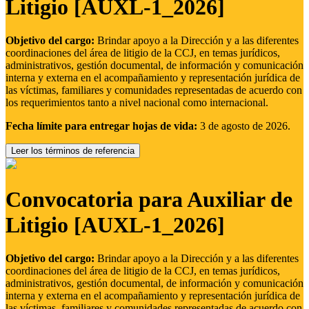
Litigio [AUXL-1_2026]
Objetivo del cargo:
Brindar apoyo a la Dirección y a las diferentes
coordinaciones del área de litigio de la CCJ, en temas jurídicos,
administrativos, gestión documental, de información y comunicación
interna y externa en el acompañamiento y representación jurídica de
las víctimas, familiares y comunidades representadas de acuerdo con
los requerimientos tanto a nivel nacional como internacional.
Fecha límite para entregar hojas de vida:
3 de agosto de 2026.
Leer los términos de referencia
Convocatoria para Auxiliar de
Litigio [AUXL-1_2026]
Objetivo del cargo:
Brindar apoyo a la Dirección y a las diferentes
coordinaciones del área de litigio de la CCJ, en temas jurídicos,
administrativos, gestión documental, de información y comunicación
interna y externa en el acompañamiento y representación jurídica de
las víctimas, familiares y comunidades representadas de acuerdo con