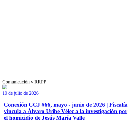
Comunicación y RRPP
10 de julio de 2026
Conexión CCJ #66, mayo - junio de 2026 | Fiscalía
vincula a Álvaro Uribe Vélez a la investigación por
el homicidio de Jesús María Valle