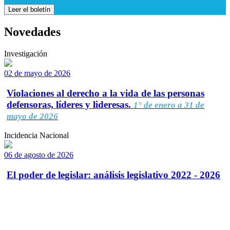
Leer el boletín
Novedades
Investigación
02 de mayo de 2026
Violaciones al derecho a la vida de las personas
defensoras, líderes y lideresas.
1° de enero a 31 de
mayo de 2026
Incidencia Nacional
06 de agosto de 2026
El poder de legislar: análisis legislativo 2022 - 2026