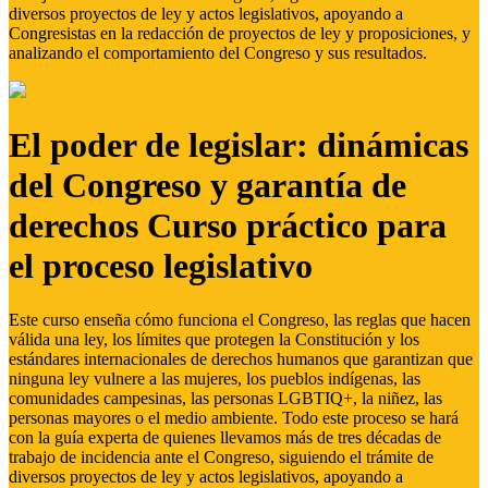
diversos proyectos de ley y actos legislativos, apoyando a
Congresistas en la redacción de proyectos de ley y proposiciones, y
analizando el comportamiento del Congreso y sus resultados.
El poder de legislar: dinámicas
del Congreso y garantía de
derechos Curso práctico para
el proceso legislativo
Este curso enseña cómo funciona el Congreso, las reglas que hacen
válida una ley, los límites que protegen la Constitución y los
estándares internacionales de derechos humanos que garantizan que
ninguna ley vulnere a las mujeres, los pueblos indígenas, las
comunidades campesinas, las personas LGBTIQ+, la niñez, las
personas mayores o el medio ambiente. Todo este proceso se hará
con la guía experta de quienes llevamos más de tres décadas de
trabajo de incidencia ante el Congreso, siguiendo el trámite de
diversos proyectos de ley y actos legislativos, apoyando a