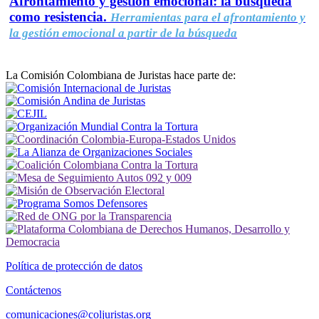
Afrontamiento y gestión emocional: la búsqueda
como resistencia.
Herramientas para el afrontamiento y
la gestión emocional a partir de la búsqueda
La Comisión Colombiana de Juristas hace parte de:
Política de protección de datos
Contáctenos
comunicaciones@coljuristas.org