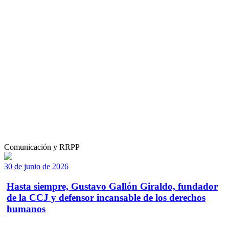
Comunicación y RRPP
30 de junio de 2026
Hasta siempre, Gustavo Gallón Giraldo, fundador
de la CCJ y defensor incansable de los derechos
humanos