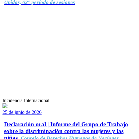
Unidas, 62° período de sesiones
Incidencia Internacional
25 de junio de 2026
Declaración oral | Informe del Grupo de Trabajo
sobre la discriminación contra las mujeres y las
niñas.
Consejo de Derechos Humanos de Naciones