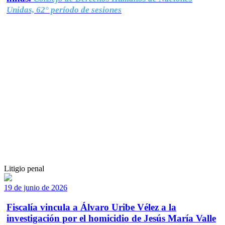
Unidas, 62° período de sesiones
Litigio penal
19 de junio de 2026
Fiscalía vincula a Álvaro Uribe Vélez a la
investigación por el homicidio de Jesús María Valle