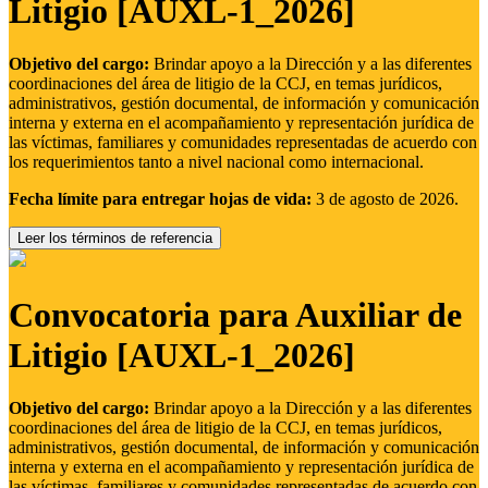
Litigio [AUXL-1_2026]
Objetivo del cargo:
Brindar apoyo a la Dirección y a las diferentes
coordinaciones del área de litigio de la CCJ, en temas jurídicos,
administrativos, gestión documental, de información y comunicación
interna y externa en el acompañamiento y representación jurídica de
las víctimas, familiares y comunidades representadas de acuerdo con
los requerimientos tanto a nivel nacional como internacional.
Fecha límite para entregar hojas de vida:
3 de agosto de 2026.
Leer los términos de referencia
Convocatoria para Auxiliar de
Litigio [AUXL-1_2026]
Objetivo del cargo:
Brindar apoyo a la Dirección y a las diferentes
coordinaciones del área de litigio de la CCJ, en temas jurídicos,
administrativos, gestión documental, de información y comunicación
interna y externa en el acompañamiento y representación jurídica de
las víctimas, familiares y comunidades representadas de acuerdo con