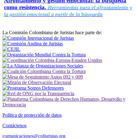
Afrontamiento y gestión emocional: la búsqueda
como resistencia.
Herramientas para el afrontamiento y
la gestión emocional a partir de la búsqueda
La Comisión Colombiana de Juristas hace parte de:
Política de protección de datos
Contáctenos
comunicaciones@coljuristas.org