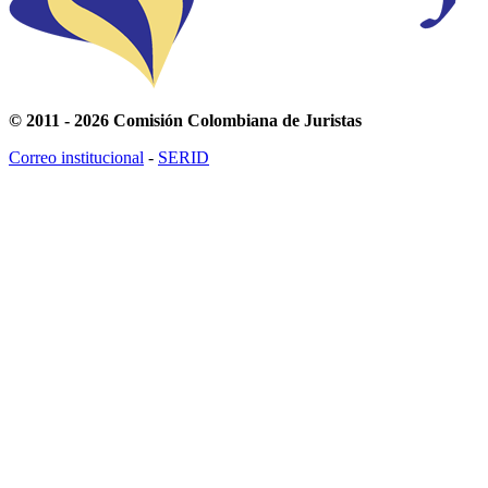
© 2011 - 2026 Comisión Colombiana de Juristas
Correo institucional
-
SERID