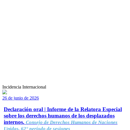
Incidencia Internacional
26 de junio de 2026
Declaración oral | Informe de la Relatora Especial
sobre los derechos humanos de los desplazados
internos.
Consejo de Derechos Humanos de Naciones
Unidas, 62° período de sesiones