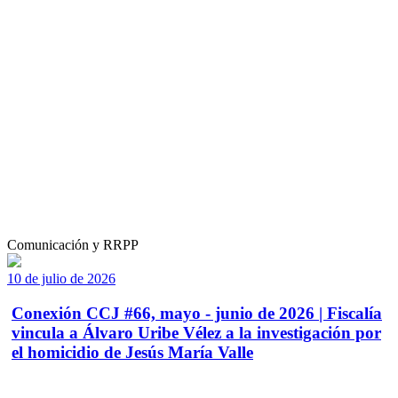
Comunicación y RRPP
10 de julio de 2026
Conexión CCJ #66, mayo - junio de 2026 | Fiscalía
vincula a Álvaro Uribe Vélez a la investigación por
el homicidio de Jesús María Valle