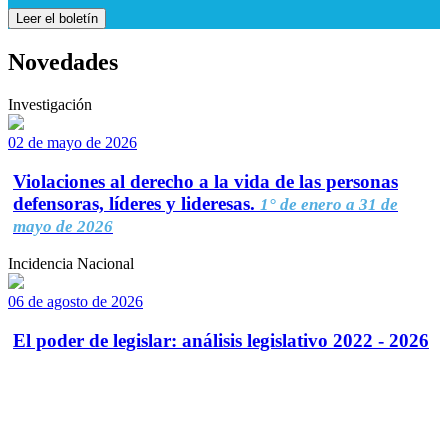
Leer el boletín
Novedades
Investigación
02 de mayo de 2026
Violaciones al derecho a la vida de las personas
defensoras, líderes y lideresas.
1° de enero a 31 de
mayo de 2026
Incidencia Nacional
06 de agosto de 2026
El poder de legislar: análisis legislativo 2022 - 2026