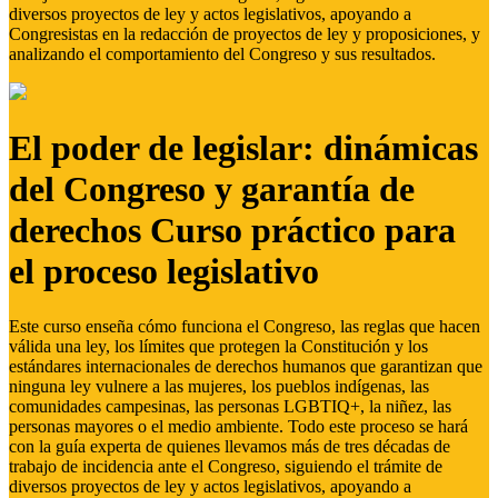
diversos proyectos de ley y actos legislativos, apoyando a
Congresistas en la redacción de proyectos de ley y proposiciones, y
analizando el comportamiento del Congreso y sus resultados.
El poder de legislar: dinámicas
del Congreso y garantía de
derechos Curso práctico para
el proceso legislativo
Este curso enseña cómo funciona el Congreso, las reglas que hacen
válida una ley, los límites que protegen la Constitución y los
estándares internacionales de derechos humanos que garantizan que
ninguna ley vulnere a las mujeres, los pueblos indígenas, las
comunidades campesinas, las personas LGBTIQ+, la niñez, las
personas mayores o el medio ambiente. Todo este proceso se hará
con la guía experta de quienes llevamos más de tres décadas de
trabajo de incidencia ante el Congreso, siguiendo el trámite de
diversos proyectos de ley y actos legislativos, apoyando a