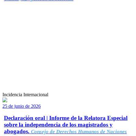
Incidencia Internacional
25 de junio de 2026
Declaración oral | Informe de la Relatora Especial
sobre la independencia de los magistrados y
abogados.
Consejo de Derechos Humanos de Naciones