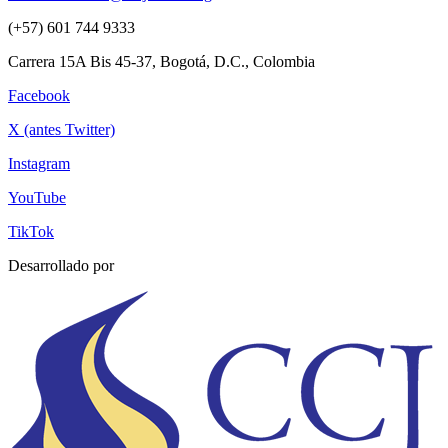
(+57) 601 744 9333
Carrera 15A Bis 45-37, Bogotá, D.C., Colombia
Facebook
X (antes Twitter)
Instagram
YouTube
TikTok
Desarrollado por