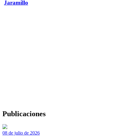
Jaramillo
Publicaciones
08 de julio de 2026