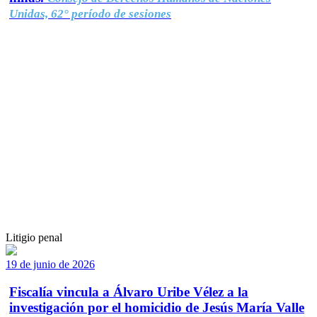
Unidas, 62° período de sesiones
Litigio penal
19 de junio de 2026
Fiscalía vincula a Álvaro Uribe Vélez a la
investigación por el homicidio de Jesús María Valle