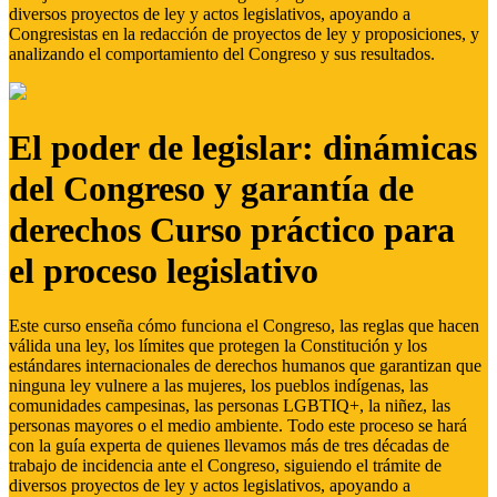
diversos proyectos de ley y actos legislativos, apoyando a
Congresistas en la redacción de proyectos de ley y proposiciones, y
analizando el comportamiento del Congreso y sus resultados.
El poder de legislar: dinámicas
del Congreso y garantía de
derechos Curso práctico para
el proceso legislativo
Este curso enseña cómo funciona el Congreso, las reglas que hacen
válida una ley, los límites que protegen la Constitución y los
estándares internacionales de derechos humanos que garantizan que
ninguna ley vulnere a las mujeres, los pueblos indígenas, las
comunidades campesinas, las personas LGBTIQ+, la niñez, las
personas mayores o el medio ambiente. Todo este proceso se hará
con la guía experta de quienes llevamos más de tres décadas de
trabajo de incidencia ante el Congreso, siguiendo el trámite de
diversos proyectos de ley y actos legislativos, apoyando a