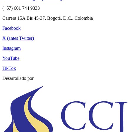
(+57) 601 744 9333
Carrera 15A Bis 45-37, Bogotá, D.C., Colombia
Facebook
X (antes Twitter)
Instagram
YouTube
TikTok
Desarrollado por