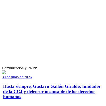
Comunicación y RRPP
30 de junio de 2026
Hasta siempre, Gustavo Gallón Giraldo, fundador
de la CCJ y defensor incansable de los derechos
humanos