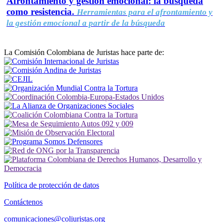
Afrontamiento y gestión emocional: la búsqueda
como resistencia.
Herramientas para el afrontamiento y
la gestión emocional a partir de la búsqueda
La Comisión Colombiana de Juristas hace parte de:
Política de protección de datos
Contáctenos
comunicaciones@coljuristas.org