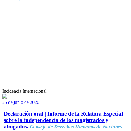
Incidencia Internacional
25 de junio de 2026
Declaración oral | Informe de la Relatora Especial
sobre la independencia de los magistrados y
abogados.
Consejo de Derechos Humanos de Naciones