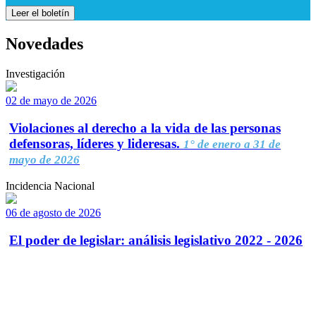
Leer el boletín
Novedades
Investigación
02 de mayo de 2026
Violaciones al derecho a la vida de las personas
defensoras, líderes y lideresas.
1° de enero a 31 de
mayo de 2026
Incidencia Nacional
06 de agosto de 2026
El poder de legislar: análisis legislativo 2022 - 2026