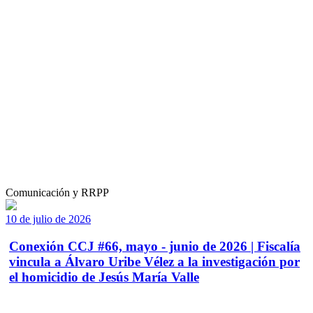
Comunicación y RRPP
10 de julio de 2026
Conexión CCJ #66, mayo - junio de 2026 | Fiscalía
vincula a Álvaro Uribe Vélez a la investigación por
el homicidio de Jesús María Valle