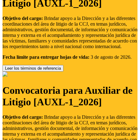
Litigio [AUXL-1_2026]
Objetivo del cargo:
Brindar apoyo a la Dirección y a las diferentes
coordinaciones del área de litigio de la CCJ, en temas jurídicos,
administrativos, gestión documental, de información y comunicación
interna y externa en el acompañamiento y representación jurídica de
las víctimas, familiares y comunidades representadas de acuerdo con
los requerimientos tanto a nivel nacional como internacional.
Fecha límite para entregar hojas de vida:
3 de agosto de 2026.
Leer los términos de referencia
Convocatoria para Auxiliar de
Litigio [AUXL-1_2026]
Objetivo del cargo:
Brindar apoyo a la Dirección y a las diferentes
coordinaciones del área de litigio de la CCJ, en temas jurídicos,
administrativos, gestión documental, de información y comunicación
interna y externa en el acompañamiento y representación jurídica de
las víctimas, familiares y comunidades representadas de acuerdo con