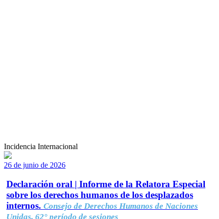
Incidencia Internacional
26 de junio de 2026
Declaración oral | Informe de la Relatora Especial
sobre los derechos humanos de los desplazados
internos.
Consejo de Derechos Humanos de Naciones
Unidas, 62° período de sesiones