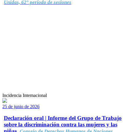
Unidas, 62° período de sesiones
Incidencia Internacional
25 de junio de 2026
Declaración oral | Informe del Grupo de Trabajo
sobre la discriminación contra las mujeres y las
niñas.
Consejo de Derechos Humanos de Naciones