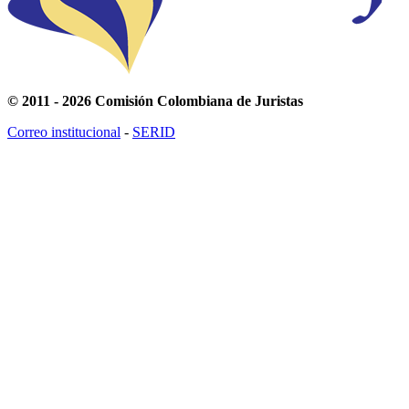
© 2011 - 2026 Comisión Colombiana de Juristas
Correo institucional
-
SERID