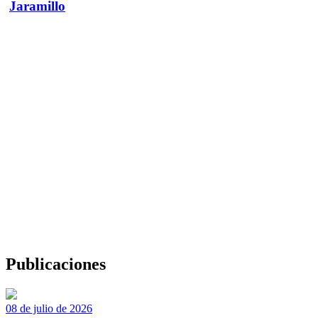
Jaramillo
Publicaciones
08 de julio de 2026