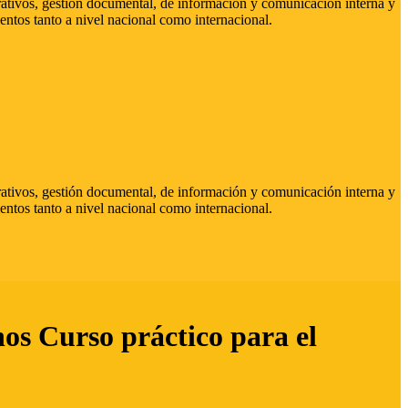
strativos, gestión documental, de información y comunicación interna y
entos tanto a nivel nacional como internacional.
strativos, gestión documental, de información y comunicación interna y
entos tanto a nivel nacional como internacional.
hos Curso práctico para el