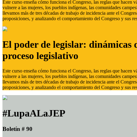
Este curso enseña cómo funciona el Congreso, las reglas que hacen vál
vulnere a las mujeres, los pueblos indígenas, las comunidades campes
llevamos más de tres décadas de trabajo de incidencia ante el Congreso
proposiciones, y analizando el comportamiento del Congreso y sus res
El poder de legislar: dinámicas 
proceso legislativo
Este curso enseña cómo funciona el Congreso, las reglas que hacen vál
vulnere a las mujeres, los pueblos indígenas, las comunidades campes
llevamos más de tres décadas de trabajo de incidencia ante el Congreso
proposiciones, y analizando el comportamiento del Congreso y sus res
#LupaALaJEP
Boletín # 90