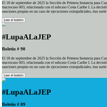
El 18 de septiembre de 2025 la Sección de Primera Instancia para Cas
macrocaso 003, relacionada con el subcaso Costa Caribe I. La decisión
sanciones propias en un caso de ejecuciones extrajudiciales, tras surt
Leer el boletín
#LupaALaJEP
Boletín # 90
El 18 de septiembre de 2025 la Sección de Primera Instancia para Cas
macrocaso 003, relacionada con el subcaso Costa Caribe I. La decisión
sanciones propias en un caso de ejecuciones extrajudiciales, tras surt
Leer el boletín
#LupaALaJEP
Boletín # 89