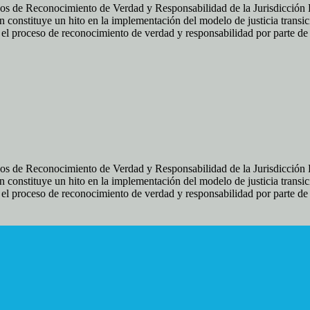
os de Reconocimiento de Verdad y Responsabilidad de la Jurisdicción Es
 constituye un hito en la implementación del modelo de justicia transic
ir el proceso de reconocimiento de verdad y responsabilidad por parte d
os de Reconocimiento de Verdad y Responsabilidad de la Jurisdicción Es
 constituye un hito en la implementación del modelo de justicia transic
ir el proceso de reconocimiento de verdad y responsabilidad por parte d