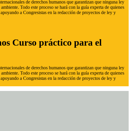
 internacionales de derechos humanos que garantizan que ninguna ley
 ambiente. Todo este proceso se hará con la guía experta de quienes
s, apoyando a Congresistas en la redacción de proyectos de ley y
hos Curso práctico para el
 internacionales de derechos humanos que garantizan que ninguna ley
 ambiente. Todo este proceso se hará con la guía experta de quienes
s, apoyando a Congresistas en la redacción de proyectos de ley y