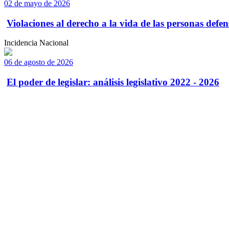
02 de mayo de 2026
Violaciones al derecho a la vida de las personas defens
Incidencia Nacional
06 de agosto de 2026
El poder de legislar: análisis legislativo 2022 - 2026