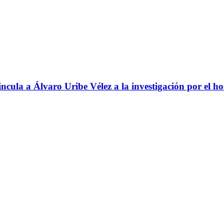
ncula a Álvaro Uribe Vélez a la investigación por el h