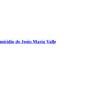
omicidio de Jesús María Valle