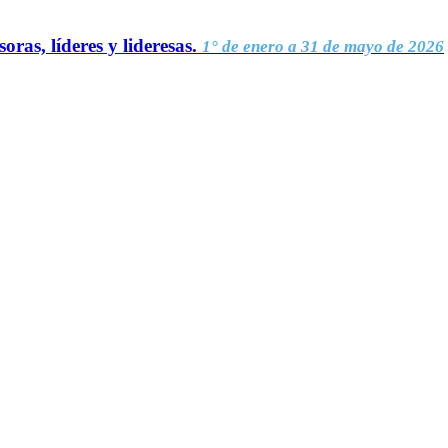
oras, líderes y lideresas.
1° de enero a 31 de mayo de 2026