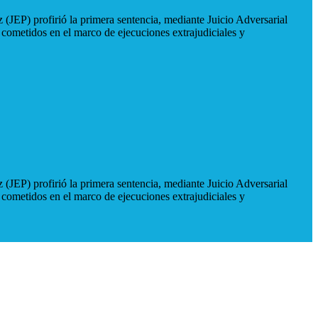
 (JEP) profirió la primera sentencia, mediante Juicio Adversarial
 cometidos en el marco de ejecuciones extrajudiciales y
 (JEP) profirió la primera sentencia, mediante Juicio Adversarial
 cometidos en el marco de ejecuciones extrajudiciales y