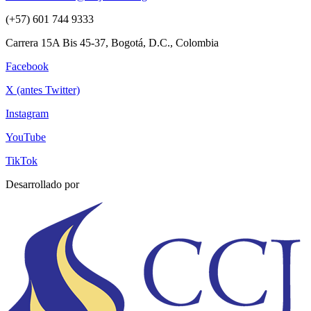
(+57) 601 744 9333
Carrera 15A Bis 45-37, Bogotá, D.C., Colombia
Facebook
X (antes Twitter)
Instagram
YouTube
TikTok
Desarrollado por