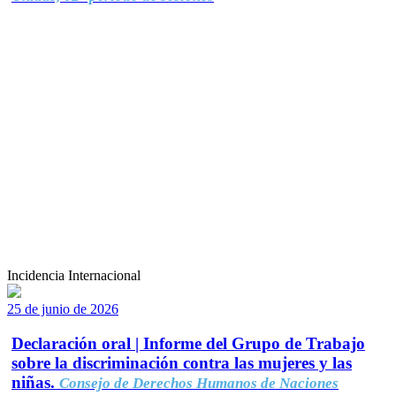
Incidencia Internacional
25 de junio de 2026
Declaración oral | Informe del Grupo de Trabajo
sobre la discriminación contra las mujeres y las
niñas.
Consejo de Derechos Humanos de Naciones