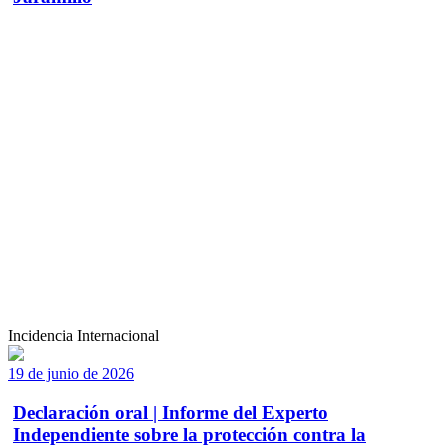
Incidencia Internacional
19 de junio de 2026
Declaración oral | Informe del Experto
Independiente sobre la protección contra la