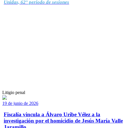
Unidas, 62° período de sesiones
Litigio penal
19 de junio de 2026
Fiscalía vincula a Álvaro Uribe Vélez a la
investigación por el homicidio de Jesús María Valle
Jaramillo