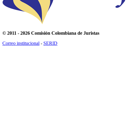
© 2011 - 2026 Comisión Colombiana de Juristas
Correo institucional
-
SERID