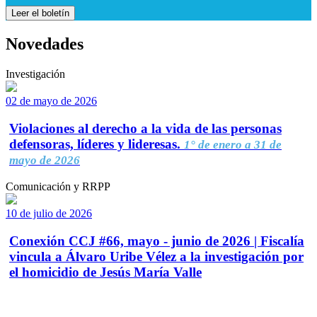
Leer el boletín
Novedades
Investigación
02 de mayo de 2026
Violaciones al derecho a la vida de las personas
defensoras, líderes y lideresas.
1° de enero a 31 de
mayo de 2026
Comunicación y RRPP
10 de julio de 2026
Conexión CCJ #66, mayo - junio de 2026 | Fiscalía
vincula a Álvaro Uribe Vélez a la investigación por
el homicidio de Jesús María Valle