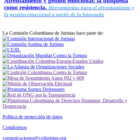
Afrontamiento y gestión emocional: la búsqueda
como resistencia.
Herramientas para el afrontamiento y
la gestión emocional a partir de la búsqueda
La Comisión Colombiana de Juristas hace parte de:
Política de protección de datos
Contáctenos
comunicaciones@coljuristas.org