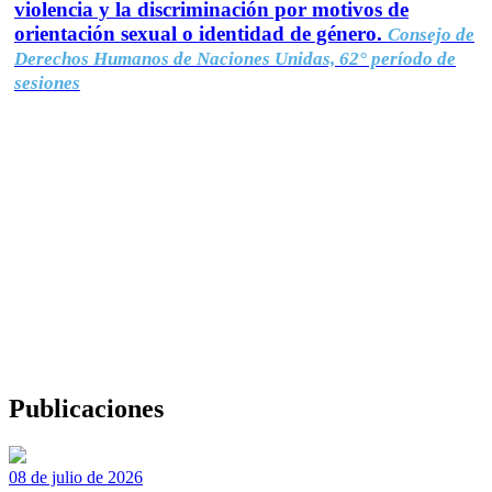
violencia y la discriminación por motivos de
orientación sexual o identidad de género.
Consejo de
Derechos Humanos de Naciones Unidas, 62° período de
sesiones
Publicaciones
08 de julio de 2026