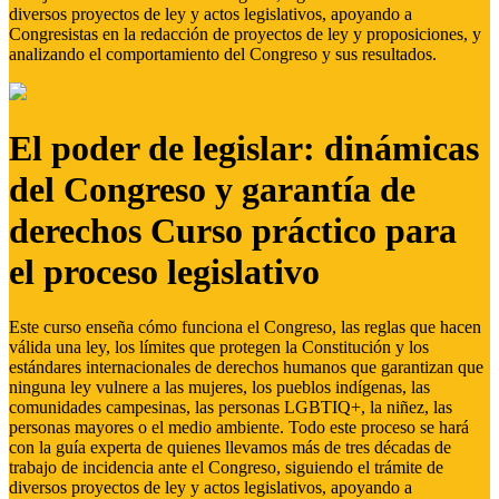
diversos proyectos de ley y actos legislativos, apoyando a
Congresistas en la redacción de proyectos de ley y proposiciones, y
analizando el comportamiento del Congreso y sus resultados.
El poder de legislar: dinámicas
del Congreso y garantía de
derechos Curso práctico para
el proceso legislativo
Este curso enseña cómo funciona el Congreso, las reglas que hacen
válida una ley, los límites que protegen la Constitución y los
estándares internacionales de derechos humanos que garantizan que
ninguna ley vulnere a las mujeres, los pueblos indígenas, las
comunidades campesinas, las personas LGBTIQ+, la niñez, las
personas mayores o el medio ambiente. Todo este proceso se hará
con la guía experta de quienes llevamos más de tres décadas de
trabajo de incidencia ante el Congreso, siguiendo el trámite de
diversos proyectos de ley y actos legislativos, apoyando a