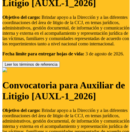
Litigio [AUXL-1_2026]
Objetivo del cargo:
Brindar apoyo a la Dirección y a las diferentes
coordinaciones del área de litigio de la CCJ, en temas jurídicos,
administrativos, gestión documental, de información y comunicación
interna y externa en el acompañamiento y representación jurídica de
las víctimas, familiares y comunidades representadas de acuerdo con
los requerimientos tanto a nivel nacional como internacional.
Fecha límite para entregar hojas de vida:
3 de agosto de 2026.
Leer los términos de referencia
Convocatoria para Auxiliar de
Litigio [AUXL-1_2026]
Objetivo del cargo:
Brindar apoyo a la Dirección y a las diferentes
coordinaciones del área de litigio de la CCJ, en temas jurídicos,
administrativos, gestión documental, de información y comunicación
interna y externa en el acompañamiento y representación jurídica de
las víctimas, familiares y comunidades representadas de acuerdo con