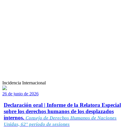
Incidencia Internacional
26 de junio de 2026
Declaración oral | Informe de la Relatora Especial
sobre los derechos humanos de los desplazados
internos.
Consejo de Derechos Humanos de Naciones
Unidas, 62° período de sesiones