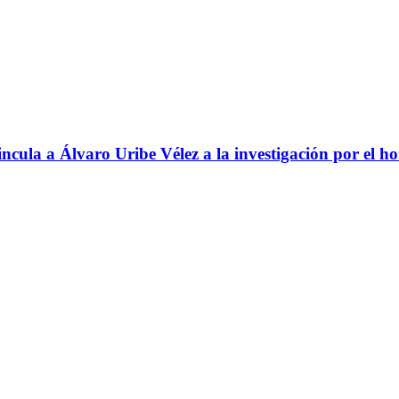
ncula a Álvaro Uribe Vélez a la investigación por el h