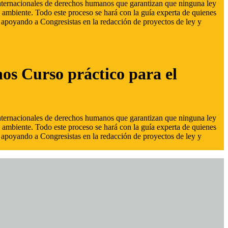
 internacionales de derechos humanos que garantizan que ninguna ley
 ambiente. Todo este proceso se hará con la guía experta de quienes
s, apoyando a Congresistas en la redacción de proyectos de ley y
hos Curso práctico para el
 internacionales de derechos humanos que garantizan que ninguna ley
 ambiente. Todo este proceso se hará con la guía experta de quienes
s, apoyando a Congresistas en la redacción de proyectos de ley y