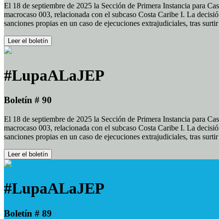
El 18 de septiembre de 2025 la Sección de Primera Instancia para Cas
macrocaso 003, relacionada con el subcaso Costa Caribe I. La decisión
sanciones propias en un caso de ejecuciones extrajudiciales, tras surt
Leer el boletín
#LupaALaJEP
Boletín # 90
El 18 de septiembre de 2025 la Sección de Primera Instancia para Cas
macrocaso 003, relacionada con el subcaso Costa Caribe I. La decisión
sanciones propias en un caso de ejecuciones extrajudiciales, tras surt
Leer el boletín
#LupaALaJEP
Boletín # 89