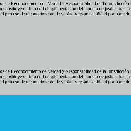
os de Reconocimiento de Verdad y Responsabilidad de la Jurisdicción Es
 constituye un hito en la implementación del modelo de justicia transic
ir el proceso de reconocimiento de verdad y responsabilidad por parte d
os de Reconocimiento de Verdad y Responsabilidad de la Jurisdicción Es
 constituye un hito en la implementación del modelo de justicia transic
ir el proceso de reconocimiento de verdad y responsabilidad por parte d