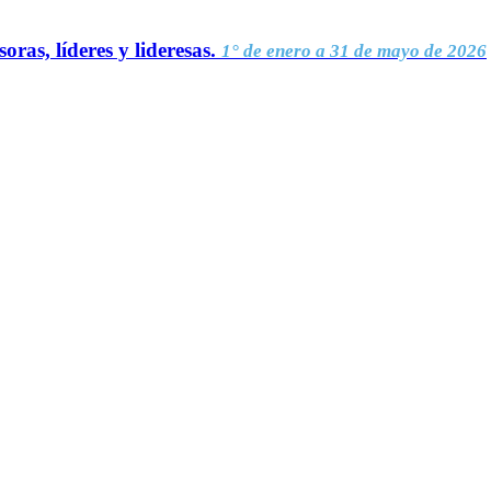
oras, líderes y lideresas.
1° de enero a 31 de mayo de 2026