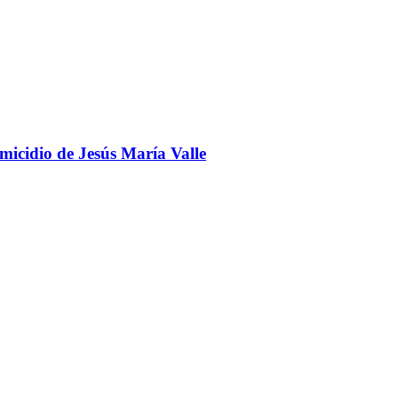
omicidio de Jesús María Valle