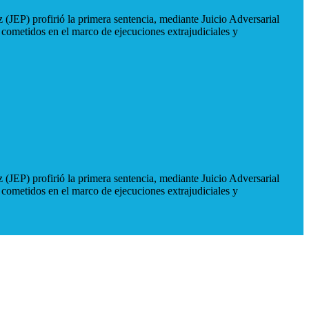
 (JEP) profirió la primera sentencia, mediante Juicio Adversarial
 cometidos en el marco de ejecuciones extrajudiciales y
 (JEP) profirió la primera sentencia, mediante Juicio Adversarial
 cometidos en el marco de ejecuciones extrajudiciales y