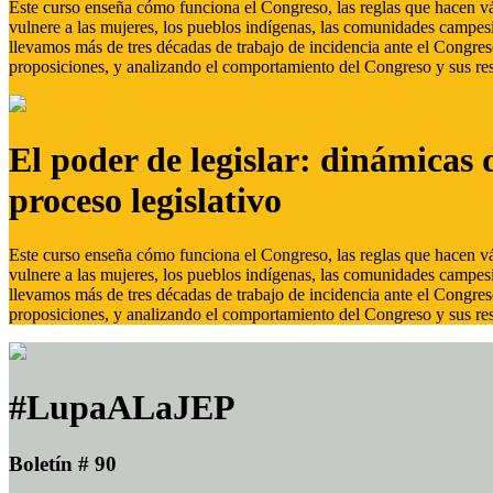
Este curso enseña cómo funciona el Congreso, las reglas que hacen vál
vulnere a las mujeres, los pueblos indígenas, las comunidades campes
llevamos más de tres décadas de trabajo de incidencia ante el Congreso
proposiciones, y analizando el comportamiento del Congreso y sus res
El poder de legislar: dinámicas 
proceso legislativo
Este curso enseña cómo funciona el Congreso, las reglas que hacen vál
vulnere a las mujeres, los pueblos indígenas, las comunidades campes
llevamos más de tres décadas de trabajo de incidencia ante el Congreso
proposiciones, y analizando el comportamiento del Congreso y sus res
#LupaALaJEP
Boletín # 90