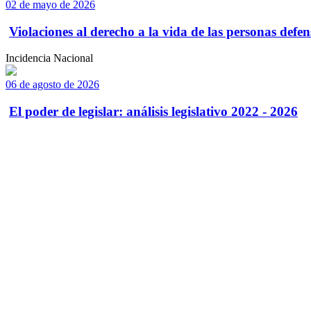
02 de mayo de 2026
Violaciones al derecho a la vida de las personas defens
Incidencia Nacional
06 de agosto de 2026
El poder de legislar: análisis legislativo 2022 - 2026