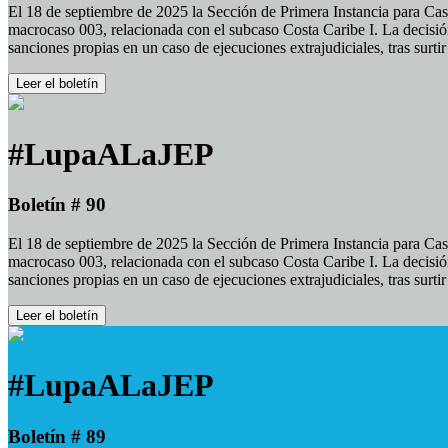
El 18 de septiembre de 2025 la Sección de Primera Instancia para Cas
macrocaso 003, relacionada con el subcaso Costa Caribe I. La decisión
sanciones propias en un caso de ejecuciones extrajudiciales, tras surt
Leer el boletín
#LupaALaJEP
Boletín # 90
El 18 de septiembre de 2025 la Sección de Primera Instancia para Cas
macrocaso 003, relacionada con el subcaso Costa Caribe I. La decisión
sanciones propias en un caso de ejecuciones extrajudiciales, tras surt
Leer el boletín
#LupaALaJEP
Boletín # 89