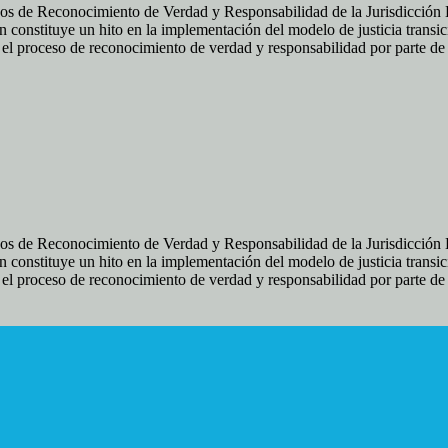
os de Reconocimiento de Verdad y Responsabilidad de la Jurisdicción Es
 constituye un hito en la implementación del modelo de justicia transic
ir el proceso de reconocimiento de verdad y responsabilidad por parte d
os de Reconocimiento de Verdad y Responsabilidad de la Jurisdicción Es
 constituye un hito en la implementación del modelo de justicia transic
ir el proceso de reconocimiento de verdad y responsabilidad por parte d