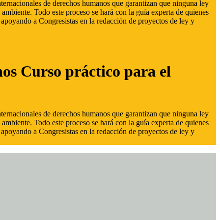
 internacionales de derechos humanos que garantizan que ninguna ley
 ambiente. Todo este proceso se hará con la guía experta de quienes
s, apoyando a Congresistas en la redacción de proyectos de ley y
hos Curso práctico para el
 internacionales de derechos humanos que garantizan que ninguna ley
 ambiente. Todo este proceso se hará con la guía experta de quienes
s, apoyando a Congresistas en la redacción de proyectos de ley y