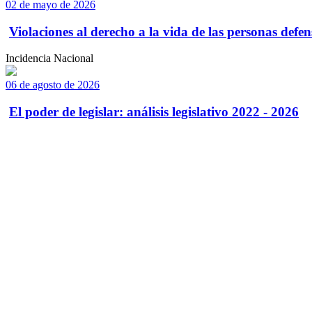
02 de mayo de 2026
Violaciones al derecho a la vida de las personas defens
Incidencia Nacional
06 de agosto de 2026
El poder de legislar: análisis legislativo 2022 - 2026