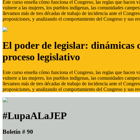
Este curso enseña cómo funciona el Congreso, las reglas que hacen vál
vulnere a las mujeres, los pueblos indígenas, las comunidades campes
llevamos más de tres décadas de trabajo de incidencia ante el Congreso
proposiciones, y analizando el comportamiento del Congreso y sus res
El poder de legislar: dinámicas 
proceso legislativo
Este curso enseña cómo funciona el Congreso, las reglas que hacen vál
vulnere a las mujeres, los pueblos indígenas, las comunidades campes
llevamos más de tres décadas de trabajo de incidencia ante el Congreso
proposiciones, y analizando el comportamiento del Congreso y sus res
#LupaALaJEP
Boletín # 90