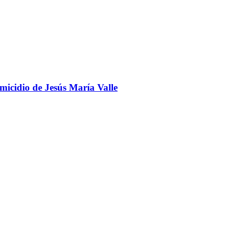
omicidio de Jesús María Valle