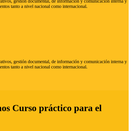
strativos, gestión documental, de información y comunicación interna y
entos tanto a nivel nacional como internacional.
strativos, gestión documental, de información y comunicación interna y
entos tanto a nivel nacional como internacional.
hos Curso práctico para el