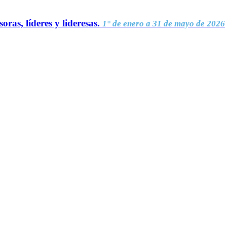
oras, líderes y lideresas.
1° de enero a 31 de mayo de 2026