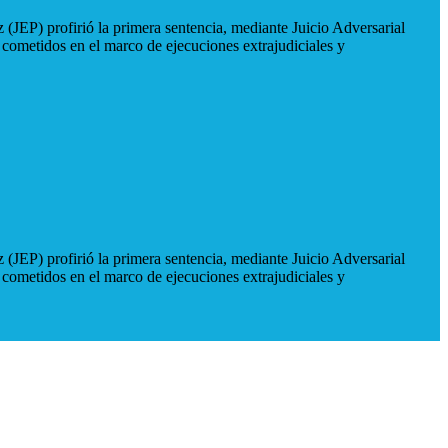
 (JEP) profirió la primera sentencia, mediante Juicio Adversarial
 cometidos en el marco de ejecuciones extrajudiciales y
 (JEP) profirió la primera sentencia, mediante Juicio Adversarial
 cometidos en el marco de ejecuciones extrajudiciales y