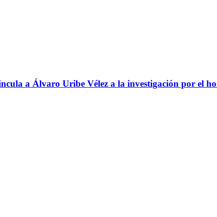
ncula a Álvaro Uribe Vélez a la investigación por el h