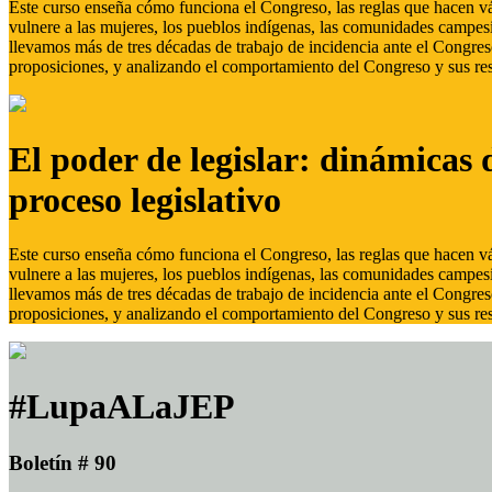
Este curso enseña cómo funciona el Congreso, las reglas que hacen vál
vulnere a las mujeres, los pueblos indígenas, las comunidades campes
llevamos más de tres décadas de trabajo de incidencia ante el Congreso
proposiciones, y analizando el comportamiento del Congreso y sus res
El poder de legislar: dinámicas 
proceso legislativo
Este curso enseña cómo funciona el Congreso, las reglas que hacen vál
vulnere a las mujeres, los pueblos indígenas, las comunidades campes
llevamos más de tres décadas de trabajo de incidencia ante el Congreso
proposiciones, y analizando el comportamiento del Congreso y sus res
#LupaALaJEP
Boletín # 90