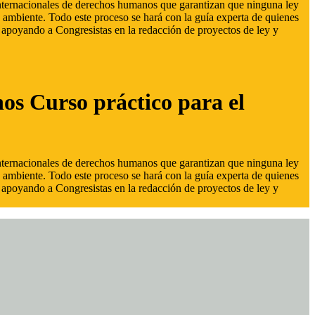
 internacionales de derechos humanos que garantizan que ninguna ley
 ambiente. Todo este proceso se hará con la guía experta de quienes
s, apoyando a Congresistas en la redacción de proyectos de ley y
hos Curso práctico para el
 internacionales de derechos humanos que garantizan que ninguna ley
 ambiente. Todo este proceso se hará con la guía experta de quienes
s, apoyando a Congresistas en la redacción de proyectos de ley y