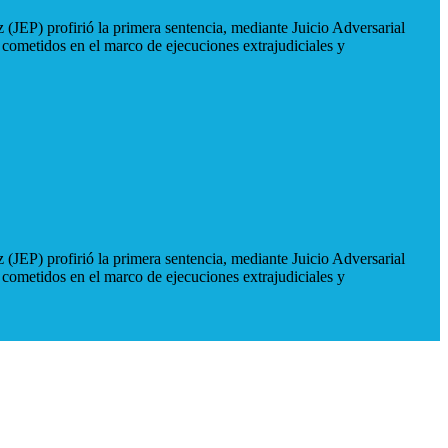
 (JEP) profirió la primera sentencia, mediante Juicio Adversarial
 cometidos en el marco de ejecuciones extrajudiciales y
 (JEP) profirió la primera sentencia, mediante Juicio Adversarial
 cometidos en el marco de ejecuciones extrajudiciales y