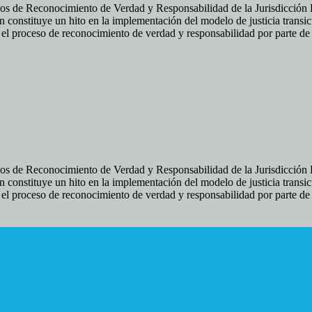
os de Reconocimiento de Verdad y Responsabilidad de la Jurisdicción Es
 constituye un hito en la implementación del modelo de justicia transic
ir el proceso de reconocimiento de verdad y responsabilidad por parte d
os de Reconocimiento de Verdad y Responsabilidad de la Jurisdicción Es
 constituye un hito en la implementación del modelo de justicia transic
ir el proceso de reconocimiento de verdad y responsabilidad por parte d