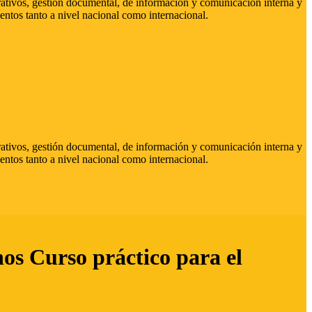
strativos, gestión documental, de información y comunicación interna y
entos tanto a nivel nacional como internacional.
strativos, gestión documental, de información y comunicación interna y
entos tanto a nivel nacional como internacional.
hos Curso práctico para el