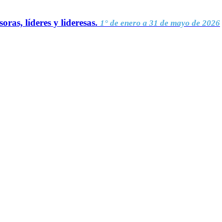
oras, líderes y lideresas.
1° de enero a 31 de mayo de 2026