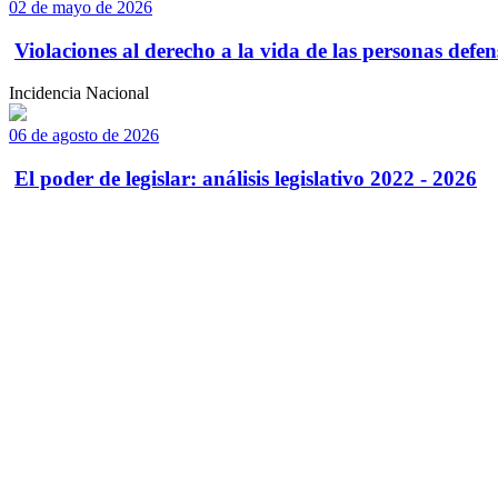
02 de mayo de 2026
Violaciones al derecho a la vida de las personas defens
Incidencia Nacional
06 de agosto de 2026
El poder de legislar: análisis legislativo 2022 - 2026