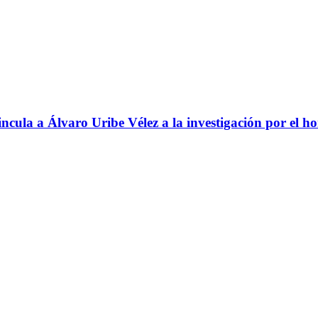
ncula a Álvaro Uribe Vélez a la investigación por el h