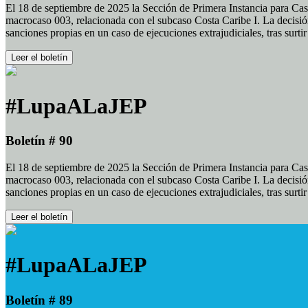
El 18 de septiembre de 2025 la Sección de Primera Instancia para Cas
macrocaso 003, relacionada con el subcaso Costa Caribe I. La decisión
sanciones propias en un caso de ejecuciones extrajudiciales, tras surt
Leer el boletín
#LupaALaJEP
Boletín # 90
El 18 de septiembre de 2025 la Sección de Primera Instancia para Cas
macrocaso 003, relacionada con el subcaso Costa Caribe I. La decisión
sanciones propias en un caso de ejecuciones extrajudiciales, tras surt
Leer el boletín
#LupaALaJEP
Boletín # 89