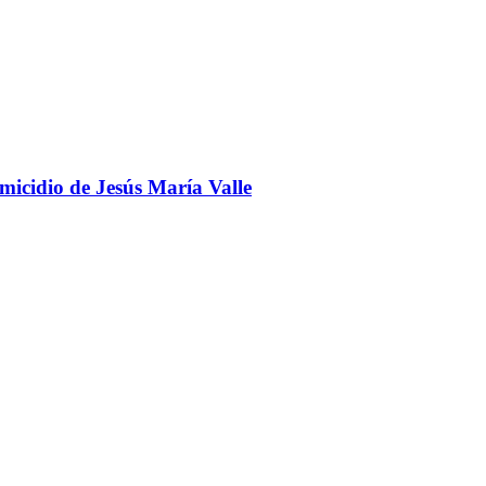
omicidio de Jesús María Valle