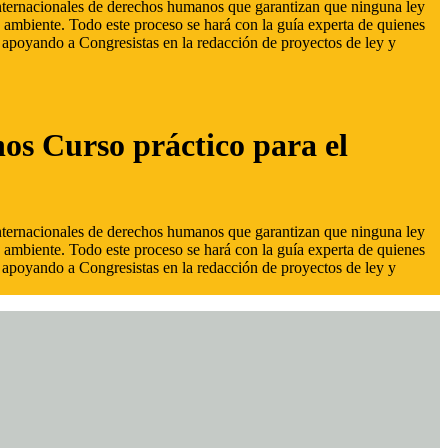
 internacionales de derechos humanos que garantizan que ninguna ley
 ambiente. Todo este proceso se hará con la guía experta de quienes
s, apoyando a Congresistas en la redacción de proyectos de ley y
hos Curso práctico para el
 internacionales de derechos humanos que garantizan que ninguna ley
 ambiente. Todo este proceso se hará con la guía experta de quienes
s, apoyando a Congresistas en la redacción de proyectos de ley y