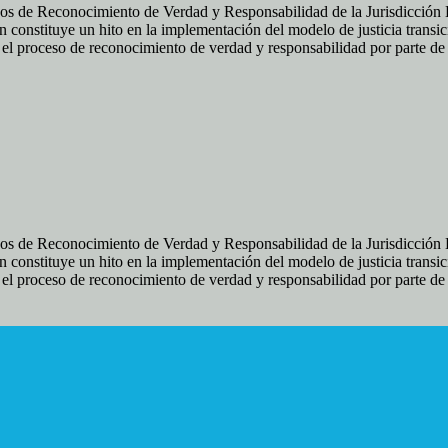
os de Reconocimiento de Verdad y Responsabilidad de la Jurisdicción Es
 constituye un hito en la implementación del modelo de justicia transic
ir el proceso de reconocimiento de verdad y responsabilidad por parte d
os de Reconocimiento de Verdad y Responsabilidad de la Jurisdicción Es
 constituye un hito en la implementación del modelo de justicia transic
ir el proceso de reconocimiento de verdad y responsabilidad por parte d