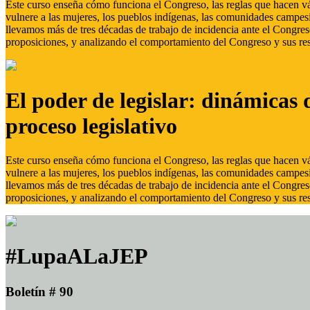
Este curso enseña cómo funciona el Congreso, las reglas que hacen vál
vulnere a las mujeres, los pueblos indígenas, las comunidades campes
llevamos más de tres décadas de trabajo de incidencia ante el Congreso
proposiciones, y analizando el comportamiento del Congreso y sus res
El poder de legislar: dinámicas 
proceso legislativo
Este curso enseña cómo funciona el Congreso, las reglas que hacen vál
vulnere a las mujeres, los pueblos indígenas, las comunidades campes
llevamos más de tres décadas de trabajo de incidencia ante el Congreso
proposiciones, y analizando el comportamiento del Congreso y sus res
#LupaALaJEP
Boletín # 90