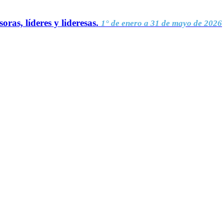
oras, líderes y lideresas.
1° de enero a 31 de mayo de 2026