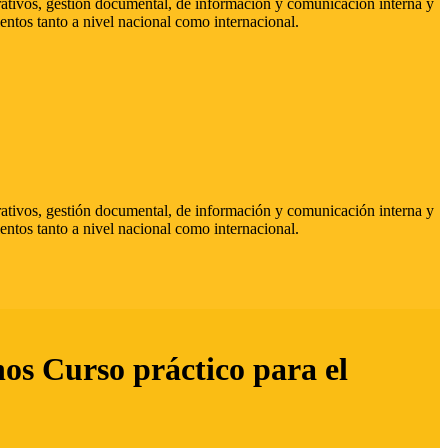
strativos, gestión documental, de información y comunicación interna y
entos tanto a nivel nacional como internacional.
strativos, gestión documental, de información y comunicación interna y
entos tanto a nivel nacional como internacional.
hos Curso práctico para el