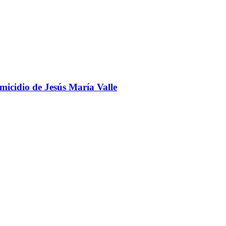
omicidio de Jesús María Valle