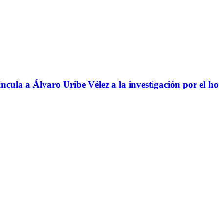
ncula a Álvaro Uribe Vélez a la investigación por el h