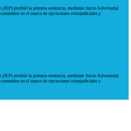
 (JEP) profirió la primera sentencia, mediante Juicio Adversarial
 cometidos en el marco de ejecuciones extrajudiciales y
 (JEP) profirió la primera sentencia, mediante Juicio Adversarial
 cometidos en el marco de ejecuciones extrajudiciales y