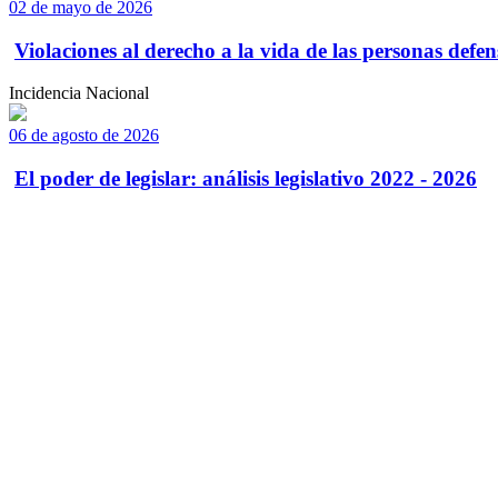
02 de mayo de 2026
Violaciones al derecho a la vida de las personas defens
Incidencia Nacional
06 de agosto de 2026
El poder de legislar: análisis legislativo 2022 - 2026