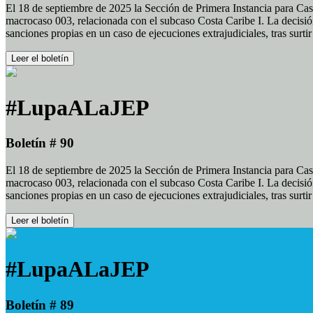
El 18 de septiembre de 2025 la Sección de Primera Instancia para Cas
macrocaso 003, relacionada con el subcaso Costa Caribe I. La decisión
sanciones propias en un caso de ejecuciones extrajudiciales, tras surt
Leer el boletín
#LupaALaJEP
Boletín # 90
El 18 de septiembre de 2025 la Sección de Primera Instancia para Cas
macrocaso 003, relacionada con el subcaso Costa Caribe I. La decisión
sanciones propias en un caso de ejecuciones extrajudiciales, tras surt
Leer el boletín
#LupaALaJEP
Boletín # 89