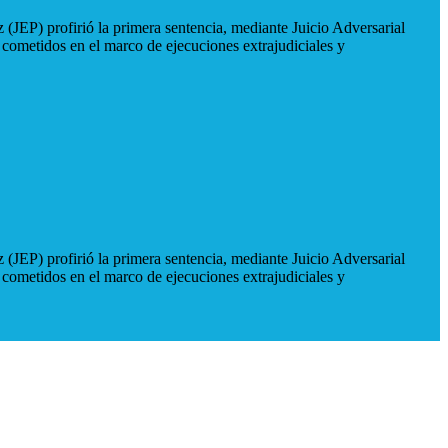
 (JEP) profirió la primera sentencia, mediante Juicio Adversarial
 cometidos en el marco de ejecuciones extrajudiciales y
 (JEP) profirió la primera sentencia, mediante Juicio Adversarial
 cometidos en el marco de ejecuciones extrajudiciales y