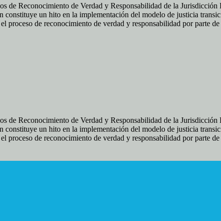
os de Reconocimiento de Verdad y Responsabilidad de la Jurisdicción Es
 constituye un hito en la implementación del modelo de justicia transic
ir el proceso de reconocimiento de verdad y responsabilidad por parte d
os de Reconocimiento de Verdad y Responsabilidad de la Jurisdicción Es
 constituye un hito en la implementación del modelo de justicia transic
ir el proceso de reconocimiento de verdad y responsabilidad por parte d