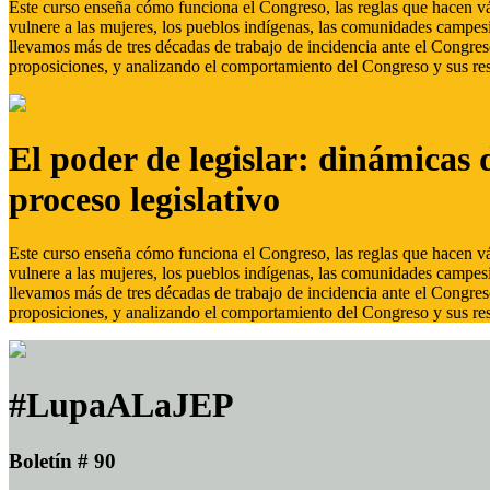
Este curso enseña cómo funciona el Congreso, las reglas que hacen vál
vulnere a las mujeres, los pueblos indígenas, las comunidades campes
llevamos más de tres décadas de trabajo de incidencia ante el Congreso
proposiciones, y analizando el comportamiento del Congreso y sus res
El poder de legislar: dinámicas 
proceso legislativo
Este curso enseña cómo funciona el Congreso, las reglas que hacen vál
vulnere a las mujeres, los pueblos indígenas, las comunidades campes
llevamos más de tres décadas de trabajo de incidencia ante el Congreso
proposiciones, y analizando el comportamiento del Congreso y sus res
#LupaALaJEP
Boletín # 90