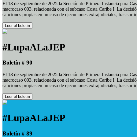
El 18 de septiembre de 2025 la Sección de Primera Instancia para Cas
macrocaso 003, relacionada con el subcaso Costa Caribe I. La decisión
sanciones propias en un caso de ejecuciones extrajudiciales, tras surt
Leer el boletín
#LupaALaJEP
Boletín # 90
El 18 de septiembre de 2025 la Sección de Primera Instancia para Cas
macrocaso 003, relacionada con el subcaso Costa Caribe I. La decisión
sanciones propias en un caso de ejecuciones extrajudiciales, tras surt
Leer el boletín
#LupaALaJEP
Boletín # 89