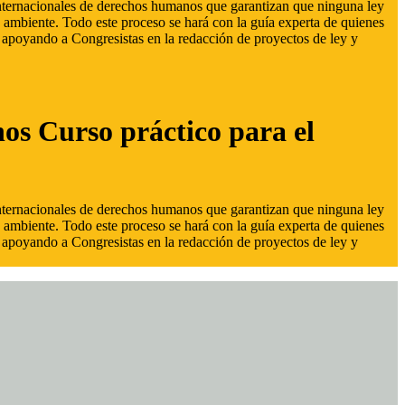
 internacionales de derechos humanos que garantizan que ninguna ley
 ambiente. Todo este proceso se hará con la guía experta de quienes
s, apoyando a Congresistas en la redacción de proyectos de ley y
hos Curso práctico para el
 internacionales de derechos humanos que garantizan que ninguna ley
 ambiente. Todo este proceso se hará con la guía experta de quienes
s, apoyando a Congresistas en la redacción de proyectos de ley y