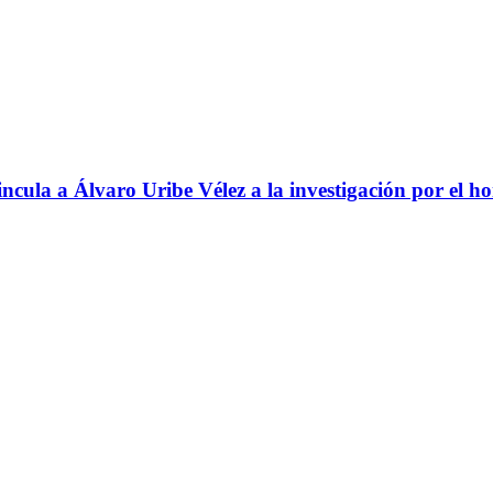
ncula a Álvaro Uribe Vélez a la investigación por el h