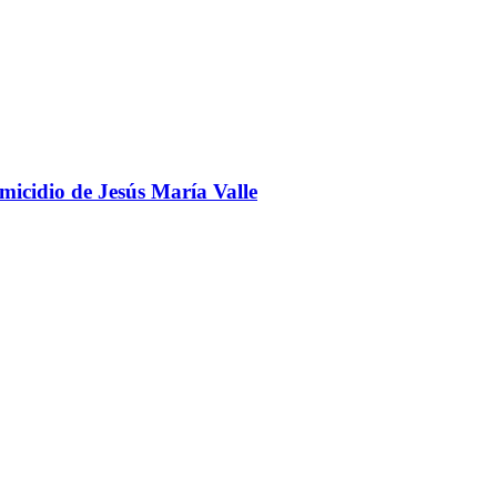
omicidio de Jesús María Valle