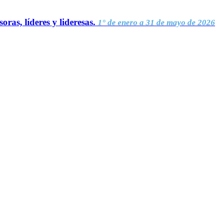
oras, líderes y lideresas.
1° de enero a 31 de mayo de 2026