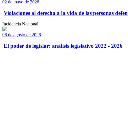
02 de mayo de 2026
Violaciones al derecho a la vida de las personas defens
Incidencia Nacional
06 de agosto de 2026
El poder de legislar: análisis legislativo 2022 - 2026