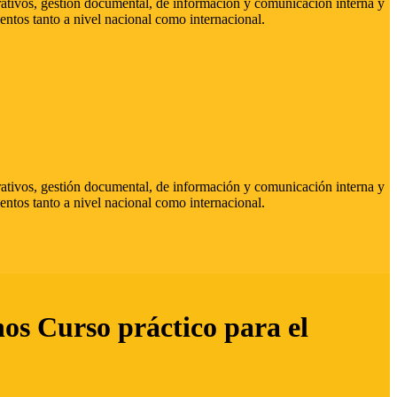
strativos, gestión documental, de información y comunicación interna y
entos tanto a nivel nacional como internacional.
strativos, gestión documental, de información y comunicación interna y
entos tanto a nivel nacional como internacional.
hos Curso práctico para el