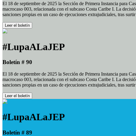
El 18 de septiembre de 2025 la Sección de Primera Instancia para Cas
macrocaso 003, relacionada con el subcaso Costa Caribe I. La decisión
sanciones propias en un caso de ejecuciones extrajudiciales, tras surt
Leer el boletín
#LupaALaJEP
Boletín # 90
El 18 de septiembre de 2025 la Sección de Primera Instancia para Cas
macrocaso 003, relacionada con el subcaso Costa Caribe I. La decisión
sanciones propias en un caso de ejecuciones extrajudiciales, tras surt
Leer el boletín
#LupaALaJEP
Boletín # 89