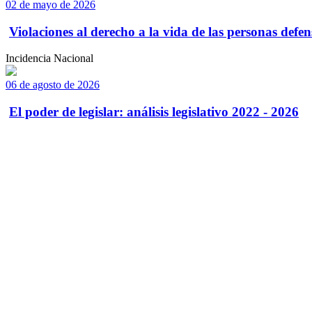
02 de mayo de 2026
Violaciones al derecho a la vida de las personas defens
Incidencia Nacional
06 de agosto de 2026
El poder de legislar: análisis legislativo 2022 - 2026