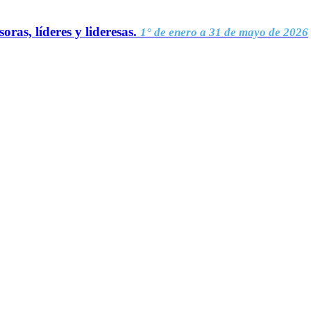
oras, líderes y lideresas.
1° de enero a 31 de mayo de 2026