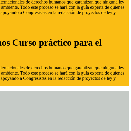
 internacionales de derechos humanos que garantizan que ninguna ley
 ambiente. Todo este proceso se hará con la guía experta de quienes
s, apoyando a Congresistas en la redacción de proyectos de ley y
hos Curso práctico para el
 internacionales de derechos humanos que garantizan que ninguna ley
 ambiente. Todo este proceso se hará con la guía experta de quienes
s, apoyando a Congresistas en la redacción de proyectos de ley y