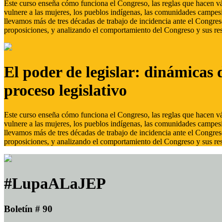
Este curso enseña cómo funciona el Congreso, las reglas que hacen vál
vulnere a las mujeres, los pueblos indígenas, las comunidades campes
llevamos más de tres décadas de trabajo de incidencia ante el Congreso
proposiciones, y analizando el comportamiento del Congreso y sus res
El poder de legislar: dinámicas 
proceso legislativo
Este curso enseña cómo funciona el Congreso, las reglas que hacen vál
vulnere a las mujeres, los pueblos indígenas, las comunidades campes
llevamos más de tres décadas de trabajo de incidencia ante el Congreso
proposiciones, y analizando el comportamiento del Congreso y sus res
#LupaALaJEP
Boletín # 90