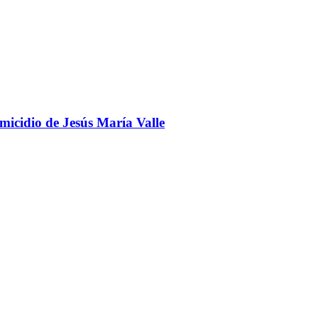
omicidio de Jesús María Valle