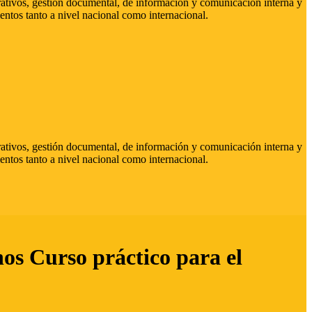
strativos, gestión documental, de información y comunicación interna y
entos tanto a nivel nacional como internacional.
strativos, gestión documental, de información y comunicación interna y
entos tanto a nivel nacional como internacional.
hos Curso práctico para el