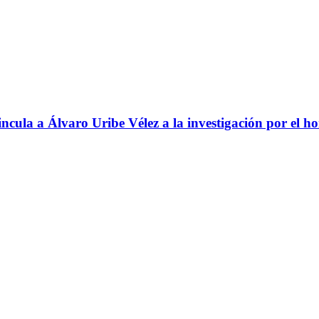
ncula a Álvaro Uribe Vélez a la investigación por el h