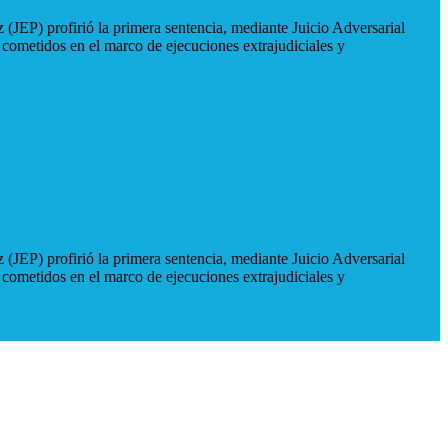
 (JEP) profirió la primera sentencia, mediante Juicio Adversarial
 cometidos en el marco de ejecuciones extrajudiciales y
 (JEP) profirió la primera sentencia, mediante Juicio Adversarial
 cometidos en el marco de ejecuciones extrajudiciales y