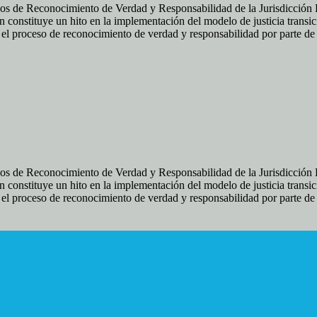
os de Reconocimiento de Verdad y Responsabilidad de la Jurisdicción Es
 constituye un hito en la implementación del modelo de justicia transic
ir el proceso de reconocimiento de verdad y responsabilidad por parte d
os de Reconocimiento de Verdad y Responsabilidad de la Jurisdicción Es
 constituye un hito en la implementación del modelo de justicia transic
ir el proceso de reconocimiento de verdad y responsabilidad por parte d