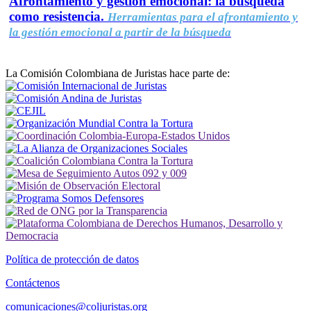
Afrontamiento y gestión emocional: la búsqueda
como resistencia.
Herramientas para el afrontamiento y
la gestión emocional a partir de la búsqueda
La Comisión Colombiana de Juristas hace parte de:
Política de protección de datos
Contáctenos
comunicaciones@coljuristas.org