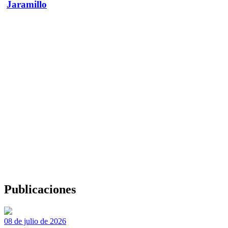
Jaramillo
Publicaciones
08 de julio de 2026