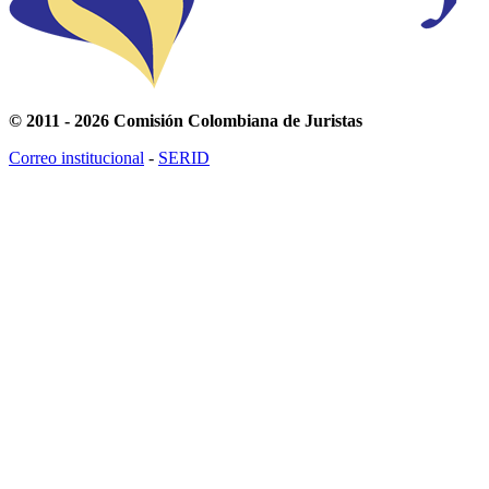
© 2011 - 2026 Comisión Colombiana de Juristas
Correo institucional
-
SERID