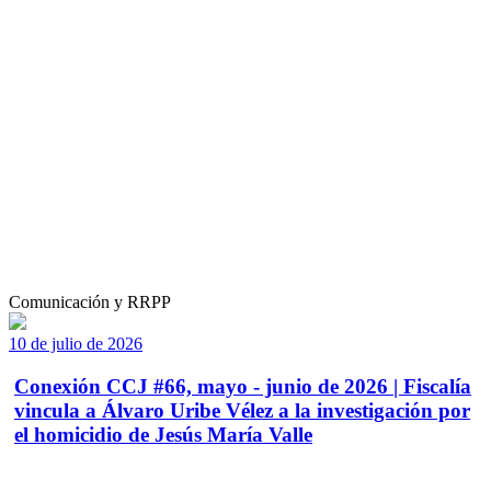
Comunicación y RRPP
10 de julio de 2026
Conexión CCJ #66, mayo - junio de 2026 | Fiscalía
vincula a Álvaro Uribe Vélez a la investigación por
el homicidio de Jesús María Valle