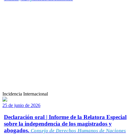
Incidencia Internacional
25 de junio de 2026
Declaración oral | Informe de la Relatora Especial
sobre la independencia de los magistrados y
abogados.
Consejo de Derechos Humanos de Naciones