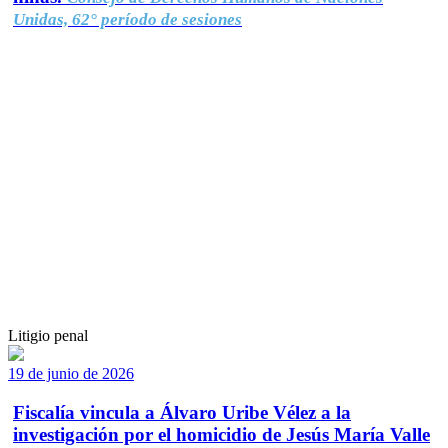
Unidas, 62° período de sesiones
Litigio penal
19 de junio de 2026
Fiscalía vincula a Álvaro Uribe Vélez a la
investigación por el homicidio de Jesús María Valle