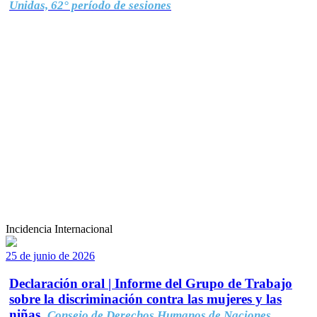
Unidas, 62° período de sesiones
Incidencia Internacional
25 de junio de 2026
Declaración oral | Informe del Grupo de Trabajo
sobre la discriminación contra las mujeres y las
niñas.
Consejo de Derechos Humanos de Naciones