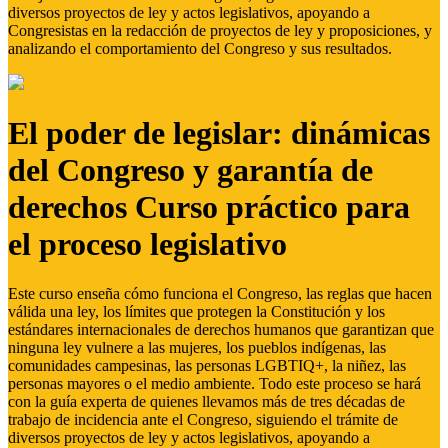
diversos proyectos de ley y actos legislativos, apoyando a
Congresistas en la redacción de proyectos de ley y proposiciones, y
analizando el comportamiento del Congreso y sus resultados.
El poder de legislar: dinámicas
del Congreso y garantía de
derechos Curso práctico para
el proceso legislativo
Este curso enseña cómo funciona el Congreso, las reglas que hacen
válida una ley, los límites que protegen la Constitución y los
estándares internacionales de derechos humanos que garantizan que
ninguna ley vulnere a las mujeres, los pueblos indígenas, las
comunidades campesinas, las personas LGBTIQ+, la niñez, las
personas mayores o el medio ambiente. Todo este proceso se hará
con la guía experta de quienes llevamos más de tres décadas de
trabajo de incidencia ante el Congreso, siguiendo el trámite de
diversos proyectos de ley y actos legislativos, apoyando a