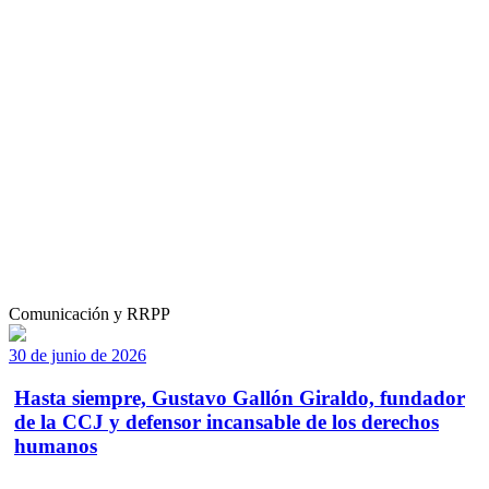
Comunicación y RRPP
30 de junio de 2026
Hasta siempre, Gustavo Gallón Giraldo, fundador
de la CCJ y defensor incansable de los derechos
humanos