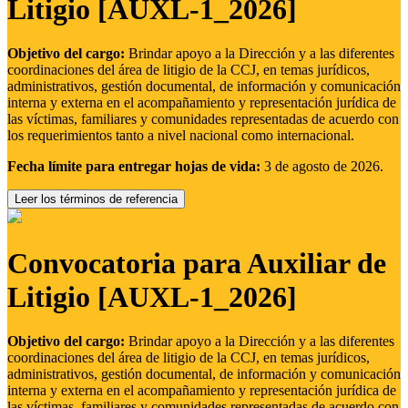
Litigio [AUXL-1_2026]
Objetivo del cargo:
Brindar apoyo a la Dirección y a las diferentes
coordinaciones del área de litigio de la CCJ, en temas jurídicos,
administrativos, gestión documental, de información y comunicación
interna y externa en el acompañamiento y representación jurídica de
las víctimas, familiares y comunidades representadas de acuerdo con
los requerimientos tanto a nivel nacional como internacional.
Fecha límite para entregar hojas de vida:
3 de agosto de 2026.
Leer los términos de referencia
Convocatoria para Auxiliar de
Litigio [AUXL-1_2026]
Objetivo del cargo:
Brindar apoyo a la Dirección y a las diferentes
coordinaciones del área de litigio de la CCJ, en temas jurídicos,
administrativos, gestión documental, de información y comunicación
interna y externa en el acompañamiento y representación jurídica de
las víctimas, familiares y comunidades representadas de acuerdo con