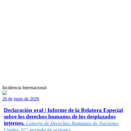
Incidencia Internacional
26 de junio de 2026
Declaración oral | Informe de la Relatora Especial
sobre los derechos humanos de los desplazados
internos.
Consejo de Derechos Humanos de Naciones
Unidas, 62° período de sesiones