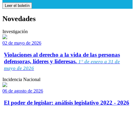
Leer el boletín
Novedades
Investigación
02 de mayo de 2026
Violaciones al derecho a la vida de las personas
defensoras, líderes y lideresas.
1° de enero a 31 de
mayo de 2026
Incidencia Nacional
06 de agosto de 2026
El poder de legislar: análisis legislativo 2022 - 2026