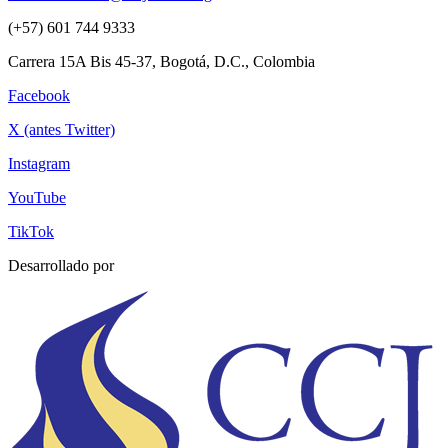
(+57) 601 744 9333
Carrera 15A Bis 45-37, Bogotá, D.C., Colombia
Facebook
X (antes Twitter)
Instagram
YouTube
TikTok
Desarrollado por