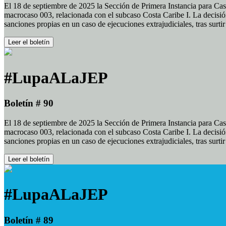
El 18 de septiembre de 2025 la Sección de Primera Instancia para Cas
macrocaso 003, relacionada con el subcaso Costa Caribe I. La decisión
sanciones propias en un caso de ejecuciones extrajudiciales, tras surt
Leer el boletín
#LupaALaJEP
Boletín # 90
El 18 de septiembre de 2025 la Sección de Primera Instancia para Cas
macrocaso 003, relacionada con el subcaso Costa Caribe I. La decisión
sanciones propias en un caso de ejecuciones extrajudiciales, tras surt
Leer el boletín
#LupaALaJEP
Boletín # 89