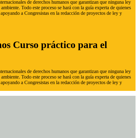
 internacionales de derechos humanos que garantizan que ninguna ley
 ambiente. Todo este proceso se hará con la guía experta de quienes
s, apoyando a Congresistas en la redacción de proyectos de ley y
hos Curso práctico para el
 internacionales de derechos humanos que garantizan que ninguna ley
 ambiente. Todo este proceso se hará con la guía experta de quienes
s, apoyando a Congresistas en la redacción de proyectos de ley y