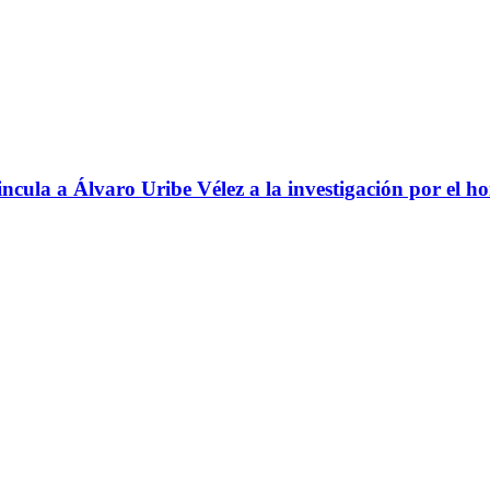
ncula a Álvaro Uribe Vélez a la investigación por el h