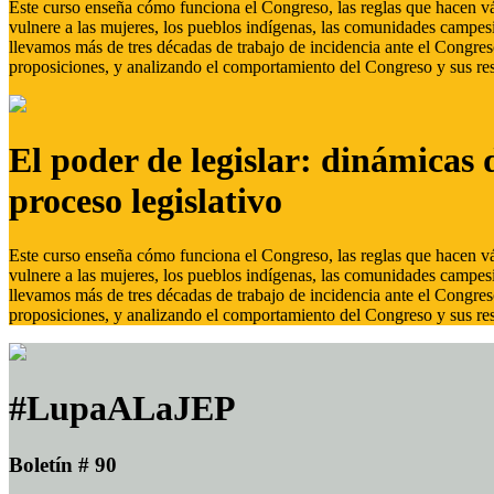
Este curso enseña cómo funciona el Congreso, las reglas que hacen vál
vulnere a las mujeres, los pueblos indígenas, las comunidades campes
llevamos más de tres décadas de trabajo de incidencia ante el Congreso
proposiciones, y analizando el comportamiento del Congreso y sus res
El poder de legislar: dinámicas 
proceso legislativo
Este curso enseña cómo funciona el Congreso, las reglas que hacen vál
vulnere a las mujeres, los pueblos indígenas, las comunidades campes
llevamos más de tres décadas de trabajo de incidencia ante el Congreso
proposiciones, y analizando el comportamiento del Congreso y sus res
#LupaALaJEP
Boletín # 90