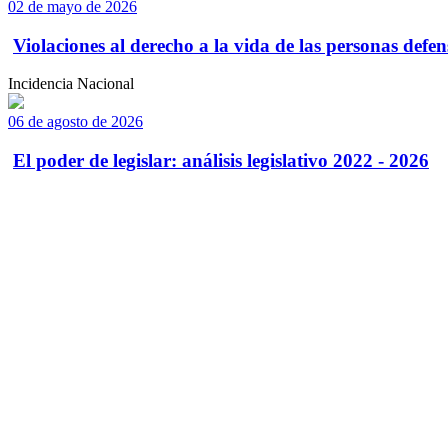
02 de mayo de 2026
Violaciones al derecho a la vida de las personas defens
Incidencia Nacional
06 de agosto de 2026
El poder de legislar: análisis legislativo 2022 - 2026