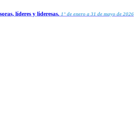
oras, líderes y lideresas.
1° de enero a 31 de mayo de 2026