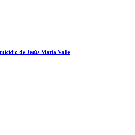
omicidio de Jesús María Valle