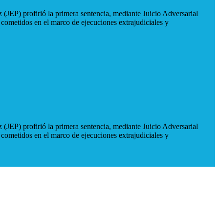
 (JEP) profirió la primera sentencia, mediante Juicio Adversarial
 cometidos en el marco de ejecuciones extrajudiciales y
 (JEP) profirió la primera sentencia, mediante Juicio Adversarial
 cometidos en el marco de ejecuciones extrajudiciales y