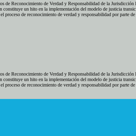
os de Reconocimiento de Verdad y Responsabilidad de la Jurisdicción Es
 constituye un hito en la implementación del modelo de justicia transic
ir el proceso de reconocimiento de verdad y responsabilidad por parte d
os de Reconocimiento de Verdad y Responsabilidad de la Jurisdicción Es
 constituye un hito en la implementación del modelo de justicia transic
ir el proceso de reconocimiento de verdad y responsabilidad por parte d