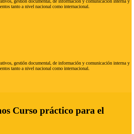
strativos, gestión documental, de información y comunicación interna y
entos tanto a nivel nacional como internacional.
strativos, gestión documental, de información y comunicación interna y
entos tanto a nivel nacional como internacional.
hos Curso práctico para el