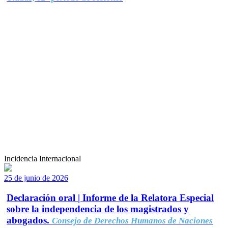
Incidencia Internacional
25 de junio de 2026
Declaración oral | Informe de la Relatora Especial
sobre la independencia de los magistrados y
abogados.
Consejo de Derechos Humanos de Naciones