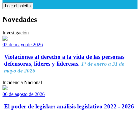
Leer el boletín
Novedades
Investigación
02 de mayo de 2026
Violaciones al derecho a la vida de las personas
defensoras, líderes y lideresas.
1° de enero a 31 de
mayo de 2026
Incidencia Nacional
06 de agosto de 2026
El poder de legislar: análisis legislativo 2022 - 2026