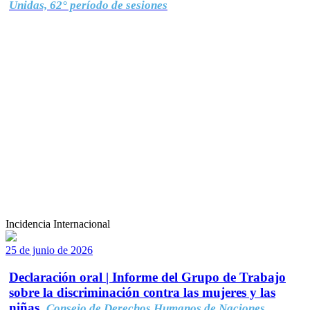
Unidas, 62° período de sesiones
Incidencia Internacional
25 de junio de 2026
Declaración oral | Informe del Grupo de Trabajo
sobre la discriminación contra las mujeres y las
niñas.
Consejo de Derechos Humanos de Naciones