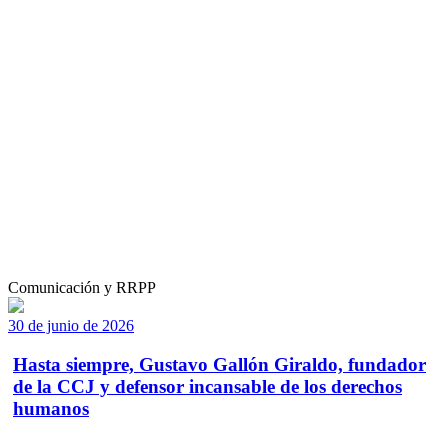
Comunicación y RRPP
30 de junio de 2026
Hasta siempre, Gustavo Gallón Giraldo, fundador
de la CCJ y defensor incansable de los derechos
humanos