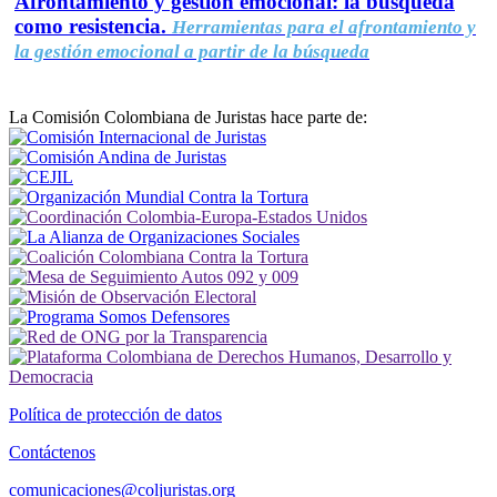
Afrontamiento y gestión emocional: la búsqueda
como resistencia.
Herramientas para el afrontamiento y
la gestión emocional a partir de la búsqueda
La Comisión Colombiana de Juristas hace parte de:
Política de protección de datos
Contáctenos
comunicaciones@coljuristas.org