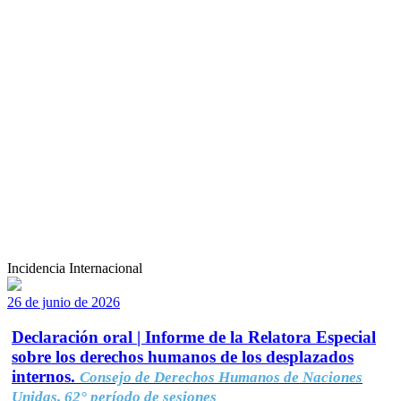
Incidencia Internacional
26 de junio de 2026
Declaración oral | Informe de la Relatora Especial
sobre los derechos humanos de los desplazados
internos.
Consejo de Derechos Humanos de Naciones
Unidas, 62° período de sesiones