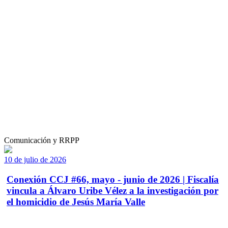
Comunicación y RRPP
10 de julio de 2026
Conexión CCJ #66, mayo - junio de 2026 | Fiscalía
vincula a Álvaro Uribe Vélez a la investigación por
el homicidio de Jesús María Valle