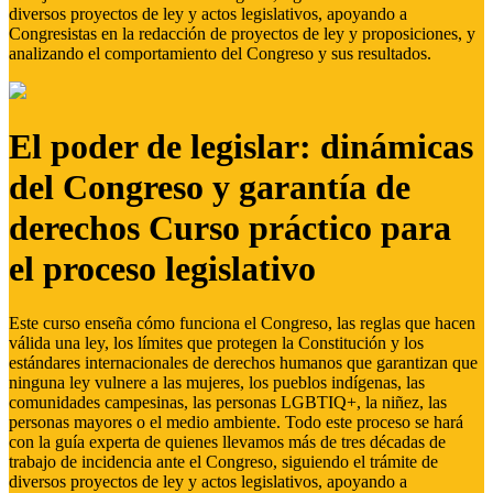
diversos proyectos de ley y actos legislativos, apoyando a
Congresistas en la redacción de proyectos de ley y proposiciones, y
analizando el comportamiento del Congreso y sus resultados.
El poder de legislar: dinámicas
del Congreso y garantía de
derechos Curso práctico para
el proceso legislativo
Este curso enseña cómo funciona el Congreso, las reglas que hacen
válida una ley, los límites que protegen la Constitución y los
estándares internacionales de derechos humanos que garantizan que
ninguna ley vulnere a las mujeres, los pueblos indígenas, las
comunidades campesinas, las personas LGBTIQ+, la niñez, las
personas mayores o el medio ambiente. Todo este proceso se hará
con la guía experta de quienes llevamos más de tres décadas de
trabajo de incidencia ante el Congreso, siguiendo el trámite de
diversos proyectos de ley y actos legislativos, apoyando a