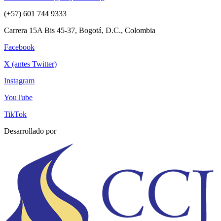
(+57) 601 744 9333
Carrera 15A Bis 45-37, Bogotá, D.C., Colombia
Facebook
X (antes Twitter)
Instagram
YouTube
TikTok
Desarrollado por