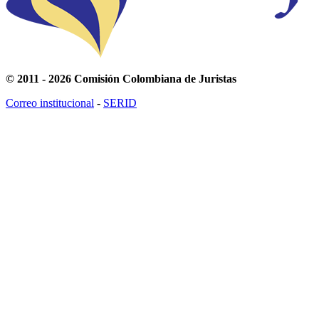
© 2011 - 2026 Comisión Colombiana de Juristas
Correo institucional
-
SERID