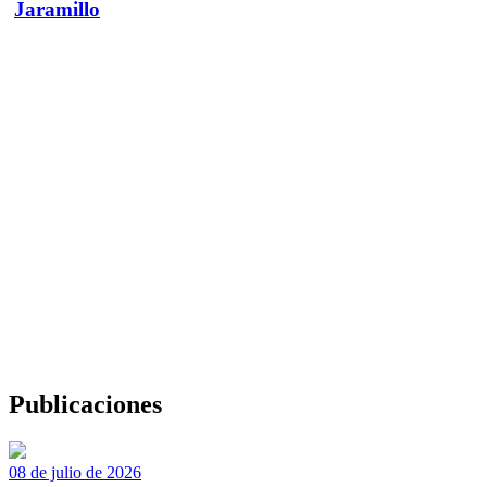
Jaramillo
Publicaciones
08 de julio de 2026