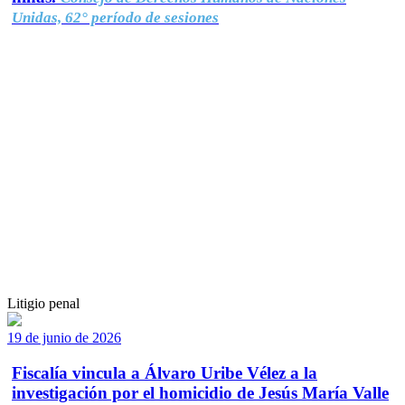
Unidas, 62° período de sesiones
Litigio penal
19 de junio de 2026
Fiscalía vincula a Álvaro Uribe Vélez a la
investigación por el homicidio de Jesús María Valle