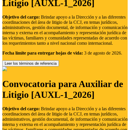
Litigio [AUXL-1_2026]
Objetivo del cargo:
Brindar apoyo a la Dirección y a las diferentes
coordinaciones del área de litigio de la CCJ, en temas jurídicos,
administrativos, gestión documental, de información y comunicación
interna y externa en el acompañamiento y representación jurídica de
las víctimas, familiares y comunidades representadas de acuerdo con
los requerimientos tanto a nivel nacional como internacional.
Fecha límite para entregar hojas de vida:
3 de agosto de 2026.
Leer los términos de referencia
Convocatoria para Auxiliar de
Litigio [AUXL-1_2026]
Objetivo del cargo:
Brindar apoyo a la Dirección y a las diferentes
coordinaciones del área de litigio de la CCJ, en temas jurídicos,
administrativos, gestión documental, de información y comunicación
interna y externa en el acompañamiento y representación jurídica de
las víctimas, familiares y comunidades representadas de acuerdo con