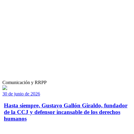
Comunicación y RRPP
30 de junio de 2026
Hasta siempre, Gustavo Gallón Giraldo, fundador
de la CCJ y defensor incansable de los derechos
humanos