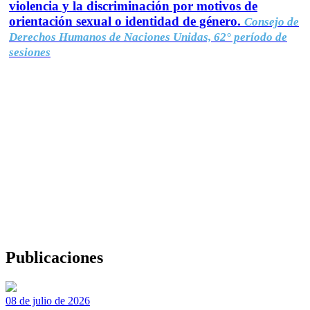
violencia y la discriminación por motivos de
orientación sexual o identidad de género.
Consejo de
Derechos Humanos de Naciones Unidas, 62° período de
sesiones
Publicaciones
08 de julio de 2026