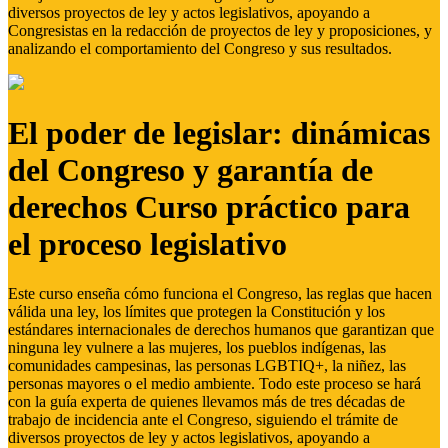
diversos proyectos de ley y actos legislativos, apoyando a
Congresistas en la redacción de proyectos de ley y proposiciones, y
analizando el comportamiento del Congreso y sus resultados.
El poder de legislar: dinámicas
del Congreso y garantía de
derechos Curso práctico para
el proceso legislativo
Este curso enseña cómo funciona el Congreso, las reglas que hacen
válida una ley, los límites que protegen la Constitución y los
estándares internacionales de derechos humanos que garantizan que
ninguna ley vulnere a las mujeres, los pueblos indígenas, las
comunidades campesinas, las personas LGBTIQ+, la niñez, las
personas mayores o el medio ambiente. Todo este proceso se hará
con la guía experta de quienes llevamos más de tres décadas de
trabajo de incidencia ante el Congreso, siguiendo el trámite de
diversos proyectos de ley y actos legislativos, apoyando a