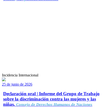
Incidencia Internacional
25 de junio de 2026
Declaración oral | Informe del Grupo de Trabajo
sobre la discriminación contra las mujeres y las
niñas.
Consejo de Derechos Humanos de Naciones