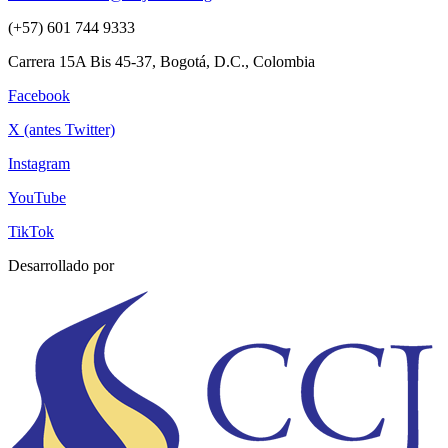
(+57) 601 744 9333
Carrera 15A Bis 45-37, Bogotá, D.C., Colombia
Facebook
X (antes Twitter)
Instagram
YouTube
TikTok
Desarrollado por