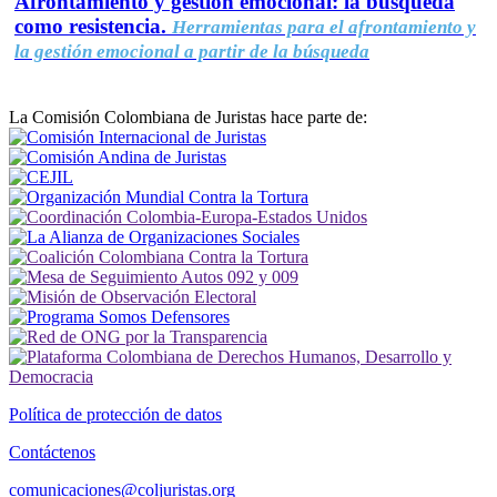
Afrontamiento y gestión emocional: la búsqueda
como resistencia.
Herramientas para el afrontamiento y
la gestión emocional a partir de la búsqueda
La Comisión Colombiana de Juristas hace parte de:
Política de protección de datos
Contáctenos
comunicaciones@coljuristas.org