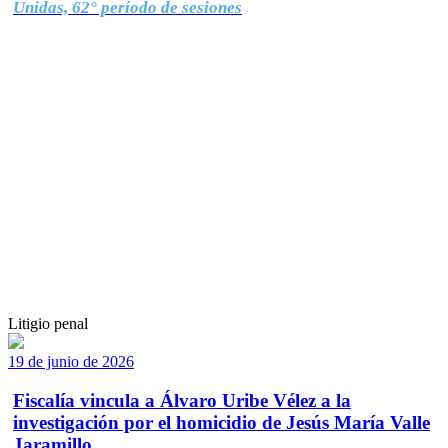
Unidas, 62° período de sesiones
Litigio penal
19 de junio de 2026
Fiscalía vincula a Álvaro Uribe Vélez a la
investigación por el homicidio de Jesús María Valle
Jaramillo