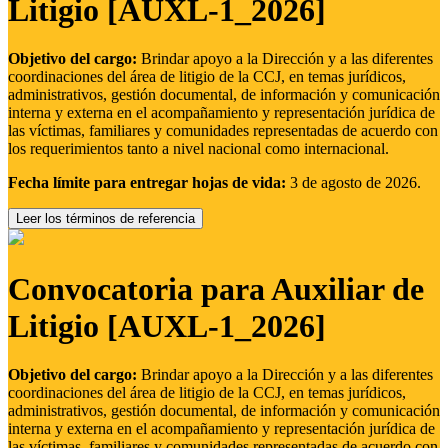
Litigio [AUXL-1_2026]
Objetivo del cargo:
Brindar apoyo a la Dirección y a las diferentes
coordinaciones del área de litigio de la CCJ, en temas jurídicos,
administrativos, gestión documental, de información y comunicación
interna y externa en el acompañamiento y representación jurídica de
las víctimas, familiares y comunidades representadas de acuerdo con
los requerimientos tanto a nivel nacional como internacional.
Fecha límite para entregar hojas de vida:
3 de agosto de 2026.
Leer los términos de referencia
Convocatoria para Auxiliar de
Litigio [AUXL-1_2026]
Objetivo del cargo:
Brindar apoyo a la Dirección y a las diferentes
coordinaciones del área de litigio de la CCJ, en temas jurídicos,
administrativos, gestión documental, de información y comunicación
interna y externa en el acompañamiento y representación jurídica de
las víctimas, familiares y comunidades representadas de acuerdo con