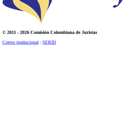
© 2011 - 2026 Comisión Colombiana de Juristas
Correo institucional
-
SERID