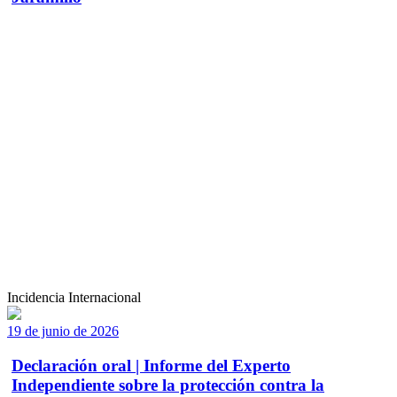
Incidencia Internacional
19 de junio de 2026
Declaración oral | Informe del Experto
Independiente sobre la protección contra la