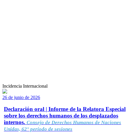
Incidencia Internacional
26 de junio de 2026
Declaración oral | Informe de la Relatora Especial
sobre los derechos humanos de los desplazados
internos.
Consejo de Derechos Humanos de Naciones
Unidas, 62° período de sesiones