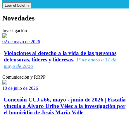
Leer el boletín
Novedades
Investigación
02 de mayo de 2026
Violaciones al derecho a la vida de las personas
defensoras, líderes y lideresas.
1° de enero a 31 de
mayo de 2026
Comunicación y RRPP
10 de julio de 2026
Conexión CCJ #66, mayo - junio de 2026 | Fiscalía
vincula a Álvaro Uribe Vélez a la investigación por
el homicidio de Jesús María Valle