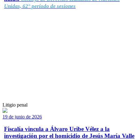
Unidas, 62° período de sesiones
Litigio penal
19 de junio de 2026
Fiscalía vincula a Álvaro Uribe Vélez a la
investigación por el homicidio de Jesús María Valle