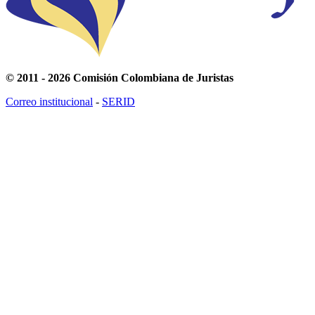
© 2011 - 2026 Comisión Colombiana de Juristas
Correo institucional
-
SERID