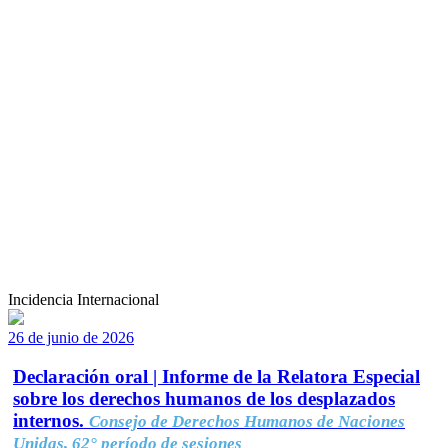
Incidencia Internacional
26 de junio de 2026
Declaración oral | Informe de la Relatora Especial
sobre los derechos humanos de los desplazados
internos.
Consejo de Derechos Humanos de Naciones
Unidas, 62° período de sesiones