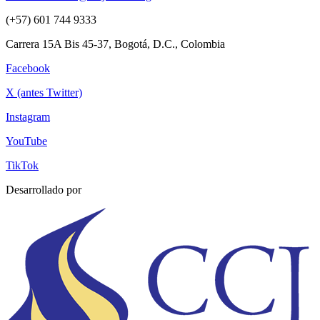
(+57) 601 744 9333
Carrera 15A Bis 45-37, Bogotá, D.C., Colombia
Facebook
X (antes Twitter)
Instagram
YouTube
TikTok
Desarrollado por