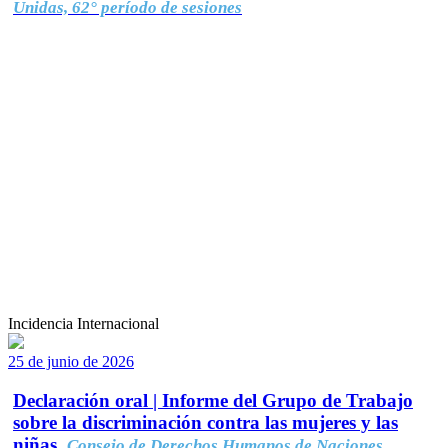
Unidas, 62° período de sesiones
Incidencia Internacional
25 de junio de 2026
Declaración oral | Informe del Grupo de Trabajo
sobre la discriminación contra las mujeres y las
niñas.
Consejo de Derechos Humanos de Naciones