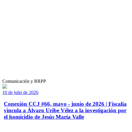
Comunicación y RRPP
10 de julio de 2026
Conexión CCJ #66, mayo - junio de 2026 | Fiscalía
vincula a Álvaro Uribe Vélez a la investigación por
el homicidio de Jesús María Valle