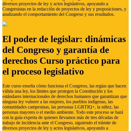
diversos proyectos de ley y actos legislativos, apoyando a
Congresistas en la redacción de proyectos de ley y proposiciones, y
analizando el comportamiento del Congreso y sus resultados.
El poder de legislar: dinámicas
del Congreso y garantía de
derechos Curso práctico para
el proceso legislativo
Este curso enseña cómo funciona el Congreso, las reglas que hacen
válida una ley, los límites que protegen la Constitución y los
estándares internacionales de derechos humanos que garantizan que
ninguna ley vulnere a las mujeres, los pueblos indígenas, las
comunidades campesinas, las personas LGBTIQ+, la niñez, las
personas mayores o el medio ambiente. Todo este proceso se hará
con la guía experta de quienes llevamos más de tres décadas de
trabajo de incidencia ante el Congreso, siguiendo el trámite de
diversos proyectos de ley y actos legislativos, apoyando a