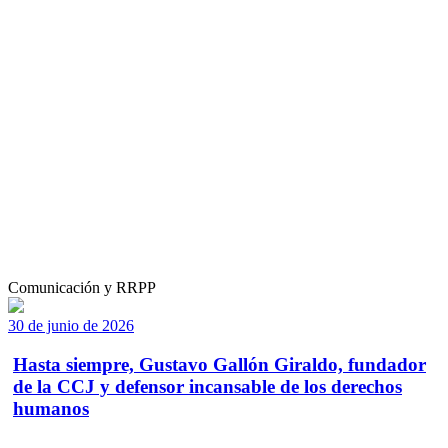
Comunicación y RRPP
30 de junio de 2026
Hasta siempre, Gustavo Gallón Giraldo, fundador
de la CCJ y defensor incansable de los derechos
humanos