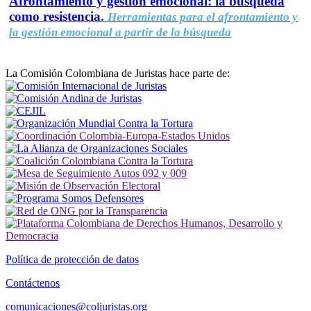
Afrontamiento y gestión emocional: la búsqueda
como resistencia.
Herramientas para el afrontamiento y
la gestión emocional a partir de la búsqueda
La Comisión Colombiana de Juristas hace parte de:
Política de protección de datos
Contáctenos
comunicaciones@coljuristas.org