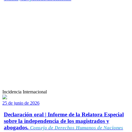
Incidencia Internacional
25 de junio de 2026
Declaración oral | Informe de la Relatora Especial
sobre la independencia de los magistrados y
abogados.
Consejo de Derechos Humanos de Naciones