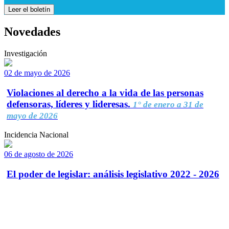
Leer el boletín
Novedades
Investigación
02 de mayo de 2026
Violaciones al derecho a la vida de las personas
defensoras, líderes y lideresas.
1° de enero a 31 de
mayo de 2026
Incidencia Nacional
06 de agosto de 2026
El poder de legislar: análisis legislativo 2022 - 2026