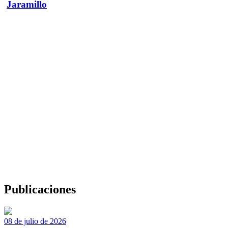
Jaramillo
Publicaciones
08 de julio de 2026