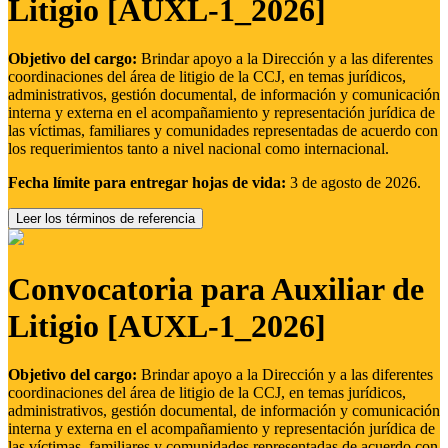
Litigio [AUXL-1_2026]
Objetivo del cargo:
Brindar apoyo a la Dirección y a las diferentes
coordinaciones del área de litigio de la CCJ, en temas jurídicos,
administrativos, gestión documental, de información y comunicación
interna y externa en el acompañamiento y representación jurídica de
las víctimas, familiares y comunidades representadas de acuerdo con
los requerimientos tanto a nivel nacional como internacional.
Fecha límite para entregar hojas de vida:
3 de agosto de 2026.
Leer los términos de referencia
Convocatoria para Auxiliar de
Litigio [AUXL-1_2026]
Objetivo del cargo:
Brindar apoyo a la Dirección y a las diferentes
coordinaciones del área de litigio de la CCJ, en temas jurídicos,
administrativos, gestión documental, de información y comunicación
interna y externa en el acompañamiento y representación jurídica de
las víctimas, familiares y comunidades representadas de acuerdo con