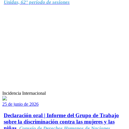
Unidas, 62° período de sesiones
Incidencia Internacional
25 de junio de 2026
Declaración oral | Informe del Grupo de Trabajo
sobre la discriminación contra las mujeres y las
niñas.
Consejo de Derechos Humanos de Naciones