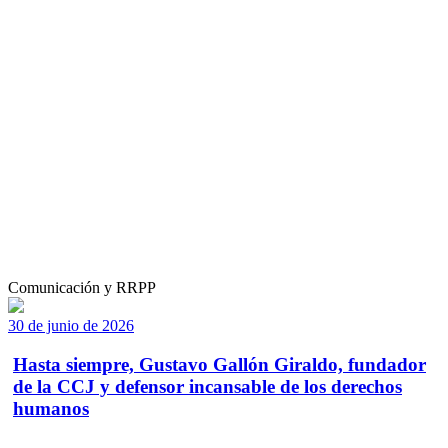
Comunicación y RRPP
30 de junio de 2026
Hasta siempre, Gustavo Gallón Giraldo, fundador
de la CCJ y defensor incansable de los derechos
humanos