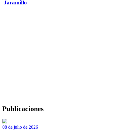
Jaramillo
Publicaciones
08 de julio de 2026