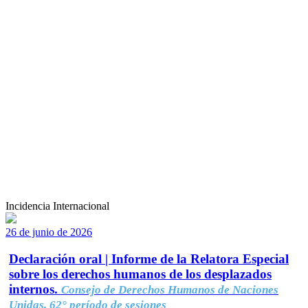
Incidencia Internacional
26 de junio de 2026
Declaración oral | Informe de la Relatora Especial
sobre los derechos humanos de los desplazados
internos.
Consejo de Derechos Humanos de Naciones
Unidas, 62° período de sesiones