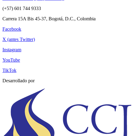
(+57) 601 744 9333
Carrera 15A Bis 45-37, Bogotá, D.C., Colombia
Facebook
X (antes Twitter)
Instagram
YouTube
TikTok
Desarrollado por