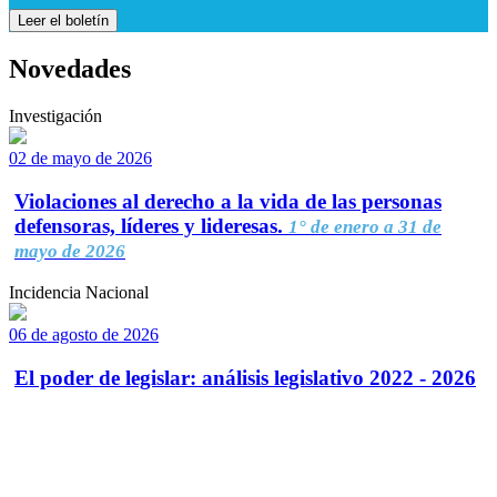
Leer el boletín
Novedades
Investigación
02 de mayo de 2026
Violaciones al derecho a la vida de las personas
defensoras, líderes y lideresas.
1° de enero a 31 de
mayo de 2026
Incidencia Nacional
06 de agosto de 2026
El poder de legislar: análisis legislativo 2022 - 2026