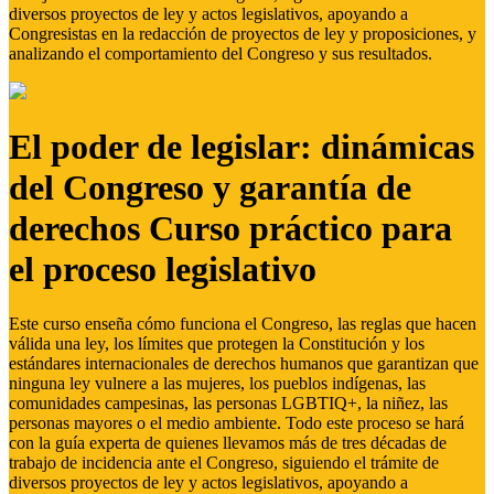
diversos proyectos de ley y actos legislativos, apoyando a
Congresistas en la redacción de proyectos de ley y proposiciones, y
analizando el comportamiento del Congreso y sus resultados.
El poder de legislar: dinámicas
del Congreso y garantía de
derechos Curso práctico para
el proceso legislativo
Este curso enseña cómo funciona el Congreso, las reglas que hacen
válida una ley, los límites que protegen la Constitución y los
estándares internacionales de derechos humanos que garantizan que
ninguna ley vulnere a las mujeres, los pueblos indígenas, las
comunidades campesinas, las personas LGBTIQ+, la niñez, las
personas mayores o el medio ambiente. Todo este proceso se hará
con la guía experta de quienes llevamos más de tres décadas de
trabajo de incidencia ante el Congreso, siguiendo el trámite de
diversos proyectos de ley y actos legislativos, apoyando a