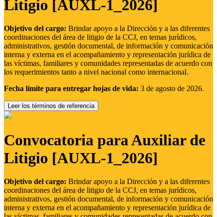
Litigio [AUXL-1_2026]
Objetivo del cargo:
Brindar apoyo a la Dirección y a las diferentes
coordinaciones del área de litigio de la CCJ, en temas jurídicos,
administrativos, gestión documental, de información y comunicación
interna y externa en el acompañamiento y representación jurídica de
las víctimas, familiares y comunidades representadas de acuerdo con
los requerimientos tanto a nivel nacional como internacional.
Fecha límite para entregar hojas de vida:
3 de agosto de 2026.
Leer los términos de referencia
Convocatoria para Auxiliar de
Litigio [AUXL-1_2026]
Objetivo del cargo:
Brindar apoyo a la Dirección y a las diferentes
coordinaciones del área de litigio de la CCJ, en temas jurídicos,
administrativos, gestión documental, de información y comunicación
interna y externa en el acompañamiento y representación jurídica de
las víctimas, familiares y comunidades representadas de acuerdo con