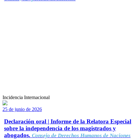
Incidencia Internacional
25 de junio de 2026
Declaración oral | Informe de la Relatora Especial
sobre la independencia de los magistrados y
abogados.
Consejo de Derechos Humanos de Naciones