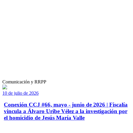
Comunicación y RRPP
10 de julio de 2026
Conexión CCJ #66, mayo - junio de 2026 | Fiscalía
vincula a Álvaro Uribe Vélez a la investigación por
el homicidio de Jesús María Valle