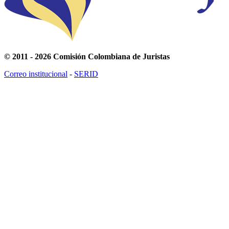
© 2011 - 2026 Comisión Colombiana de Juristas
Correo institucional
-
SERID