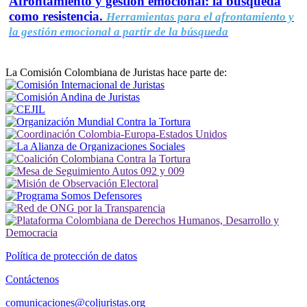
Afrontamiento y gestión emocional: la búsqueda
como resistencia.
Herramientas para el afrontamiento y
la gestión emocional a partir de la búsqueda
La Comisión Colombiana de Juristas hace parte de:
Política de protección de datos
Contáctenos
comunicaciones@coljuristas.org