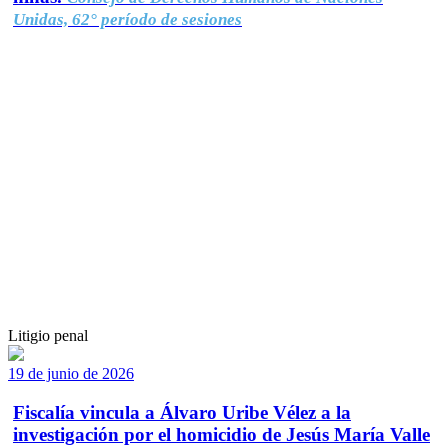
Unidas, 62° período de sesiones
Litigio penal
19 de junio de 2026
Fiscalía vincula a Álvaro Uribe Vélez a la
investigación por el homicidio de Jesús María Valle