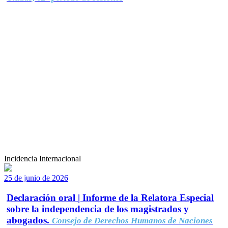
Incidencia Internacional
25 de junio de 2026
Declaración oral | Informe de la Relatora Especial
sobre la independencia de los magistrados y
abogados.
Consejo de Derechos Humanos de Naciones