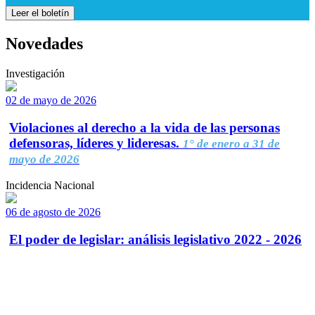
Leer el boletín
Novedades
Investigación
02 de mayo de 2026
Violaciones al derecho a la vida de las personas
defensoras, líderes y lideresas.
1° de enero a 31 de
mayo de 2026
Incidencia Nacional
06 de agosto de 2026
El poder de legislar: análisis legislativo 2022 - 2026