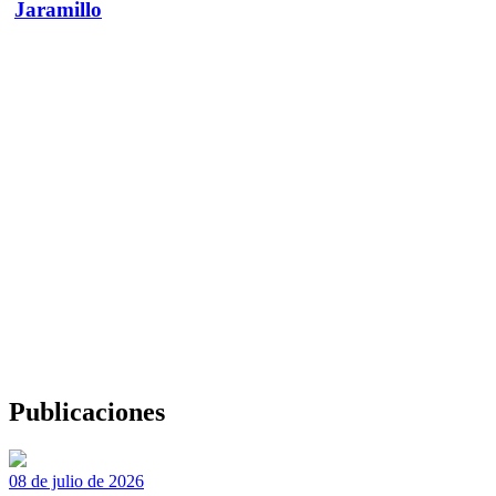
Jaramillo
Publicaciones
08 de julio de 2026