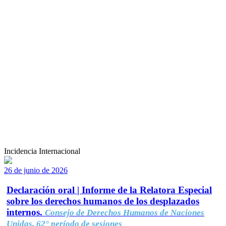
Incidencia Internacional
26 de junio de 2026
Declaración oral | Informe de la Relatora Especial
sobre los derechos humanos de los desplazados
internos.
Consejo de Derechos Humanos de Naciones
Unidas, 62° período de sesiones