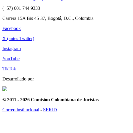
(+57) 601 744 9333
Carrera 15A Bis 45-37, Bogotá, D.C., Colombia
Facebook
X (antes Twitter)
Instagram
YouTube
TikTok
Desarrollado por
© 2011 - 2026 Comisión Colombiana de Juristas
Correo institucional
-
SERID