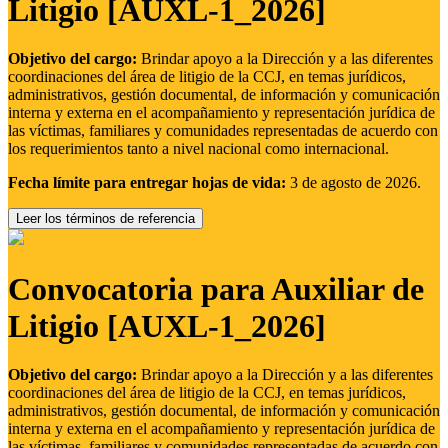
Litigio [AUXL-1_2026]
Objetivo del cargo:
Brindar apoyo a la Dirección y a las diferentes
coordinaciones del área de litigio de la CCJ, en temas jurídicos,
administrativos, gestión documental, de información y comunicación
interna y externa en el acompañamiento y representación jurídica de
las víctimas, familiares y comunidades representadas de acuerdo con
los requerimientos tanto a nivel nacional como internacional.
Fecha límite para entregar hojas de vida:
3 de agosto de 2026.
Leer los términos de referencia
Convocatoria para Auxiliar de
Litigio [AUXL-1_2026]
Objetivo del cargo:
Brindar apoyo a la Dirección y a las diferentes
coordinaciones del área de litigio de la CCJ, en temas jurídicos,
administrativos, gestión documental, de información y comunicación
interna y externa en el acompañamiento y representación jurídica de
las víctimas, familiares y comunidades representadas de acuerdo con