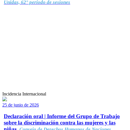
Unidas, 62° período de sesiones
Incidencia Internacional
25 de junio de 2026
Declaración oral | Informe del Grupo de Trabajo
sobre la discriminación contra las mujeres y las
niñas.
Consejo de Derechos Humanos de Naciones