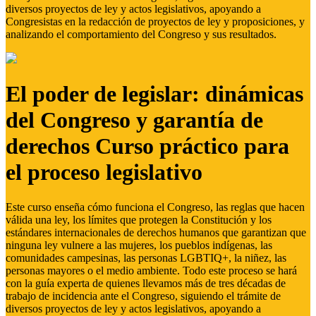
diversos proyectos de ley y actos legislativos, apoyando a
Congresistas en la redacción de proyectos de ley y proposiciones, y
analizando el comportamiento del Congreso y sus resultados.
El poder de legislar: dinámicas
del Congreso y garantía de
derechos Curso práctico para
el proceso legislativo
Este curso enseña cómo funciona el Congreso, las reglas que hacen
válida una ley, los límites que protegen la Constitución y los
estándares internacionales de derechos humanos que garantizan que
ninguna ley vulnere a las mujeres, los pueblos indígenas, las
comunidades campesinas, las personas LGBTIQ+, la niñez, las
personas mayores o el medio ambiente. Todo este proceso se hará
con la guía experta de quienes llevamos más de tres décadas de
trabajo de incidencia ante el Congreso, siguiendo el trámite de
diversos proyectos de ley y actos legislativos, apoyando a