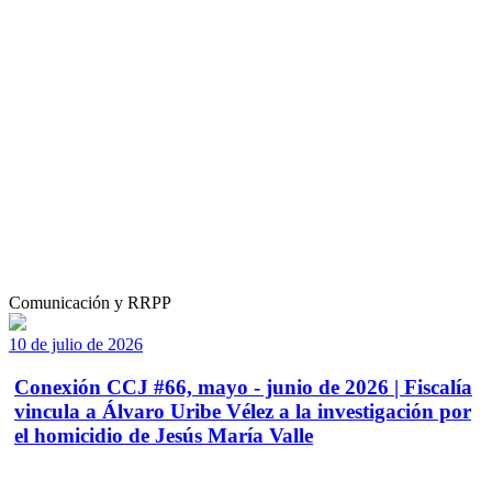
Comunicación y RRPP
10 de julio de 2026
Conexión CCJ #66, mayo - junio de 2026 | Fiscalía
vincula a Álvaro Uribe Vélez a la investigación por
el homicidio de Jesús María Valle