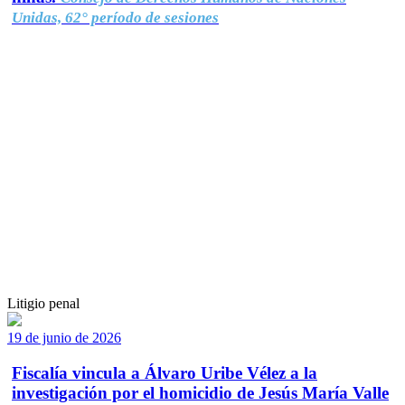
Unidas, 62° período de sesiones
Litigio penal
19 de junio de 2026
Fiscalía vincula a Álvaro Uribe Vélez a la
investigación por el homicidio de Jesús María Valle