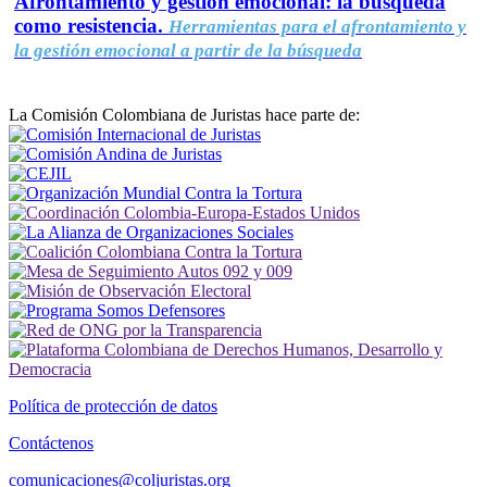
Afrontamiento y gestión emocional: la búsqueda
como resistencia.
Herramientas para el afrontamiento y
la gestión emocional a partir de la búsqueda
La Comisión Colombiana de Juristas hace parte de:
Política de protección de datos
Contáctenos
comunicaciones@coljuristas.org