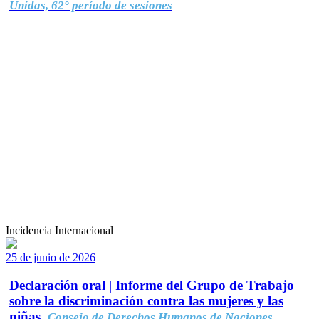
Unidas, 62° período de sesiones
Incidencia Internacional
25 de junio de 2026
Declaración oral | Informe del Grupo de Trabajo
sobre la discriminación contra las mujeres y las
niñas.
Consejo de Derechos Humanos de Naciones