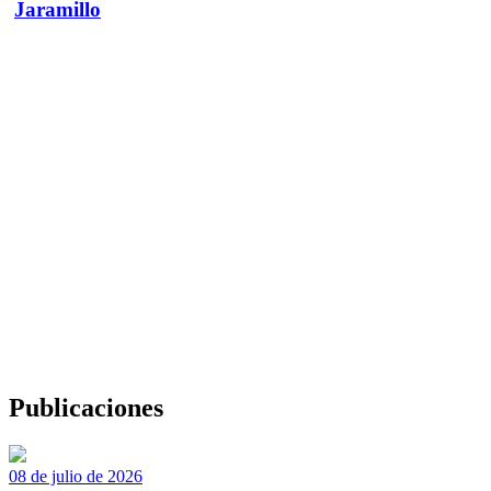
Jaramillo
Publicaciones
08 de julio de 2026