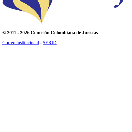
© 2011 - 2026 Comisión Colombiana de Juristas
Correo institucional
-
SERID