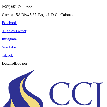
(+57) 601 744 9333
Carrera 15A Bis 45-37, Bogotá, D.C., Colombia
Facebook
X (antes Twitter)
Instagram
YouTube
TikTok
Desarrollado por