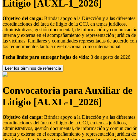
Litigio [AUXL-1_2026]
Objetivo del cargo:
Brindar apoyo a la Dirección y a las diferentes
coordinaciones del área de litigio de la CCJ, en temas jurídicos,
administrativos, gestión documental, de información y comunicación
interna y externa en el acompañamiento y representación jurídica de
las víctimas, familiares y comunidades representadas de acuerdo con
los requerimientos tanto a nivel nacional como internacional.
Fecha límite para entregar hojas de vida:
3 de agosto de 2026.
Leer los términos de referencia
Convocatoria para Auxiliar de
Litigio [AUXL-1_2026]
Objetivo del cargo:
Brindar apoyo a la Dirección y a las diferentes
coordinaciones del área de litigio de la CCJ, en temas jurídicos,
administrativos, gestión documental, de información y comunicación
interna y externa en el acompañamiento y representación jurídica de
las víctimas, familiares y comunidades representadas de acuerdo con