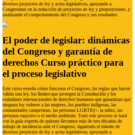
diversos proyectos de ley y actos legislativos, apoyando a
Congresistas en la redacción de proyectos de ley y proposiciones, y
analizando el comportamiento del Congreso y sus resultados.
El poder de legislar: dinámicas
del Congreso y garantía de
derechos Curso práctico para
el proceso legislativo
Este curso enseña cómo funciona el Congreso, las reglas que hacen
válida una ley, los límites que protegen la Constitución y los
estándares internacionales de derechos humanos que garantizan que
ninguna ley vulnere a las mujeres, los pueblos indígenas, las
comunidades campesinas, las personas LGBTIQ+, la niñez, las
personas mayores o el medio ambiente. Todo este proceso se hará
con la guía experta de quienes llevamos más de tres décadas de
trabajo de incidencia ante el Congreso, siguiendo el trámite de
diversos proyectos de ley y actos legislativos, apoyando a