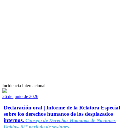
Incidencia Internacional
26 de junio de 2026
Declaración oral | Informe de la Relatora Especial
sobre los derechos humanos de los desplazados
internos.
Consejo de Derechos Humanos de Naciones
Unidas, 62° período de sesiones