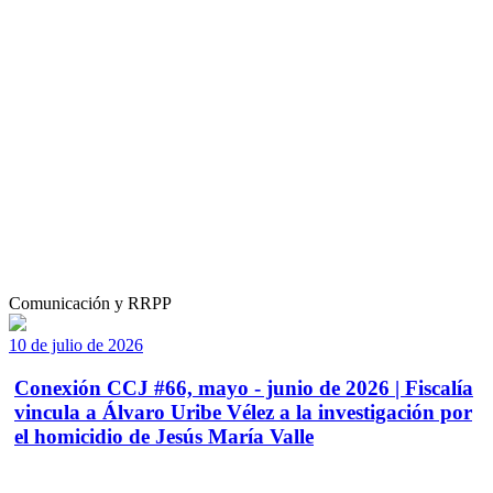
Comunicación y RRPP
10 de julio de 2026
Conexión CCJ #66, mayo - junio de 2026 | Fiscalía
vincula a Álvaro Uribe Vélez a la investigación por
el homicidio de Jesús María Valle