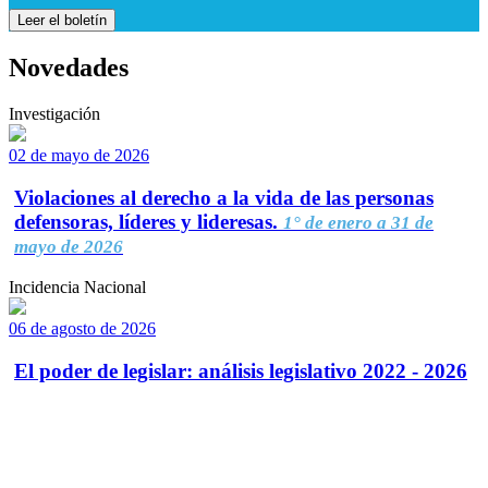
Leer el boletín
Novedades
Investigación
02 de mayo de 2026
Violaciones al derecho a la vida de las personas
defensoras, líderes y lideresas.
1° de enero a 31 de
mayo de 2026
Incidencia Nacional
06 de agosto de 2026
El poder de legislar: análisis legislativo 2022 - 2026