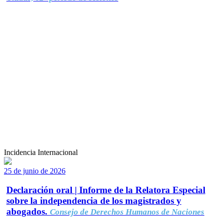
Incidencia Internacional
25 de junio de 2026
Declaración oral | Informe de la Relatora Especial
sobre la independencia de los magistrados y
abogados.
Consejo de Derechos Humanos de Naciones