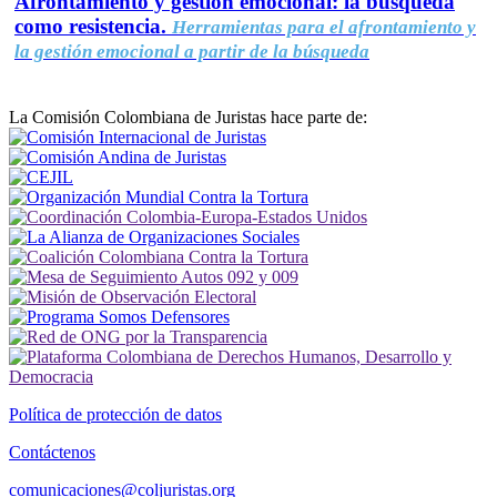
Afrontamiento y gestión emocional: la búsqueda
como resistencia.
Herramientas para el afrontamiento y
la gestión emocional a partir de la búsqueda
La Comisión Colombiana de Juristas hace parte de:
Política de protección de datos
Contáctenos
comunicaciones@coljuristas.org