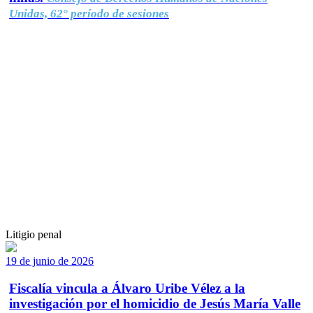
Unidas, 62° período de sesiones
Litigio penal
19 de junio de 2026
Fiscalía vincula a Álvaro Uribe Vélez a la
investigación por el homicidio de Jesús María Valle