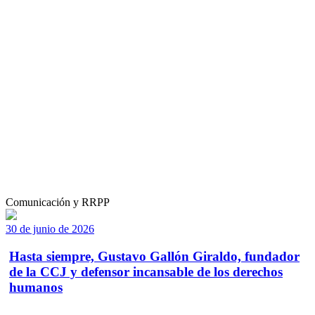
Comunicación y RRPP
30 de junio de 2026
Hasta siempre, Gustavo Gallón Giraldo, fundador
de la CCJ y defensor incansable de los derechos
humanos