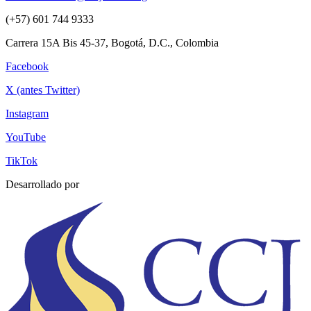
(+57) 601 744 9333
Carrera 15A Bis 45-37, Bogotá, D.C., Colombia
Facebook
X (antes Twitter)
Instagram
YouTube
TikTok
Desarrollado por