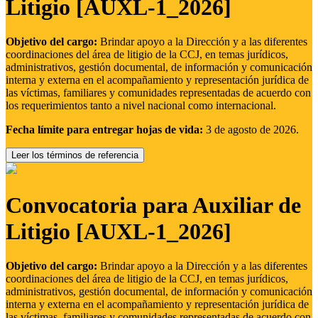
Litigio [AUXL-1_2026]
Objetivo del cargo:
Brindar apoyo a la Dirección y a las diferentes
coordinaciones del área de litigio de la CCJ, en temas jurídicos,
administrativos, gestión documental, de información y comunicación
interna y externa en el acompañamiento y representación jurídica de
las víctimas, familiares y comunidades representadas de acuerdo con
los requerimientos tanto a nivel nacional como internacional.
Fecha límite para entregar hojas de vida:
3 de agosto de 2026.
Leer los términos de referencia
Convocatoria para Auxiliar de
Litigio [AUXL-1_2026]
Objetivo del cargo:
Brindar apoyo a la Dirección y a las diferentes
coordinaciones del área de litigio de la CCJ, en temas jurídicos,
administrativos, gestión documental, de información y comunicación
interna y externa en el acompañamiento y representación jurídica de
las víctimas, familiares y comunidades representadas de acuerdo con