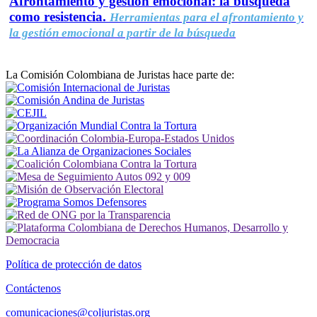
Afrontamiento y gestión emocional: la búsqueda
como resistencia.
Herramientas para el afrontamiento y
la gestión emocional a partir de la búsqueda
La Comisión Colombiana de Juristas hace parte de:
Política de protección de datos
Contáctenos
comunicaciones@coljuristas.org