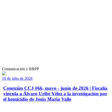
Comunicación y RRPP
10 de julio de 2026
Conexión CCJ #66, mayo - junio de 2026 | Fiscalía
vincula a Álvaro Uribe Vélez a la investigación por
el homicidio de Jesús María Valle