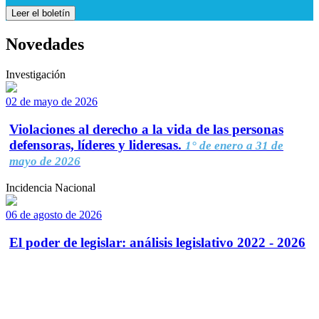
Leer el boletín
Novedades
Investigación
02 de mayo de 2026
Violaciones al derecho a la vida de las personas
defensoras, líderes y lideresas.
1° de enero a 31 de
mayo de 2026
Incidencia Nacional
06 de agosto de 2026
El poder de legislar: análisis legislativo 2022 - 2026