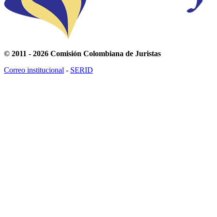
© 2011 - 2026 Comisión Colombiana de Juristas
Correo institucional
-
SERID