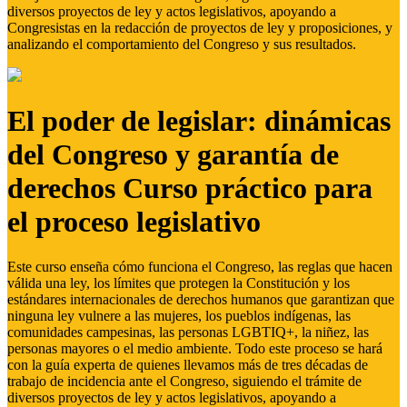
diversos proyectos de ley y actos legislativos, apoyando a
Congresistas en la redacción de proyectos de ley y proposiciones, y
analizando el comportamiento del Congreso y sus resultados.
El poder de legislar: dinámicas
del Congreso y garantía de
derechos Curso práctico para
el proceso legislativo
Este curso enseña cómo funciona el Congreso, las reglas que hacen
válida una ley, los límites que protegen la Constitución y los
estándares internacionales de derechos humanos que garantizan que
ninguna ley vulnere a las mujeres, los pueblos indígenas, las
comunidades campesinas, las personas LGBTIQ+, la niñez, las
personas mayores o el medio ambiente. Todo este proceso se hará
con la guía experta de quienes llevamos más de tres décadas de
trabajo de incidencia ante el Congreso, siguiendo el trámite de
diversos proyectos de ley y actos legislativos, apoyando a