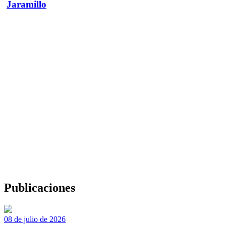
Jaramillo
Publicaciones
08 de julio de 2026