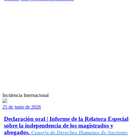
Incidencia Internacional
25 de junio de 2026
Declaración oral | Informe de la Relatora Especial
sobre la independencia de los magistrados y
abogados.
Consejo de Derechos Humanos de Naciones