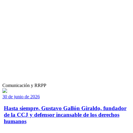
Comunicación y RRPP
30 de junio de 2026
Hasta siempre, Gustavo Gallón Giraldo, fundador
de la CCJ y defensor incansable de los derechos
humanos