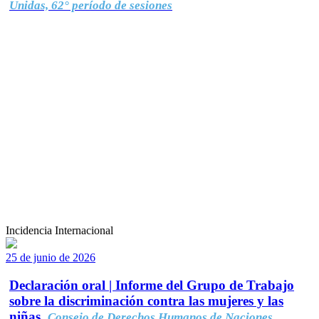
Unidas, 62° período de sesiones
Incidencia Internacional
25 de junio de 2026
Declaración oral | Informe del Grupo de Trabajo
sobre la discriminación contra las mujeres y las
niñas.
Consejo de Derechos Humanos de Naciones