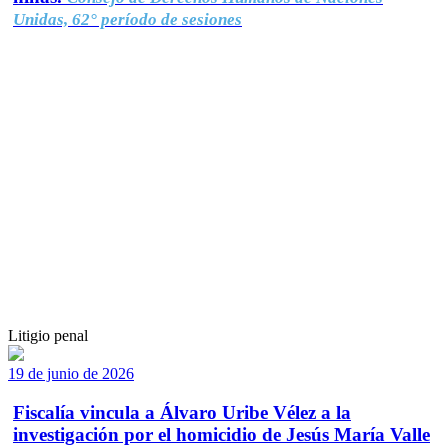
Unidas, 62° período de sesiones
Litigio penal
19 de junio de 2026
Fiscalía vincula a Álvaro Uribe Vélez a la
investigación por el homicidio de Jesús María Valle