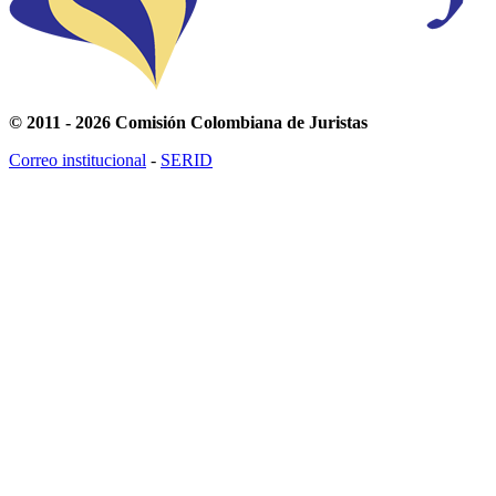
© 2011 - 2026 Comisión Colombiana de Juristas
Correo institucional
-
SERID