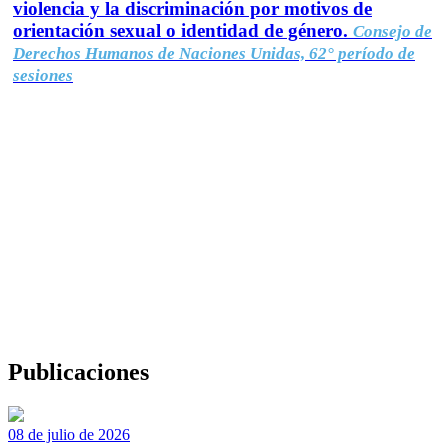
violencia y la discriminación por motivos de
orientación sexual o identidad de género.
Consejo de
Derechos Humanos de Naciones Unidas, 62° período de
sesiones
Publicaciones
08 de julio de 2026