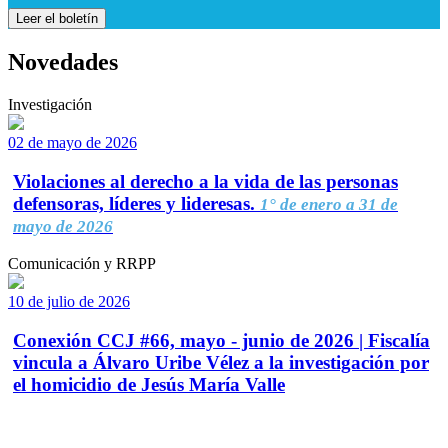
Leer el boletín
Novedades
Investigación
02 de mayo de 2026
Violaciones al derecho a la vida de las personas
defensoras, líderes y lideresas.
1° de enero a 31 de
mayo de 2026
Comunicación y RRPP
10 de julio de 2026
Conexión CCJ #66, mayo - junio de 2026 | Fiscalía
vincula a Álvaro Uribe Vélez a la investigación por
el homicidio de Jesús María Valle