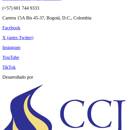
(+57) 601 744 9333
Carrera 15A Bis 45-37, Bogotá, D.C., Colombia
Facebook
X (antes Twitter)
Instagram
YouTube
TikTok
Desarrollado por