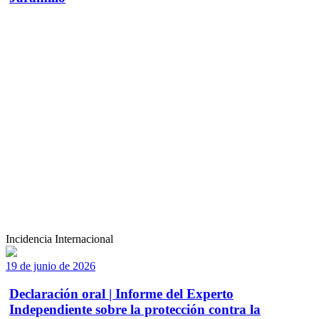
Incidencia Internacional
19 de junio de 2026
Declaración oral | Informe del Experto
Independiente sobre la protección contra la