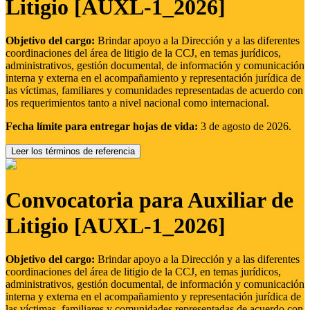
Litigio [AUXL-1_2026]
Objetivo del cargo:
Brindar apoyo a la Dirección y a las diferentes
coordinaciones del área de litigio de la CCJ, en temas jurídicos,
administrativos, gestión documental, de información y comunicación
interna y externa en el acompañamiento y representación jurídica de
las víctimas, familiares y comunidades representadas de acuerdo con
los requerimientos tanto a nivel nacional como internacional.
Fecha límite para entregar hojas de vida:
3 de agosto de 2026.
Leer los términos de referencia
Convocatoria para Auxiliar de
Litigio [AUXL-1_2026]
Objetivo del cargo:
Brindar apoyo a la Dirección y a las diferentes
coordinaciones del área de litigio de la CCJ, en temas jurídicos,
administrativos, gestión documental, de información y comunicación
interna y externa en el acompañamiento y representación jurídica de
las víctimas, familiares y comunidades representadas de acuerdo con