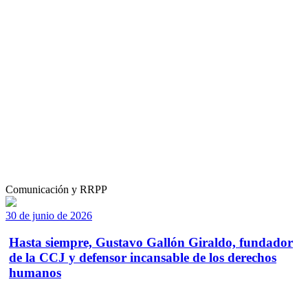
Comunicación y RRPP
30 de junio de 2026
Hasta siempre, Gustavo Gallón Giraldo, fundador
de la CCJ y defensor incansable de los derechos
humanos