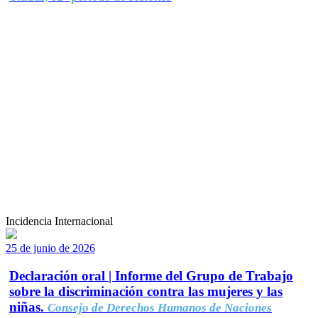
Incidencia Internacional
25 de junio de 2026
Declaración oral | Informe del Grupo de Trabajo
sobre la discriminación contra las mujeres y las
niñas.
Consejo de Derechos Humanos de Naciones