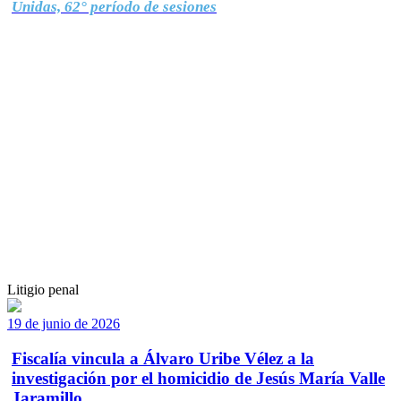
Unidas, 62° período de sesiones
Litigio penal
19 de junio de 2026
Fiscalía vincula a Álvaro Uribe Vélez a la
investigación por el homicidio de Jesús María Valle
Jaramillo