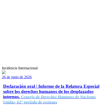
Incidencia Internacional
26 de junio de 2026
Declaración oral | Informe de la Relatora Especial
sobre los derechos humanos de los desplazados
internos.
Consejo de Derechos Humanos de Naciones
Unidas, 62° período de sesiones