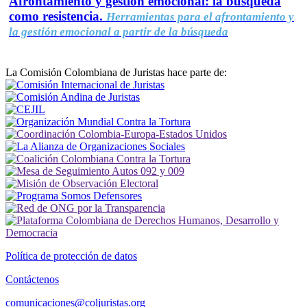
Afrontamiento y gestión emocional: la búsqueda
como resistencia.
Herramientas para el afrontamiento y
la gestión emocional a partir de la búsqueda
La Comisión Colombiana de Juristas hace parte de:
Política de protección de datos
Contáctenos
comunicaciones@coljuristas.org