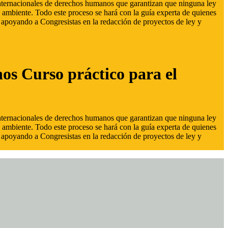
 internacionales de derechos humanos que garantizan que ninguna ley
 ambiente. Todo este proceso se hará con la guía experta de quienes
s, apoyando a Congresistas en la redacción de proyectos de ley y
hos Curso práctico para el
 internacionales de derechos humanos que garantizan que ninguna ley
 ambiente. Todo este proceso se hará con la guía experta de quienes
s, apoyando a Congresistas en la redacción de proyectos de ley y