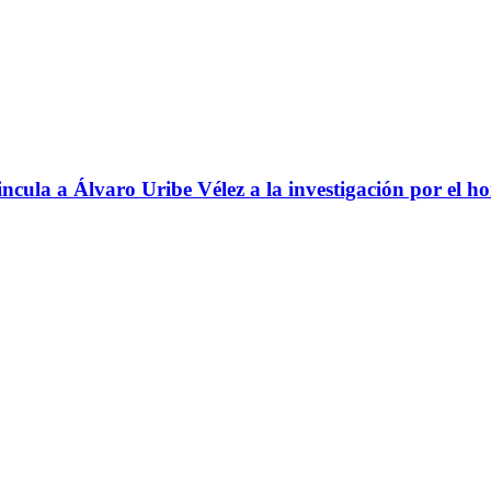
ncula a Álvaro Uribe Vélez a la investigación por el h