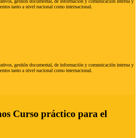
strativos, gestión documental, de información y comunicación interna y
entos tanto a nivel nacional como internacional.
strativos, gestión documental, de información y comunicación interna y
entos tanto a nivel nacional como internacional.
hos Curso práctico para el