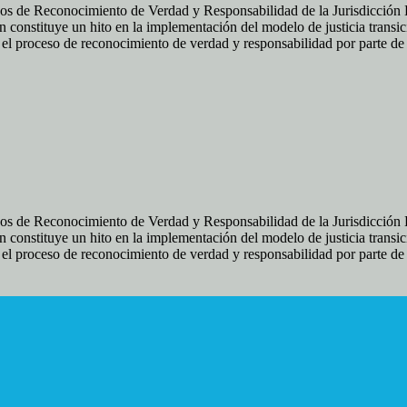
os de Reconocimiento de Verdad y Responsabilidad de la Jurisdicción Es
 constituye un hito en la implementación del modelo de justicia transic
ir el proceso de reconocimiento de verdad y responsabilidad por parte d
os de Reconocimiento de Verdad y Responsabilidad de la Jurisdicción Es
 constituye un hito en la implementación del modelo de justicia transic
ir el proceso de reconocimiento de verdad y responsabilidad por parte d