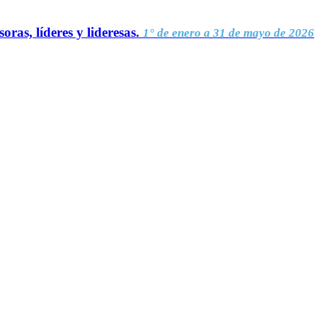
oras, líderes y lideresas.
1° de enero a 31 de mayo de 2026