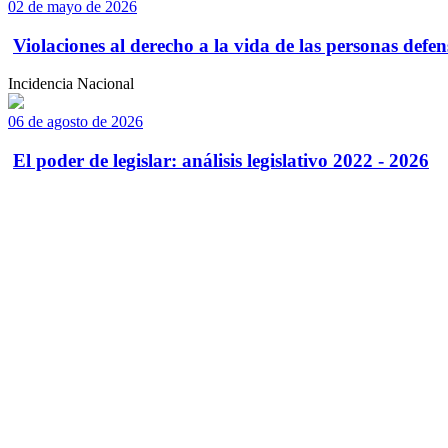
02 de mayo de 2026
Violaciones al derecho a la vida de las personas defens
Incidencia Nacional
06 de agosto de 2026
El poder de legislar: análisis legislativo 2022 - 2026