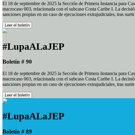
El 18 de septiembre de 2025 la Sección de Primera Instancia para Cas
macrocaso 003, relacionada con el subcaso Costa Caribe I. La decisión
sanciones propias en un caso de ejecuciones extrajudiciales, tras surt
Leer el boletín
#LupaALaJEP
Boletín # 90
El 18 de septiembre de 2025 la Sección de Primera Instancia para Cas
macrocaso 003, relacionada con el subcaso Costa Caribe I. La decisión
sanciones propias en un caso de ejecuciones extrajudiciales, tras surt
Leer el boletín
#LupaALaJEP
Boletín # 89