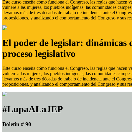
Este curso enseña cómo funciona el Congreso, las reglas que hacen vál
vulnere a las mujeres, los pueblos indígenas, las comunidades campes
llevamos más de tres décadas de trabajo de incidencia ante el Congreso
proposiciones, y analizando el comportamiento del Congreso y sus res
El poder de legislar: dinámicas 
proceso legislativo
Este curso enseña cómo funciona el Congreso, las reglas que hacen vál
vulnere a las mujeres, los pueblos indígenas, las comunidades campes
llevamos más de tres décadas de trabajo de incidencia ante el Congreso
proposiciones, y analizando el comportamiento del Congreso y sus res
#LupaALaJEP
Boletín # 90