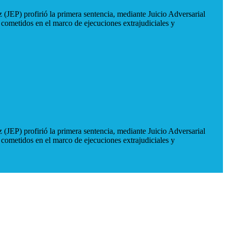
 (JEP) profirió la primera sentencia, mediante Juicio Adversarial
 cometidos en el marco de ejecuciones extrajudiciales y
 (JEP) profirió la primera sentencia, mediante Juicio Adversarial
 cometidos en el marco de ejecuciones extrajudiciales y