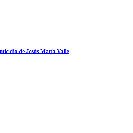
omicidio de Jesús María Valle