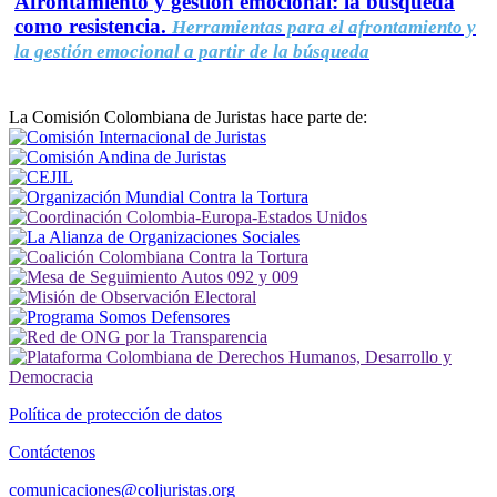
Afrontamiento y gestión emocional: la búsqueda
como resistencia.
Herramientas para el afrontamiento y
la gestión emocional a partir de la búsqueda
La Comisión Colombiana de Juristas hace parte de:
Política de protección de datos
Contáctenos
comunicaciones@coljuristas.org