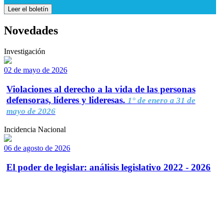
Leer el boletín
Novedades
Investigación
02 de mayo de 2026
Violaciones al derecho a la vida de las personas
defensoras, líderes y lideresas.
1° de enero a 31 de
mayo de 2026
Incidencia Nacional
06 de agosto de 2026
El poder de legislar: análisis legislativo 2022 - 2026