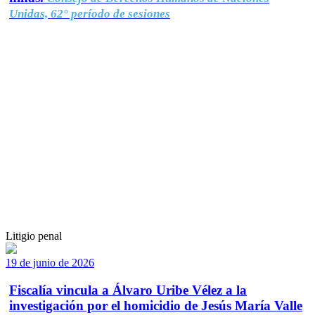
Unidas, 62° período de sesiones
Litigio penal
19 de junio de 2026
Fiscalía vincula a Álvaro Uribe Vélez a la
investigación por el homicidio de Jesús María Valle