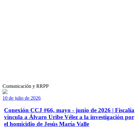
Comunicación y RRPP
10 de julio de 2026
Conexión CCJ #66, mayo - junio de 2026 | Fiscalía
vincula a Álvaro Uribe Vélez a la investigación por
el homicidio de Jesús María Valle