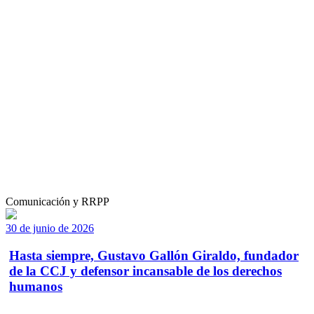
Comunicación y RRPP
30 de junio de 2026
Hasta siempre, Gustavo Gallón Giraldo, fundador
de la CCJ y defensor incansable de los derechos
humanos