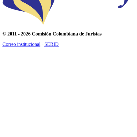
© 2011 - 2026 Comisión Colombiana de Juristas
Correo institucional
-
SERID