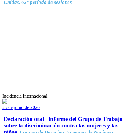
Unidas, 62° período de sesiones
Incidencia Internacional
25 de junio de 2026
Declaración oral | Informe del Grupo de Trabajo
sobre la discriminación contra las mujeres y las
niñas.
Consejo de Derechos Humanos de Naciones