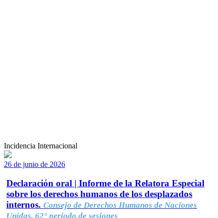
Incidencia Internacional
26 de junio de 2026
Declaración oral | Informe de la Relatora Especial
sobre los derechos humanos de los desplazados
internos.
Consejo de Derechos Humanos de Naciones
Unidas, 62° período de sesiones