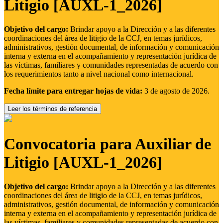
Litigio [AUXL-1_2026]
Objetivo del cargo:
Brindar apoyo a la Dirección y a las diferentes
coordinaciones del área de litigio de la CCJ, en temas jurídicos,
administrativos, gestión documental, de información y comunicación
interna y externa en el acompañamiento y representación jurídica de
las víctimas, familiares y comunidades representadas de acuerdo con
los requerimientos tanto a nivel nacional como internacional.
Fecha límite para entregar hojas de vida:
3 de agosto de 2026.
Leer los términos de referencia
Convocatoria para Auxiliar de
Litigio [AUXL-1_2026]
Objetivo del cargo:
Brindar apoyo a la Dirección y a las diferentes
coordinaciones del área de litigio de la CCJ, en temas jurídicos,
administrativos, gestión documental, de información y comunicación
interna y externa en el acompañamiento y representación jurídica de
las víctimas, familiares y comunidades representadas de acuerdo con