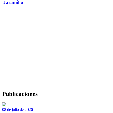
Jaramillo
Publicaciones
08 de julio de 2026