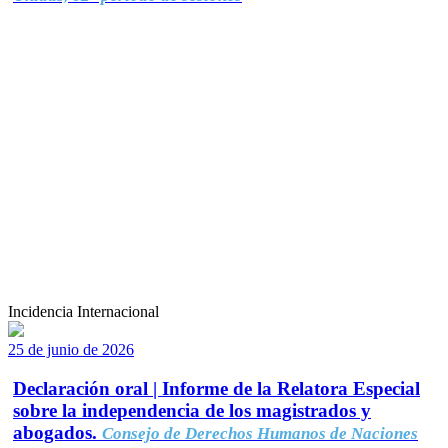
Incidencia Internacional
25 de junio de 2026
Declaración oral | Informe de la Relatora Especial
sobre la independencia de los magistrados y
abogados.
Consejo de Derechos Humanos de Naciones