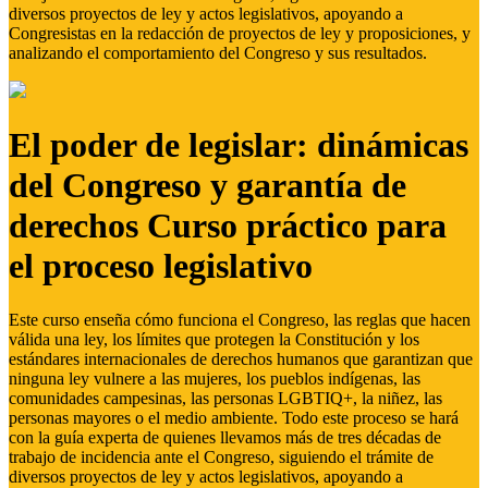
diversos proyectos de ley y actos legislativos, apoyando a
Congresistas en la redacción de proyectos de ley y proposiciones, y
analizando el comportamiento del Congreso y sus resultados.
El poder de legislar: dinámicas
del Congreso y garantía de
derechos Curso práctico para
el proceso legislativo
Este curso enseña cómo funciona el Congreso, las reglas que hacen
válida una ley, los límites que protegen la Constitución y los
estándares internacionales de derechos humanos que garantizan que
ninguna ley vulnere a las mujeres, los pueblos indígenas, las
comunidades campesinas, las personas LGBTIQ+, la niñez, las
personas mayores o el medio ambiente. Todo este proceso se hará
con la guía experta de quienes llevamos más de tres décadas de
trabajo de incidencia ante el Congreso, siguiendo el trámite de
diversos proyectos de ley y actos legislativos, apoyando a