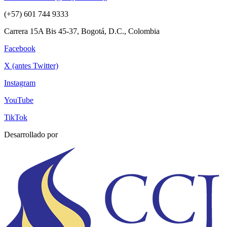
(+57) 601 744 9333
Carrera 15A Bis 45-37, Bogotá, D.C., Colombia
Facebook
X (antes Twitter)
Instagram
YouTube
TikTok
Desarrollado por