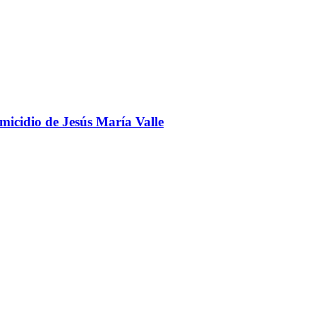
omicidio de Jesús María Valle