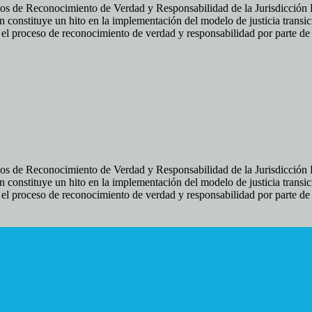
os de Reconocimiento de Verdad y Responsabilidad de la Jurisdicción Es
 constituye un hito en la implementación del modelo de justicia transic
ir el proceso de reconocimiento de verdad y responsabilidad por parte d
os de Reconocimiento de Verdad y Responsabilidad de la Jurisdicción Es
 constituye un hito en la implementación del modelo de justicia transic
ir el proceso de reconocimiento de verdad y responsabilidad por parte d