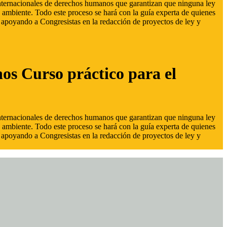
 internacionales de derechos humanos que garantizan que ninguna ley
 ambiente. Todo este proceso se hará con la guía experta de quienes
s, apoyando a Congresistas en la redacción de proyectos de ley y
hos Curso práctico para el
 internacionales de derechos humanos que garantizan que ninguna ley
 ambiente. Todo este proceso se hará con la guía experta de quienes
s, apoyando a Congresistas en la redacción de proyectos de ley y