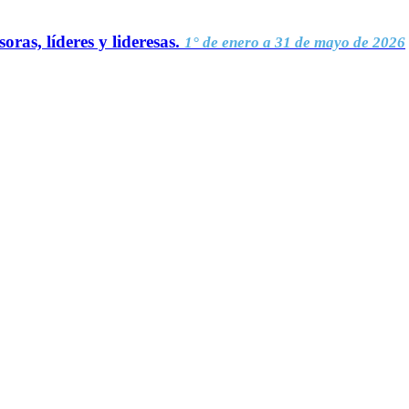
oras, líderes y lideresas.
1° de enero a 31 de mayo de 2026