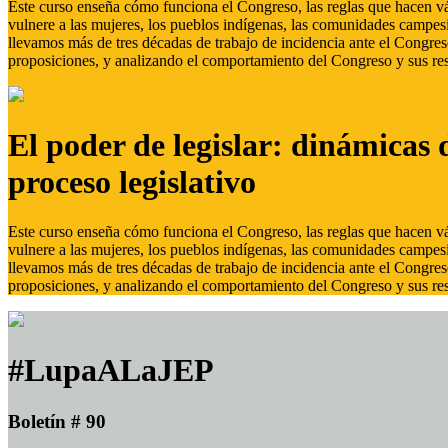
Este curso enseña cómo funciona el Congreso, las reglas que hacen vál
vulnere a las mujeres, los pueblos indígenas, las comunidades campes
llevamos más de tres décadas de trabajo de incidencia ante el Congreso
proposiciones, y analizando el comportamiento del Congreso y sus res
El poder de legislar: dinámicas 
proceso legislativo
Este curso enseña cómo funciona el Congreso, las reglas que hacen vál
vulnere a las mujeres, los pueblos indígenas, las comunidades campes
llevamos más de tres décadas de trabajo de incidencia ante el Congreso
proposiciones, y analizando el comportamiento del Congreso y sus res
#LupaALaJEP
Boletín # 90