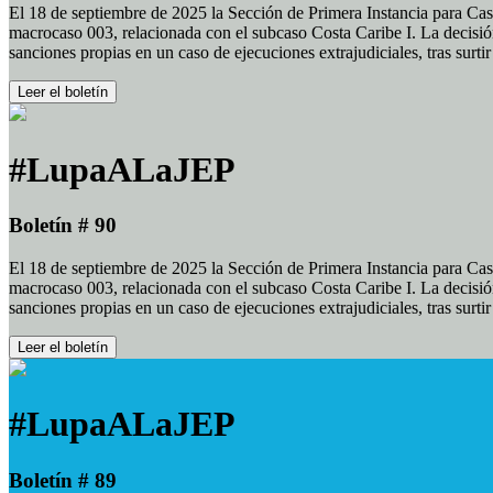
El 18 de septiembre de 2025 la Sección de Primera Instancia para Cas
macrocaso 003, relacionada con el subcaso Costa Caribe I. La decisión
sanciones propias en un caso de ejecuciones extrajudiciales, tras surt
Leer el boletín
#LupaALaJEP
Boletín # 90
El 18 de septiembre de 2025 la Sección de Primera Instancia para Cas
macrocaso 003, relacionada con el subcaso Costa Caribe I. La decisión
sanciones propias en un caso de ejecuciones extrajudiciales, tras surt
Leer el boletín
#LupaALaJEP
Boletín # 89