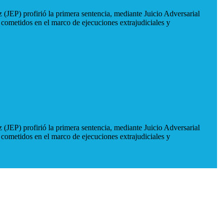
 (JEP) profirió la primera sentencia, mediante Juicio Adversarial
 cometidos en el marco de ejecuciones extrajudiciales y
 (JEP) profirió la primera sentencia, mediante Juicio Adversarial
 cometidos en el marco de ejecuciones extrajudiciales y