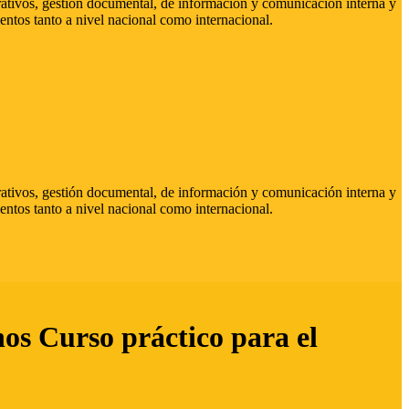
strativos, gestión documental, de información y comunicación interna y
entos tanto a nivel nacional como internacional.
strativos, gestión documental, de información y comunicación interna y
entos tanto a nivel nacional como internacional.
hos Curso práctico para el