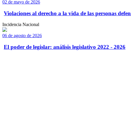
02 de mayo de 2026
Violaciones al derecho a la vida de las personas defens
Incidencia Nacional
06 de agosto de 2026
El poder de legislar: análisis legislativo 2022 - 2026