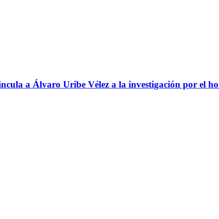
ncula a Álvaro Uribe Vélez a la investigación por el h