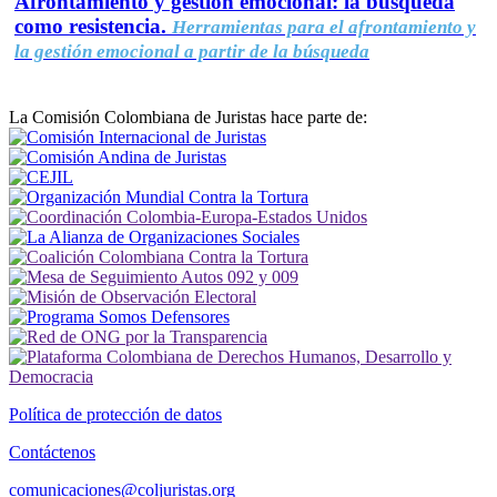
Afrontamiento y gestión emocional: la búsqueda
como resistencia.
Herramientas para el afrontamiento y
la gestión emocional a partir de la búsqueda
La Comisión Colombiana de Juristas hace parte de:
Política de protección de datos
Contáctenos
comunicaciones@coljuristas.org