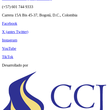
(+57) 601 744 9333
Carrera 15A Bis 45-37, Bogotá, D.C., Colombia
Facebook
X (antes Twitter)
Instagram
YouTube
TikTok
Desarrollado por