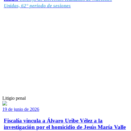
Unidas, 62° período de sesiones
Litigio penal
19 de junio de 2026
Fiscalía vincula a Álvaro Uribe Vélez a la
investigación por el homicidio de Jesús María Valle