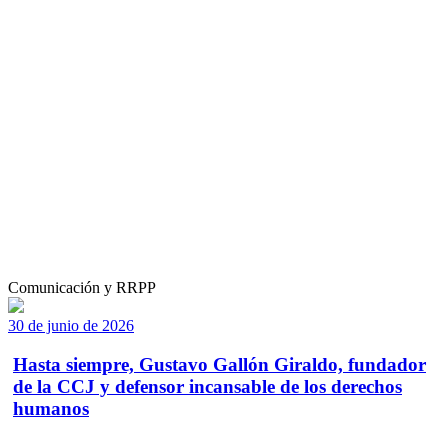
Comunicación y RRPP
30 de junio de 2026
Hasta siempre, Gustavo Gallón Giraldo, fundador
de la CCJ y defensor incansable de los derechos
humanos