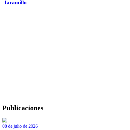
Jaramillo
Publicaciones
08 de julio de 2026