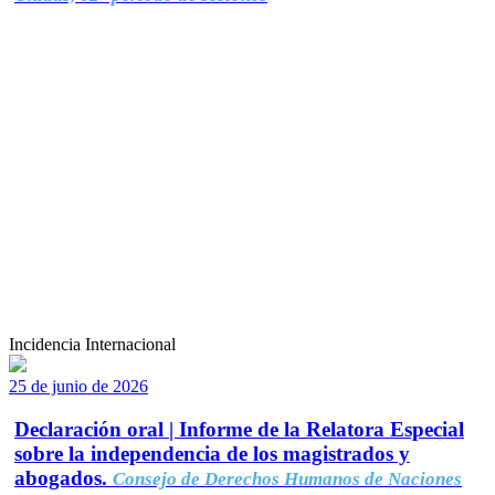
Incidencia Internacional
25 de junio de 2026
Declaración oral | Informe de la Relatora Especial
sobre la independencia de los magistrados y
abogados.
Consejo de Derechos Humanos de Naciones