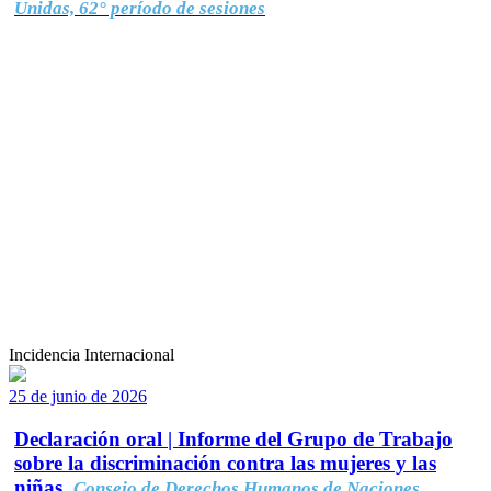
Unidas, 62° período de sesiones
Incidencia Internacional
25 de junio de 2026
Declaración oral | Informe del Grupo de Trabajo
sobre la discriminación contra las mujeres y las
niñas.
Consejo de Derechos Humanos de Naciones