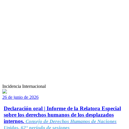
Incidencia Internacional
26 de junio de 2026
Declaración oral | Informe de la Relatora Especial
sobre los derechos humanos de los desplazados
internos.
Consejo de Derechos Humanos de Naciones
Unidas, 62° período de sesiones