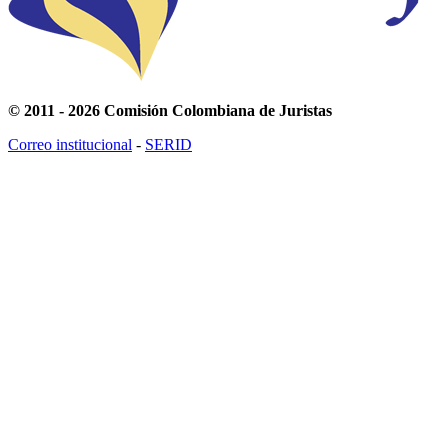
© 2011 - 2026 Comisión Colombiana de Juristas
Correo institucional
-
SERID