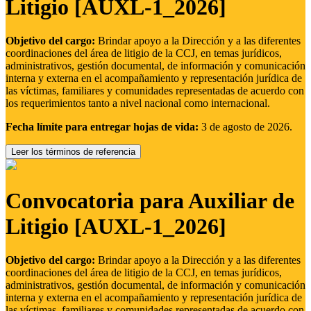
Litigio [AUXL-1_2026]
Objetivo del cargo:
Brindar apoyo a la Dirección y a las diferentes
coordinaciones del área de litigio de la CCJ, en temas jurídicos,
administrativos, gestión documental, de información y comunicación
interna y externa en el acompañamiento y representación jurídica de
las víctimas, familiares y comunidades representadas de acuerdo con
los requerimientos tanto a nivel nacional como internacional.
Fecha límite para entregar hojas de vida:
3 de agosto de 2026.
Leer los términos de referencia
Convocatoria para Auxiliar de
Litigio [AUXL-1_2026]
Objetivo del cargo:
Brindar apoyo a la Dirección y a las diferentes
coordinaciones del área de litigio de la CCJ, en temas jurídicos,
administrativos, gestión documental, de información y comunicación
interna y externa en el acompañamiento y representación jurídica de
las víctimas, familiares y comunidades representadas de acuerdo con