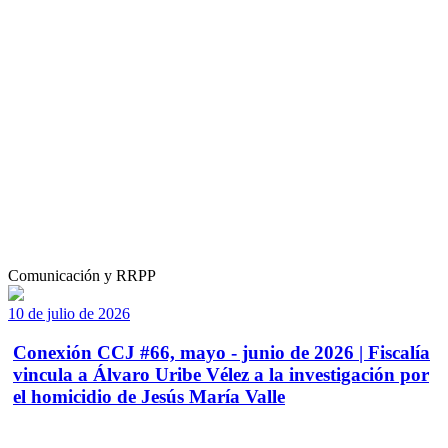
Comunicación y RRPP
10 de julio de 2026
Conexión CCJ #66, mayo - junio de 2026 | Fiscalía
vincula a Álvaro Uribe Vélez a la investigación por
el homicidio de Jesús María Valle