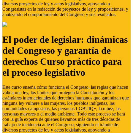
diversos proyectos de ley y actos legislativos, apoyando a
Congresistas en la redacción de proyectos de ley y proposiciones, y
analizando el comportamiento del Congreso y sus resultados.
El poder de legislar: dinámicas
del Congreso y garantía de
derechos Curso práctico para
el proceso legislativo
Este curso enseña cómo funciona el Congreso, las reglas que hacen
válida una ley, los límites que protegen la Constitución y los
estándares internacionales de derechos humanos que garantizan que
ninguna ley vulnere a las mujeres, los pueblos indígenas, las
comunidades campesinas, las personas LGBTIQ+, la niñez, las
personas mayores o el medio ambiente. Todo este proceso se hará
con la guía experta de quienes llevamos más de tres décadas de
trabajo de incidencia ante el Congreso, siguiendo el trámite de
diversos proyectos de ley y actos legislativos, apoyando a