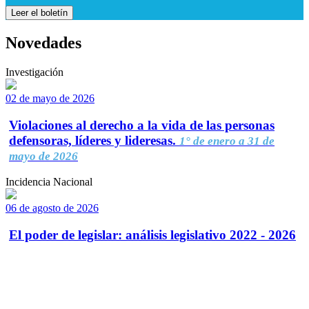
Leer el boletín
Novedades
Investigación
02 de mayo de 2026
Violaciones al derecho a la vida de las personas
defensoras, líderes y lideresas.
1° de enero a 31 de
mayo de 2026
Incidencia Nacional
06 de agosto de 2026
El poder de legislar: análisis legislativo 2022 - 2026