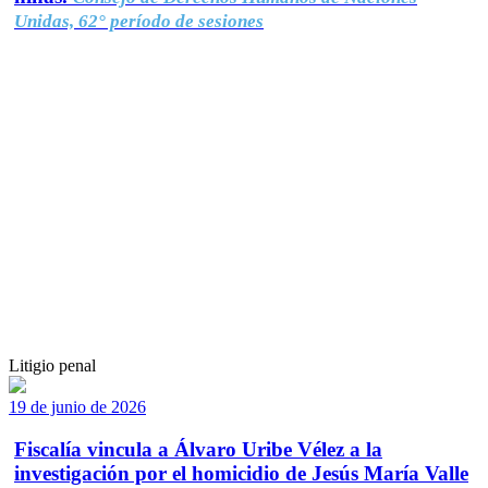
Unidas, 62° período de sesiones
Litigio penal
19 de junio de 2026
Fiscalía vincula a Álvaro Uribe Vélez a la
investigación por el homicidio de Jesús María Valle