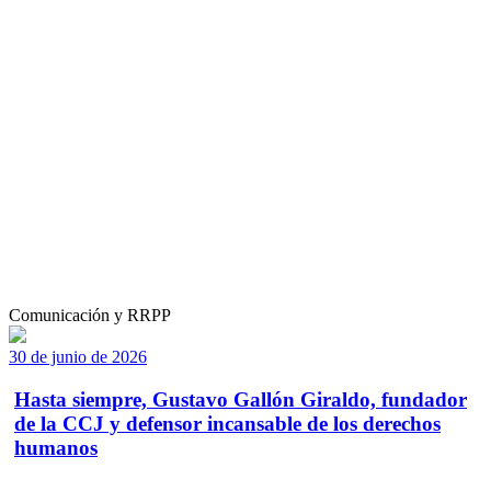
Comunicación y RRPP
30 de junio de 2026
Hasta siempre, Gustavo Gallón Giraldo, fundador
de la CCJ y defensor incansable de los derechos
humanos