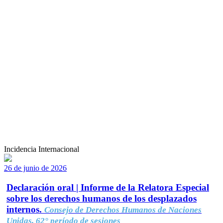
Incidencia Internacional
26 de junio de 2026
Declaración oral | Informe de la Relatora Especial
sobre los derechos humanos de los desplazados
internos.
Consejo de Derechos Humanos de Naciones
Unidas, 62° período de sesiones