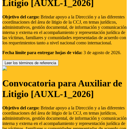
Litigio [AUXL-1_2026]
Objetivo del cargo:
Brindar apoyo a la Dirección y a las diferentes
coordinaciones del área de litigio de la CCJ, en temas jurídicos,
administrativos, gestión documental, de información y comunicación
interna y externa en el acompañamiento y representación jurídica de
las víctimas, familiares y comunidades representadas de acuerdo con
los requerimientos tanto a nivel nacional como internacional.
Fecha límite para entregar hojas de vida:
3 de agosto de 2026.
Leer los términos de referencia
Convocatoria para Auxiliar de
Litigio [AUXL-1_2026]
Objetivo del cargo:
Brindar apoyo a la Dirección y a las diferentes
coordinaciones del área de litigio de la CCJ, en temas jurídicos,
administrativos, gestión documental, de información y comunicación
interna y externa en el acompañamiento y representación jurídica de
las víctimas, familiares y comunidades representadas de acuerdo con