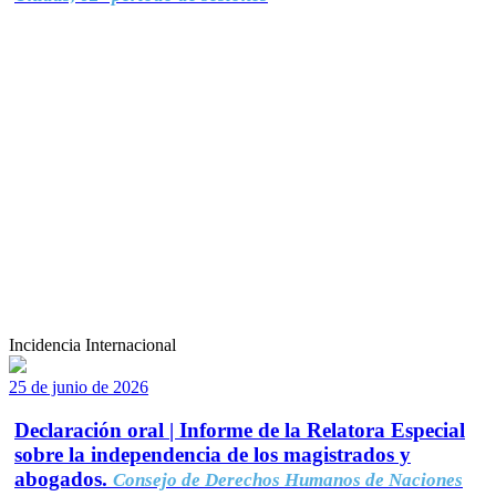
Incidencia Internacional
25 de junio de 2026
Declaración oral | Informe de la Relatora Especial
sobre la independencia de los magistrados y
abogados.
Consejo de Derechos Humanos de Naciones