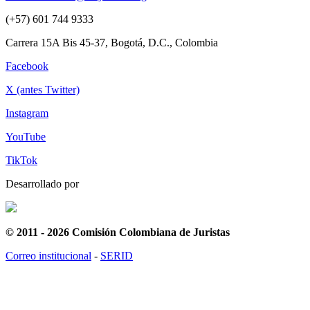
(+57) 601 744 9333
Carrera 15A Bis 45-37, Bogotá, D.C., Colombia
Facebook
X (antes Twitter)
Instagram
YouTube
TikTok
Desarrollado por
© 2011 - 2026 Comisión Colombiana de Juristas
Correo institucional
-
SERID