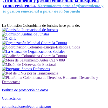
Afrontamiento y gestión emocional: la búsqueda
como resistencia.
Herramientas para el afrontamiento y
la gestión emocional a partir de la búsqueda
La Comisión Colombiana de Juristas hace parte de:
Política de protección de datos
Contáctenos
comunicaciones@coljuristas.org