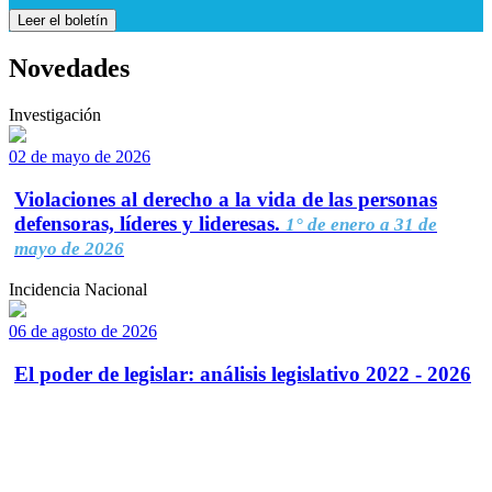
Leer el boletín
Novedades
Investigación
02 de mayo de 2026
Violaciones al derecho a la vida de las personas
defensoras, líderes y lideresas.
1° de enero a 31 de
mayo de 2026
Incidencia Nacional
06 de agosto de 2026
El poder de legislar: análisis legislativo 2022 - 2026