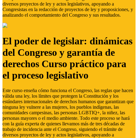
diversos proyectos de ley y actos legislativos, apoyando a
Congresistas en la redacción de proyectos de ley y proposiciones, y
analizando el comportamiento del Congreso y sus resultados.
El poder de legislar: dinámicas
del Congreso y garantía de
derechos Curso práctico para
el proceso legislativo
Este curso enseña cómo funciona el Congreso, las reglas que hacen
válida una ley, los límites que protegen la Constitución y los
estándares internacionales de derechos humanos que garantizan que
ninguna ley vulnere a las mujeres, los pueblos indígenas, las
comunidades campesinas, las personas LGBTIQ+, la niñez, las
personas mayores o el medio ambiente. Todo este proceso se hará
con la guía experta de quienes llevamos más de tres décadas de
trabajo de incidencia ante el Congreso, siguiendo el trámite de
diversos proyectos de ley y actos legislativos, apoyando a