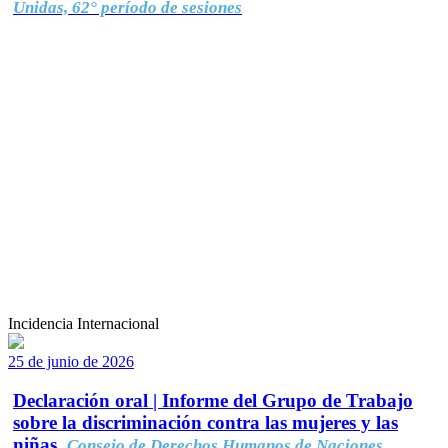
Unidas, 62° período de sesiones
Incidencia Internacional
25 de junio de 2026
Declaración oral | Informe del Grupo de Trabajo
sobre la discriminación contra las mujeres y las
niñas.
Consejo de Derechos Humanos de Naciones