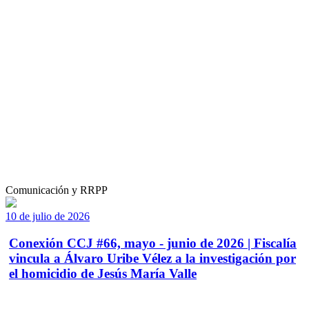
Comunicación y RRPP
10 de julio de 2026
Conexión CCJ #66, mayo - junio de 2026 | Fiscalía
vincula a Álvaro Uribe Vélez a la investigación por
el homicidio de Jesús María Valle