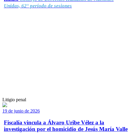
Unidas, 62° período de sesiones
Litigio penal
19 de junio de 2026
Fiscalía vincula a Álvaro Uribe Vélez a la
investigación por el homicidio de Jesús María Valle