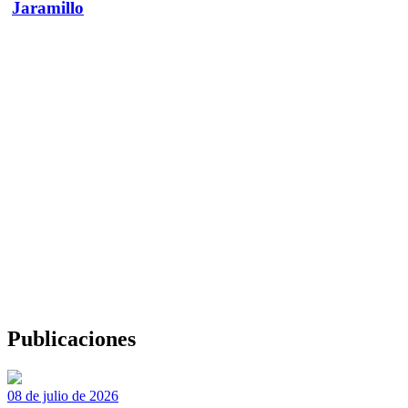
Jaramillo
Publicaciones
08 de julio de 2026