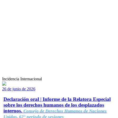
Incidencia Internacional
26 de junio de 2026
Declaración oral | Informe de la Relatora Especial
sobre los derechos humanos de los desplazados
internos.
Consejo de Derechos Humanos de Naciones
Unidas, 62° período de sesiones