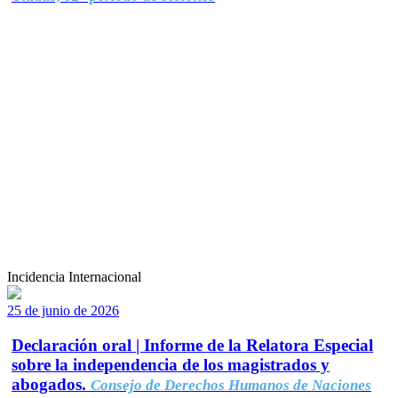
Incidencia Internacional
25 de junio de 2026
Declaración oral | Informe de la Relatora Especial
sobre la independencia de los magistrados y
abogados.
Consejo de Derechos Humanos de Naciones