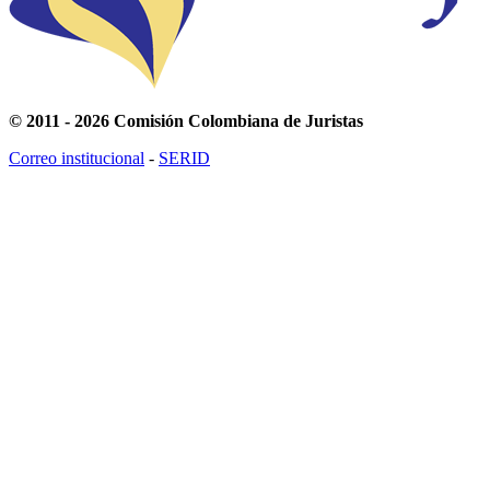
© 2011 - 2026 Comisión Colombiana de Juristas
Correo institucional
-
SERID