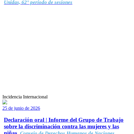
Unidas, 62° período de sesiones
Incidencia Internacional
25 de junio de 2026
Declaración oral | Informe del Grupo de Trabajo
sobre la discriminación contra las mujeres y las
niñas.
Consejo de Derechos Humanos de Naciones