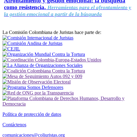
Afrontamiento y gestión emocional: la búsqueda
como resistencia.
Herramientas para el afrontamiento y
la gestión emocional a partir de la búsqueda
La Comisión Colombiana de Juristas hace parte de:
Política de protección de datos
Contáctenos
comunicaciones@coljuristas.org