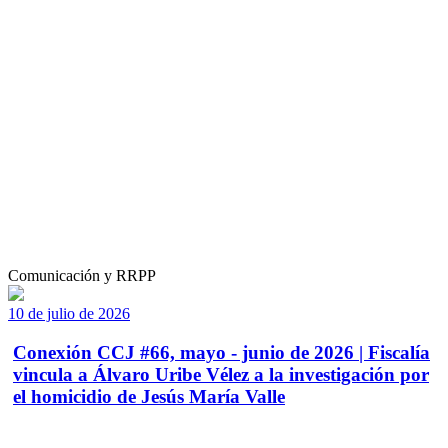
Comunicación y RRPP
10 de julio de 2026
Conexión CCJ #66, mayo - junio de 2026 | Fiscalía
vincula a Álvaro Uribe Vélez a la investigación por
el homicidio de Jesús María Valle