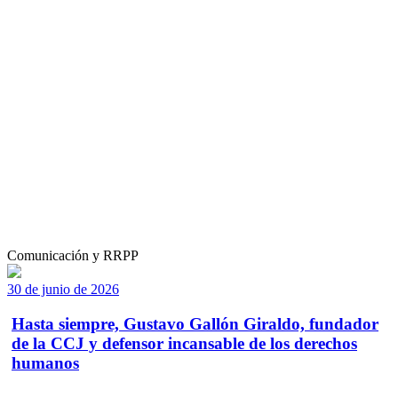
Comunicación y RRPP
30 de junio de 2026
Hasta siempre, Gustavo Gallón Giraldo, fundador
de la CCJ y defensor incansable de los derechos
humanos