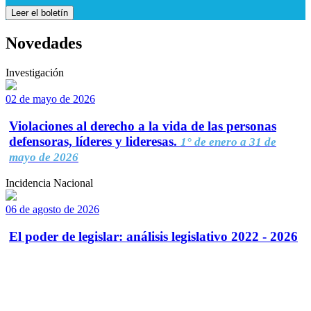
Leer el boletín
Novedades
Investigación
02 de mayo de 2026
Violaciones al derecho a la vida de las personas
defensoras, líderes y lideresas.
1° de enero a 31 de
mayo de 2026
Incidencia Nacional
06 de agosto de 2026
El poder de legislar: análisis legislativo 2022 - 2026