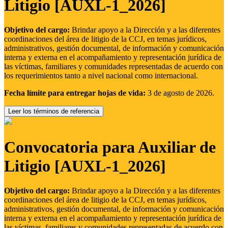
Litigio [AUXL-1_2026]
Objetivo del cargo:
Brindar apoyo a la Dirección y a las diferentes
coordinaciones del área de litigio de la CCJ, en temas jurídicos,
administrativos, gestión documental, de información y comunicación
interna y externa en el acompañamiento y representación jurídica de
las víctimas, familiares y comunidades representadas de acuerdo con
los requerimientos tanto a nivel nacional como internacional.
Fecha límite para entregar hojas de vida:
3 de agosto de 2026.
Leer los términos de referencia
Convocatoria para Auxiliar de
Litigio [AUXL-1_2026]
Objetivo del cargo:
Brindar apoyo a la Dirección y a las diferentes
coordinaciones del área de litigio de la CCJ, en temas jurídicos,
administrativos, gestión documental, de información y comunicación
interna y externa en el acompañamiento y representación jurídica de
las víctimas, familiares y comunidades representadas de acuerdo con