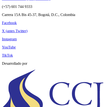
(+57) 601 744 9333
Carrera 15A Bis 45-37, Bogotá, D.C., Colombia
Facebook
X (antes Twitter)
Instagram
YouTube
TikTok
Desarrollado por