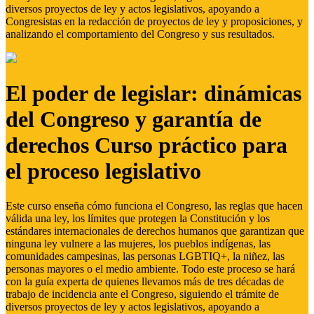
diversos proyectos de ley y actos legislativos, apoyando a
Congresistas en la redacción de proyectos de ley y proposiciones, y
analizando el comportamiento del Congreso y sus resultados.
El poder de legislar: dinámicas
del Congreso y garantía de
derechos Curso práctico para
el proceso legislativo
Este curso enseña cómo funciona el Congreso, las reglas que hacen
válida una ley, los límites que protegen la Constitución y los
estándares internacionales de derechos humanos que garantizan que
ninguna ley vulnere a las mujeres, los pueblos indígenas, las
comunidades campesinas, las personas LGBTIQ+, la niñez, las
personas mayores o el medio ambiente. Todo este proceso se hará
con la guía experta de quienes llevamos más de tres décadas de
trabajo de incidencia ante el Congreso, siguiendo el trámite de
diversos proyectos de ley y actos legislativos, apoyando a