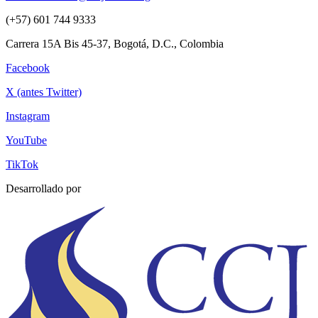
(+57) 601 744 9333
Carrera 15A Bis 45-37, Bogotá, D.C., Colombia
Facebook
X (antes Twitter)
Instagram
YouTube
TikTok
Desarrollado por