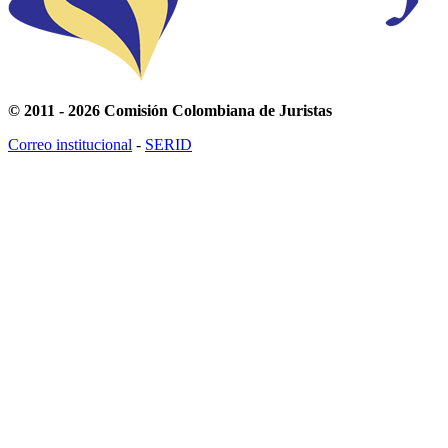
© 2011 - 2026 Comisión Colombiana de Juristas
Correo institucional
-
SERID