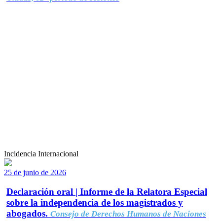
Incidencia Internacional
25 de junio de 2026
Declaración oral | Informe de la Relatora Especial
sobre la independencia de los magistrados y
abogados.
Consejo de Derechos Humanos de Naciones