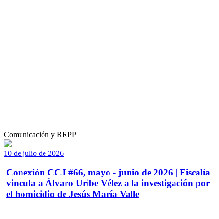
Comunicación y RRPP
10 de julio de 2026
Conexión CCJ #66, mayo - junio de 2026 | Fiscalía
vincula a Álvaro Uribe Vélez a la investigación por
el homicidio de Jesús María Valle