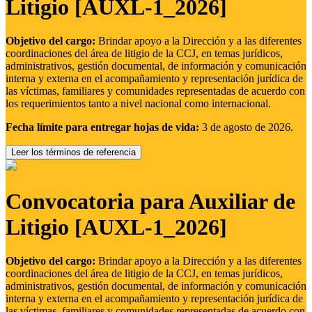
Litigio [AUXL-1_2026]
Objetivo del cargo:
Brindar apoyo a la Dirección y a las diferentes
coordinaciones del área de litigio de la CCJ, en temas jurídicos,
administrativos, gestión documental, de información y comunicación
interna y externa en el acompañamiento y representación jurídica de
las víctimas, familiares y comunidades representadas de acuerdo con
los requerimientos tanto a nivel nacional como internacional.
Fecha límite para entregar hojas de vida:
3 de agosto de 2026.
Leer los términos de referencia
Convocatoria para Auxiliar de
Litigio [AUXL-1_2026]
Objetivo del cargo:
Brindar apoyo a la Dirección y a las diferentes
coordinaciones del área de litigio de la CCJ, en temas jurídicos,
administrativos, gestión documental, de información y comunicación
interna y externa en el acompañamiento y representación jurídica de
las víctimas, familiares y comunidades representadas de acuerdo con