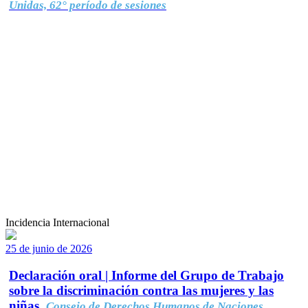
Unidas, 62° período de sesiones
Incidencia Internacional
25 de junio de 2026
Declaración oral | Informe del Grupo de Trabajo
sobre la discriminación contra las mujeres y las
niñas.
Consejo de Derechos Humanos de Naciones