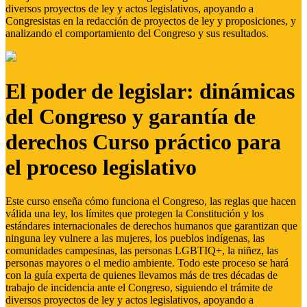
diversos proyectos de ley y actos legislativos, apoyando a
Congresistas en la redacción de proyectos de ley y proposiciones, y
analizando el comportamiento del Congreso y sus resultados.
El poder de legislar: dinámicas
del Congreso y garantía de
derechos Curso práctico para
el proceso legislativo
Este curso enseña cómo funciona el Congreso, las reglas que hacen
válida una ley, los límites que protegen la Constitución y los
estándares internacionales de derechos humanos que garantizan que
ninguna ley vulnere a las mujeres, los pueblos indígenas, las
comunidades campesinas, las personas LGBTIQ+, la niñez, las
personas mayores o el medio ambiente. Todo este proceso se hará
con la guía experta de quienes llevamos más de tres décadas de
trabajo de incidencia ante el Congreso, siguiendo el trámite de
diversos proyectos de ley y actos legislativos, apoyando a