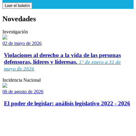
Leer el boletín
Novedades
Investigación
02 de mayo de 2026
Violaciones al derecho a la vida de las personas
defensoras, líderes y lideresas.
1° de enero a 31 de
mayo de 2026
Incidencia Nacional
06 de agosto de 2026
El poder de legislar: análisis legislativo 2022 - 2026