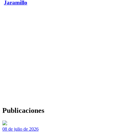
Jaramillo
Publicaciones
08 de julio de 2026