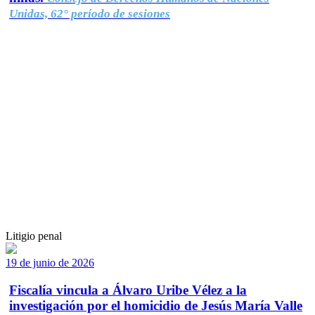
Unidas, 62° período de sesiones
Litigio penal
19 de junio de 2026
Fiscalía vincula a Álvaro Uribe Vélez a la
investigación por el homicidio de Jesús María Valle