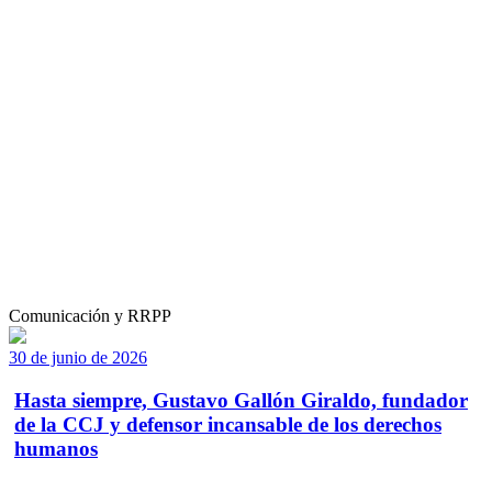
Comunicación y RRPP
30 de junio de 2026
Hasta siempre, Gustavo Gallón Giraldo, fundador
de la CCJ y defensor incansable de los derechos
humanos