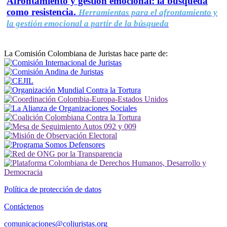
Afrontamiento y gestión emocional: la búsqueda
como resistencia.
Herramientas para el afrontamiento y
la gestión emocional a partir de la búsqueda
La Comisión Colombiana de Juristas hace parte de:
Política de protección de datos
Contáctenos
comunicaciones@coljuristas.org