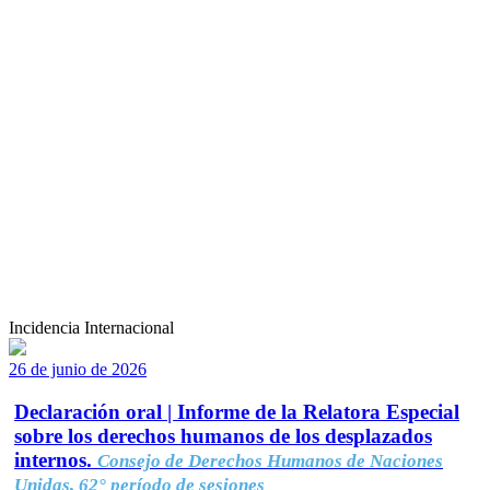
Incidencia Internacional
26 de junio de 2026
Declaración oral | Informe de la Relatora Especial
sobre los derechos humanos de los desplazados
internos.
Consejo de Derechos Humanos de Naciones
Unidas, 62° período de sesiones