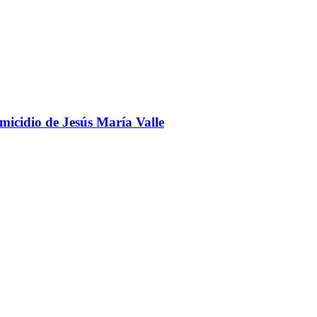
omicidio de Jesús María Valle