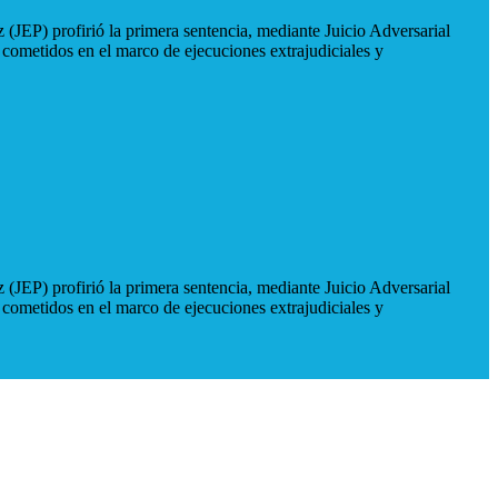
 (JEP) profirió la primera sentencia, mediante Juicio Adversarial
 cometidos en el marco de ejecuciones extrajudiciales y
 (JEP) profirió la primera sentencia, mediante Juicio Adversarial
 cometidos en el marco de ejecuciones extrajudiciales y