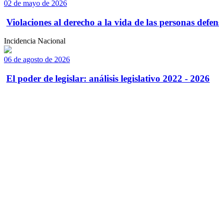
02 de mayo de 2026
Violaciones al derecho a la vida de las personas defens
Incidencia Nacional
06 de agosto de 2026
El poder de legislar: análisis legislativo 2022 - 2026