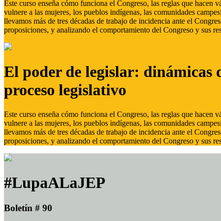
Este curso enseña cómo funciona el Congreso, las reglas que hacen vál
vulnere a las mujeres, los pueblos indígenas, las comunidades campes
llevamos más de tres décadas de trabajo de incidencia ante el Congreso
proposiciones, y analizando el comportamiento del Congreso y sus res
El poder de legislar: dinámicas 
proceso legislativo
Este curso enseña cómo funciona el Congreso, las reglas que hacen vál
vulnere a las mujeres, los pueblos indígenas, las comunidades campes
llevamos más de tres décadas de trabajo de incidencia ante el Congreso
proposiciones, y analizando el comportamiento del Congreso y sus res
#LupaALaJEP
Boletín # 90