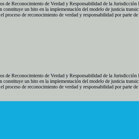
os de Reconocimiento de Verdad y Responsabilidad de la Jurisdicción Es
 constituye un hito en la implementación del modelo de justicia transic
ir el proceso de reconocimiento de verdad y responsabilidad por parte d
os de Reconocimiento de Verdad y Responsabilidad de la Jurisdicción Es
 constituye un hito en la implementación del modelo de justicia transic
ir el proceso de reconocimiento de verdad y responsabilidad por parte d