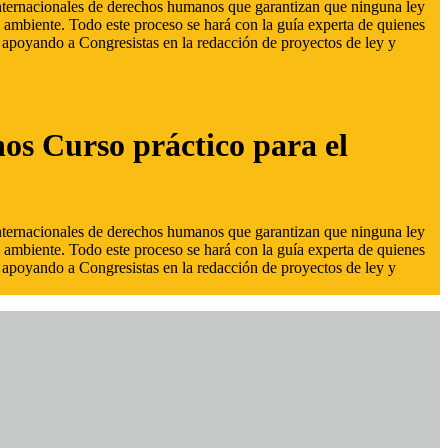
 internacionales de derechos humanos que garantizan que ninguna ley
 ambiente. Todo este proceso se hará con la guía experta de quienes
s, apoyando a Congresistas en la redacción de proyectos de ley y
hos Curso práctico para el
 internacionales de derechos humanos que garantizan que ninguna ley
 ambiente. Todo este proceso se hará con la guía experta de quienes
s, apoyando a Congresistas en la redacción de proyectos de ley y