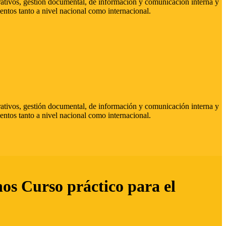
strativos, gestión documental, de información y comunicación interna y
entos tanto a nivel nacional como internacional.
strativos, gestión documental, de información y comunicación interna y
entos tanto a nivel nacional como internacional.
hos Curso práctico para el