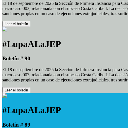
El 18 de septiembre de 2025 la Sección de Primera Instancia para Cas
macrocaso 003, relacionada con el subcaso Costa Caribe I. La decisión
sanciones propias en un caso de ejecuciones extrajudiciales, tras surt
Leer el boletín
#LupaALaJEP
Boletín # 90
El 18 de septiembre de 2025 la Sección de Primera Instancia para Cas
macrocaso 003, relacionada con el subcaso Costa Caribe I. La decisión
sanciones propias en un caso de ejecuciones extrajudiciales, tras surt
Leer el boletín
#LupaALaJEP
Boletín # 89