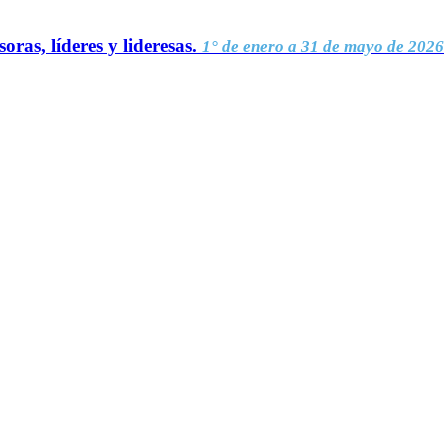
oras, líderes y lideresas.
1° de enero a 31 de mayo de 2026