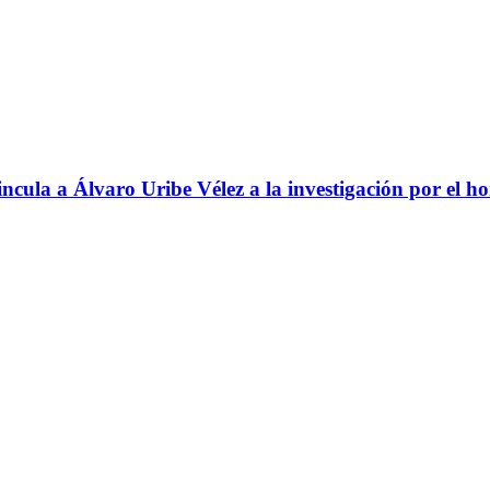
ncula a Álvaro Uribe Vélez a la investigación por el h