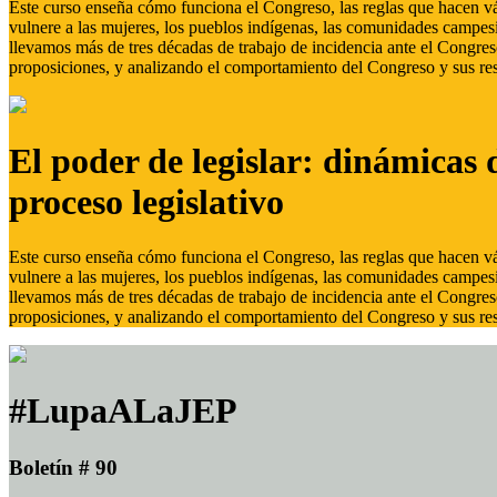
Este curso enseña cómo funciona el Congreso, las reglas que hacen vál
vulnere a las mujeres, los pueblos indígenas, las comunidades campes
llevamos más de tres décadas de trabajo de incidencia ante el Congreso
proposiciones, y analizando el comportamiento del Congreso y sus res
El poder de legislar: dinámicas 
proceso legislativo
Este curso enseña cómo funciona el Congreso, las reglas que hacen vál
vulnere a las mujeres, los pueblos indígenas, las comunidades campes
llevamos más de tres décadas de trabajo de incidencia ante el Congreso
proposiciones, y analizando el comportamiento del Congreso y sus res
#LupaALaJEP
Boletín # 90