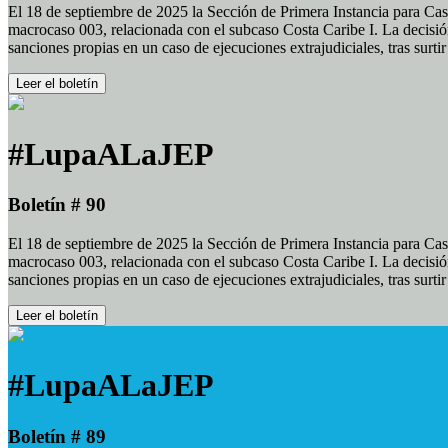
El 18 de septiembre de 2025 la Sección de Primera Instancia para Cas
macrocaso 003, relacionada con el subcaso Costa Caribe I. La decisión
sanciones propias en un caso de ejecuciones extrajudiciales, tras surt
Leer el boletín
#LupaALaJEP
Boletín # 90
El 18 de septiembre de 2025 la Sección de Primera Instancia para Cas
macrocaso 003, relacionada con el subcaso Costa Caribe I. La decisión
sanciones propias en un caso de ejecuciones extrajudiciales, tras surt
Leer el boletín
#LupaALaJEP
Boletín # 89