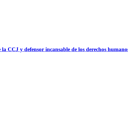
 la CCJ y defensor incansable de los derechos humano