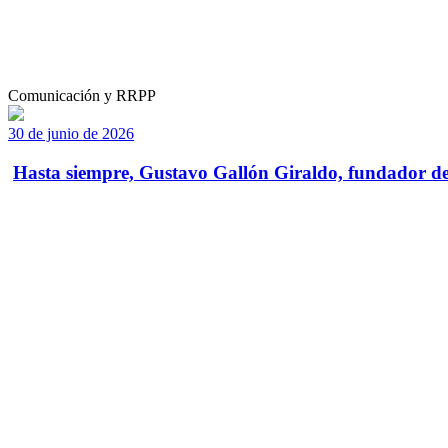
Comunicación y RRPP
30 de junio de 2026
Hasta siempre, Gustavo Gallón Giraldo, fundador de