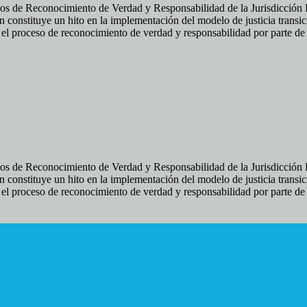
os de Reconocimiento de Verdad y Responsabilidad de la Jurisdicción Es
 constituye un hito en la implementación del modelo de justicia transic
ir el proceso de reconocimiento de verdad y responsabilidad por parte d
os de Reconocimiento de Verdad y Responsabilidad de la Jurisdicción Es
 constituye un hito en la implementación del modelo de justicia transic
ir el proceso de reconocimiento de verdad y responsabilidad por parte d