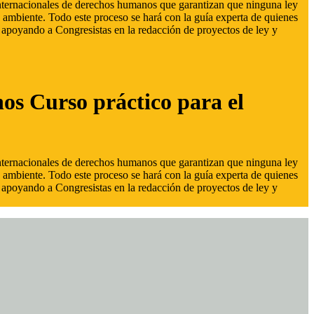
 internacionales de derechos humanos que garantizan que ninguna ley
 ambiente. Todo este proceso se hará con la guía experta de quienes
s, apoyando a Congresistas en la redacción de proyectos de ley y
hos Curso práctico para el
 internacionales de derechos humanos que garantizan que ninguna ley
 ambiente. Todo este proceso se hará con la guía experta de quienes
s, apoyando a Congresistas en la redacción de proyectos de ley y