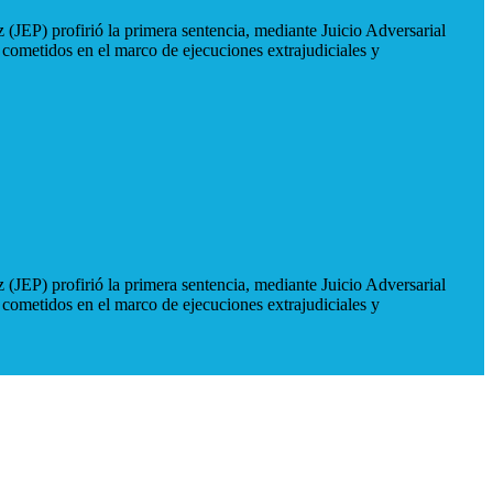
 (JEP) profirió la primera sentencia, mediante Juicio Adversarial
 cometidos en el marco de ejecuciones extrajudiciales y
 (JEP) profirió la primera sentencia, mediante Juicio Adversarial
 cometidos en el marco de ejecuciones extrajudiciales y