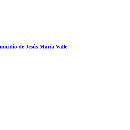
omicidio de Jesús María Valle