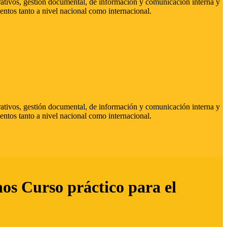
strativos, gestión documental, de información y comunicación interna y
entos tanto a nivel nacional como internacional.
strativos, gestión documental, de información y comunicación interna y
entos tanto a nivel nacional como internacional.
hos Curso práctico para el