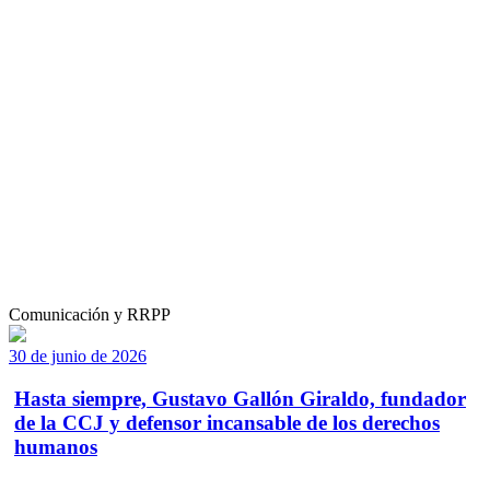
Comunicación y RRPP
30 de junio de 2026
Hasta siempre, Gustavo Gallón Giraldo, fundador
de la CCJ y defensor incansable de los derechos
humanos