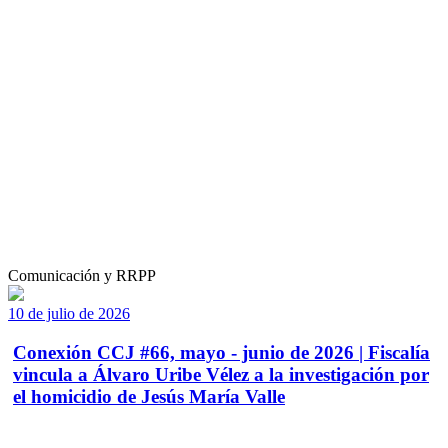
Comunicación y RRPP
10 de julio de 2026
Conexión CCJ #66, mayo - junio de 2026 | Fiscalía
vincula a Álvaro Uribe Vélez a la investigación por
el homicidio de Jesús María Valle