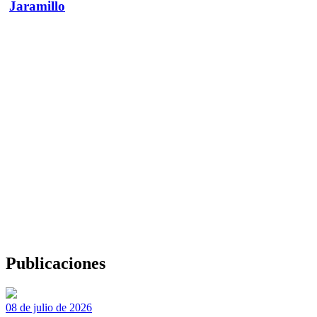
Jaramillo
Publicaciones
08 de julio de 2026