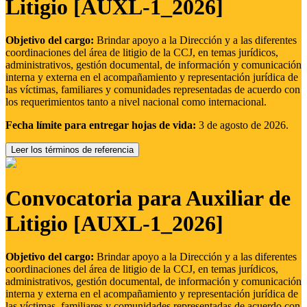
Litigio [AUXL-1_2026]
Objetivo del cargo:
Brindar apoyo a la Dirección y a las diferentes
coordinaciones del área de litigio de la CCJ, en temas jurídicos,
administrativos, gestión documental, de información y comunicación
interna y externa en el acompañamiento y representación jurídica de
las víctimas, familiares y comunidades representadas de acuerdo con
los requerimientos tanto a nivel nacional como internacional.
Fecha límite para entregar hojas de vida:
3 de agosto de 2026.
Leer los términos de referencia
Convocatoria para Auxiliar de
Litigio [AUXL-1_2026]
Objetivo del cargo:
Brindar apoyo a la Dirección y a las diferentes
coordinaciones del área de litigio de la CCJ, en temas jurídicos,
administrativos, gestión documental, de información y comunicación
interna y externa en el acompañamiento y representación jurídica de
las víctimas, familiares y comunidades representadas de acuerdo con