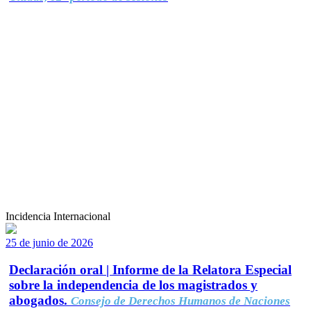
Incidencia Internacional
25 de junio de 2026
Declaración oral | Informe de la Relatora Especial
sobre la independencia de los magistrados y
abogados.
Consejo de Derechos Humanos de Naciones