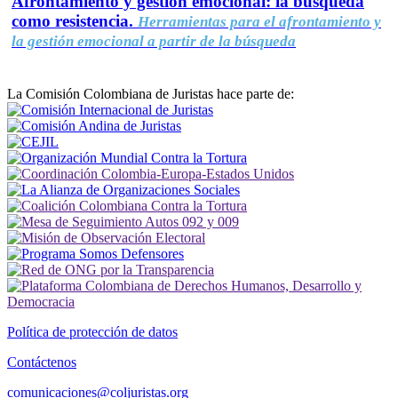
Afrontamiento y gestión emocional: la búsqueda
como resistencia.
Herramientas para el afrontamiento y
la gestión emocional a partir de la búsqueda
La Comisión Colombiana de Juristas hace parte de:
Política de protección de datos
Contáctenos
comunicaciones@coljuristas.org