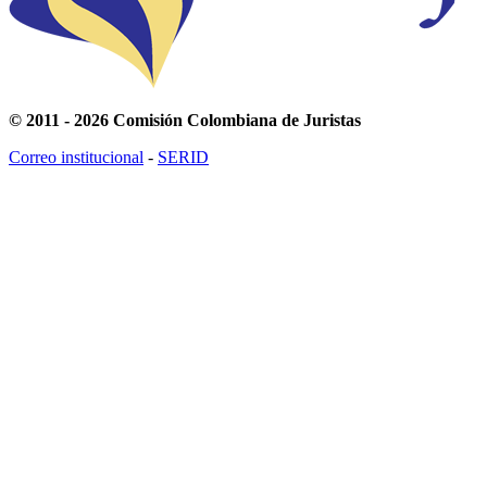
© 2011 - 2026 Comisión Colombiana de Juristas
Correo institucional
-
SERID