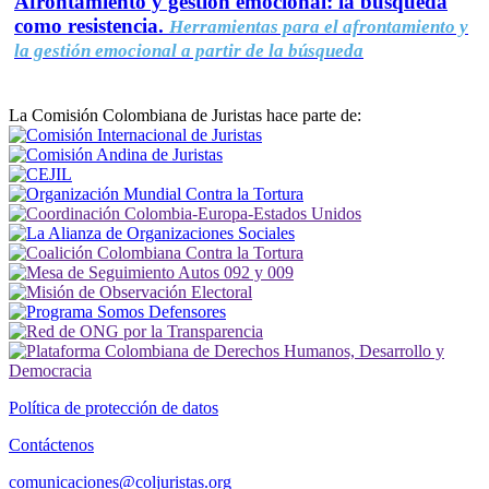
Afrontamiento y gestión emocional: la búsqueda
como resistencia.
Herramientas para el afrontamiento y
la gestión emocional a partir de la búsqueda
La Comisión Colombiana de Juristas hace parte de:
Política de protección de datos
Contáctenos
comunicaciones@coljuristas.org