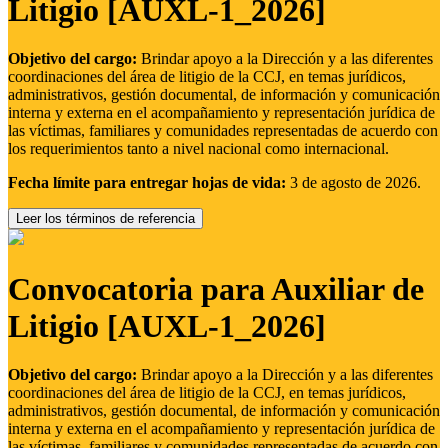
Litigio [AUXL-1_2026]
Objetivo del cargo:
Brindar apoyo a la Dirección y a las diferentes
coordinaciones del área de litigio de la CCJ, en temas jurídicos,
administrativos, gestión documental, de información y comunicación
interna y externa en el acompañamiento y representación jurídica de
las víctimas, familiares y comunidades representadas de acuerdo con
los requerimientos tanto a nivel nacional como internacional.
Fecha límite para entregar hojas de vida:
3 de agosto de 2026.
Leer los términos de referencia
Convocatoria para Auxiliar de
Litigio [AUXL-1_2026]
Objetivo del cargo:
Brindar apoyo a la Dirección y a las diferentes
coordinaciones del área de litigio de la CCJ, en temas jurídicos,
administrativos, gestión documental, de información y comunicación
interna y externa en el acompañamiento y representación jurídica de
las víctimas, familiares y comunidades representadas de acuerdo con