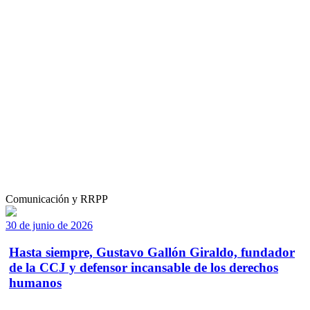
Comunicación y RRPP
30 de junio de 2026
Hasta siempre, Gustavo Gallón Giraldo, fundador
de la CCJ y defensor incansable de los derechos
humanos