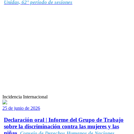
Unidas, 62° período de sesiones
Incidencia Internacional
25 de junio de 2026
Declaración oral | Informe del Grupo de Trabajo
sobre la discriminación contra las mujeres y las
niñas.
Consejo de Derechos Humanos de Naciones