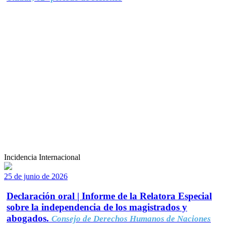
Incidencia Internacional
25 de junio de 2026
Declaración oral | Informe de la Relatora Especial
sobre la independencia de los magistrados y
abogados.
Consejo de Derechos Humanos de Naciones