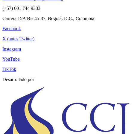
(+57) 601 744 9333
Carrera 15A Bis 45-37, Bogotá, D.C., Colombia
Facebook
X (antes Twitter)
Instagram
YouTube
TikTok
Desarrollado por