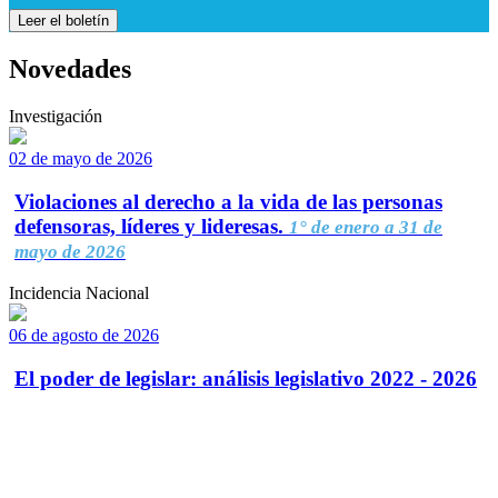
Leer el boletín
Novedades
Investigación
02 de mayo de 2026
Violaciones al derecho a la vida de las personas
defensoras, líderes y lideresas.
1° de enero a 31 de
mayo de 2026
Incidencia Nacional
06 de agosto de 2026
El poder de legislar: análisis legislativo 2022 - 2026