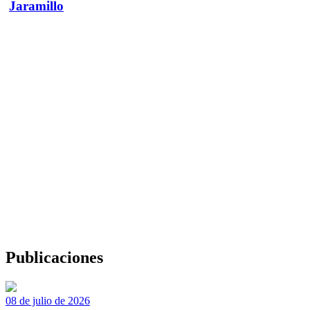
Jaramillo
Publicaciones
08 de julio de 2026