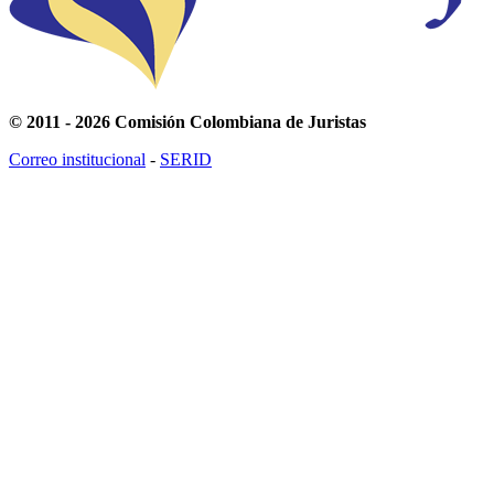
© 2011 - 2026 Comisión Colombiana de Juristas
Correo institucional
-
SERID