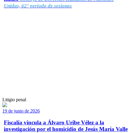
Unidas, 62° período de sesiones
Litigio penal
19 de junio de 2026
Fiscalía vincula a Álvaro Uribe Vélez a la
investigación por el homicidio de Jesús María Valle