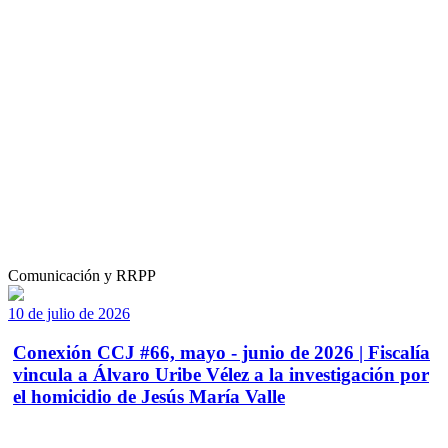
Comunicación y RRPP
10 de julio de 2026
Conexión CCJ #66, mayo - junio de 2026 | Fiscalía
vincula a Álvaro Uribe Vélez a la investigación por
el homicidio de Jesús María Valle