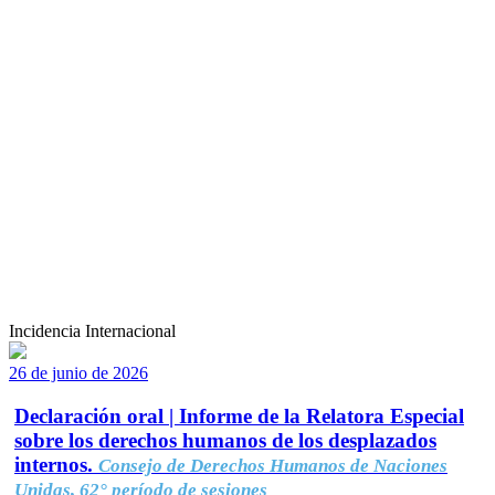
Incidencia Internacional
26 de junio de 2026
Declaración oral | Informe de la Relatora Especial
sobre los derechos humanos de los desplazados
internos.
Consejo de Derechos Humanos de Naciones
Unidas, 62° período de sesiones