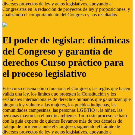
diversos proyectos de ley y actos legislativos, apoyando a
Congresistas en la redacción de proyectos de ley y proposiciones, y
analizando el comportamiento del Congreso y sus resultados.
El poder de legislar: dinámicas
del Congreso y garantía de
derechos Curso práctico para
el proceso legislativo
Este curso enseña cómo funciona el Congreso, las reglas que hacen
válida una ley, los límites que protegen la Constitución y los
estándares internacionales de derechos humanos que garantizan que
ninguna ley vulnere a las mujeres, los pueblos indígenas, las
comunidades campesinas, las personas LGBTIQ+, la niñez, las
personas mayores o el medio ambiente. Todo este proceso se hará
con la guía experta de quienes llevamos más de tres décadas de
trabajo de incidencia ante el Congreso, siguiendo el trámite de
diversos proyectos de ley y actos legislativos, apoyando a