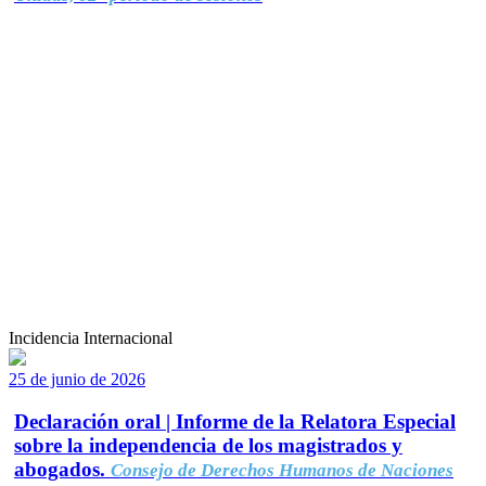
Incidencia Internacional
25 de junio de 2026
Declaración oral | Informe de la Relatora Especial
sobre la independencia de los magistrados y
abogados.
Consejo de Derechos Humanos de Naciones