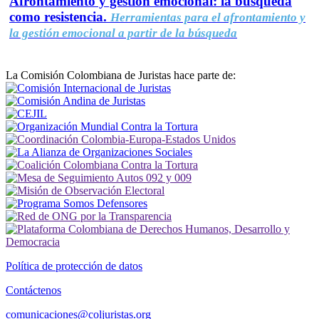
Afrontamiento y gestión emocional: la búsqueda
como resistencia.
Herramientas para el afrontamiento y
la gestión emocional a partir de la búsqueda
La Comisión Colombiana de Juristas hace parte de:
Política de protección de datos
Contáctenos
comunicaciones@coljuristas.org