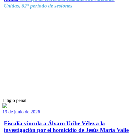
Unidas, 62° período de sesiones
Litigio penal
19 de junio de 2026
Fiscalía vincula a Álvaro Uribe Vélez a la
investigación por el homicidio de Jesús María Valle