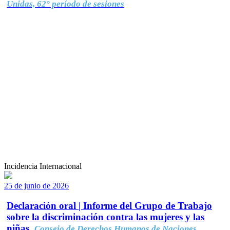
Unidas, 62° período de sesiones
Incidencia Internacional
25 de junio de 2026
Declaración oral | Informe del Grupo de Trabajo
sobre la discriminación contra las mujeres y las
niñas.
Consejo de Derechos Humanos de Naciones