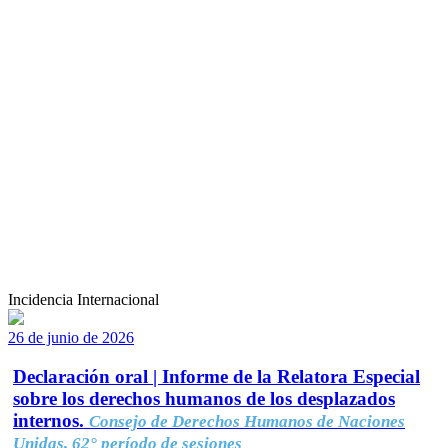
Incidencia Internacional
26 de junio de 2026
Declaración oral | Informe de la Relatora Especial
sobre los derechos humanos de los desplazados
internos.
Consejo de Derechos Humanos de Naciones
Unidas, 62° período de sesiones