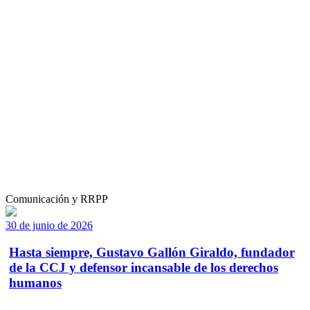
Comunicación y RRPP
30 de junio de 2026
Hasta siempre, Gustavo Gallón Giraldo, fundador
de la CCJ y defensor incansable de los derechos
humanos