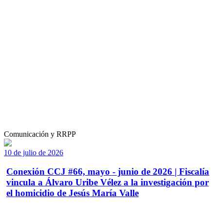
Comunicación y RRPP
10 de julio de 2026
Conexión CCJ #66, mayo - junio de 2026 | Fiscalía
vincula a Álvaro Uribe Vélez a la investigación por
el homicidio de Jesús María Valle