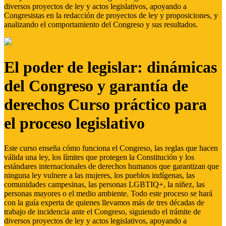
diversos proyectos de ley y actos legislativos, apoyando a
Congresistas en la redacción de proyectos de ley y proposiciones, y
analizando el comportamiento del Congreso y sus resultados.
El poder de legislar: dinámicas
del Congreso y garantía de
derechos Curso práctico para
el proceso legislativo
Este curso enseña cómo funciona el Congreso, las reglas que hacen
válida una ley, los límites que protegen la Constitución y los
estándares internacionales de derechos humanos que garantizan que
ninguna ley vulnere a las mujeres, los pueblos indígenas, las
comunidades campesinas, las personas LGBTIQ+, la niñez, las
personas mayores o el medio ambiente. Todo este proceso se hará
con la guía experta de quienes llevamos más de tres décadas de
trabajo de incidencia ante el Congreso, siguiendo el trámite de
diversos proyectos de ley y actos legislativos, apoyando a