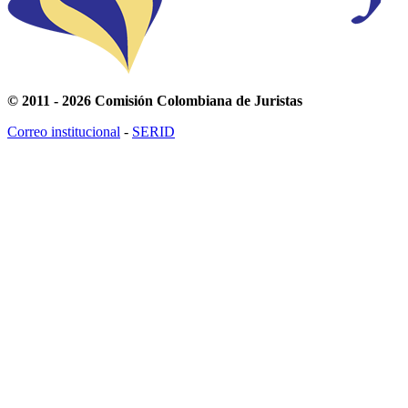
© 2011 - 2026 Comisión Colombiana de Juristas
Correo institucional
-
SERID