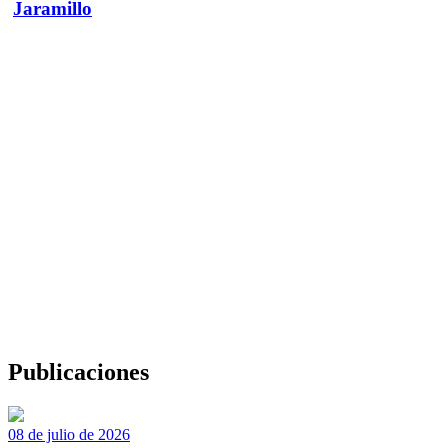
Jaramillo
Publicaciones
08 de julio de 2026