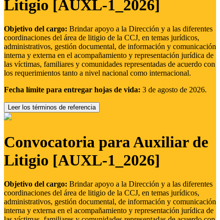
Litigio [AUXL-1_2026]
Objetivo del cargo:
Brindar apoyo a la Dirección y a las diferentes
coordinaciones del área de litigio de la CCJ, en temas jurídicos,
administrativos, gestión documental, de información y comunicación
interna y externa en el acompañamiento y representación jurídica de
las víctimas, familiares y comunidades representadas de acuerdo con
los requerimientos tanto a nivel nacional como internacional.
Fecha límite para entregar hojas de vida:
3 de agosto de 2026.
Leer los términos de referencia
Convocatoria para Auxiliar de
Litigio [AUXL-1_2026]
Objetivo del cargo:
Brindar apoyo a la Dirección y a las diferentes
coordinaciones del área de litigio de la CCJ, en temas jurídicos,
administrativos, gestión documental, de información y comunicación
interna y externa en el acompañamiento y representación jurídica de
las víctimas, familiares y comunidades representadas de acuerdo con