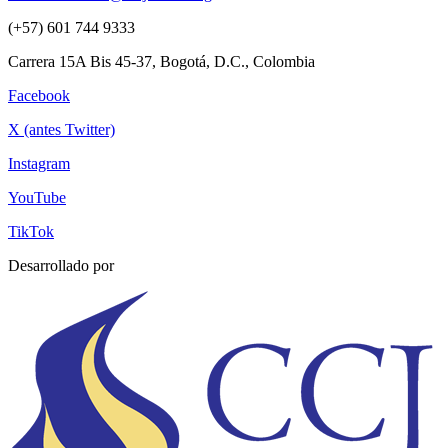
(+57) 601 744 9333
Carrera 15A Bis 45-37, Bogotá, D.C., Colombia
Facebook
X (antes Twitter)
Instagram
YouTube
TikTok
Desarrollado por