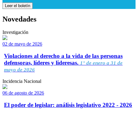
Leer el boletín
Novedades
Investigación
02 de mayo de 2026
Violaciones al derecho a la vida de las personas
defensoras, líderes y lideresas.
1° de enero a 31 de
mayo de 2026
Incidencia Nacional
06 de agosto de 2026
El poder de legislar: análisis legislativo 2022 - 2026