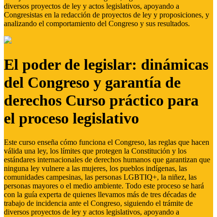
diversos proyectos de ley y actos legislativos, apoyando a
Congresistas en la redacción de proyectos de ley y proposiciones, y
analizando el comportamiento del Congreso y sus resultados.
El poder de legislar: dinámicas
del Congreso y garantía de
derechos Curso práctico para
el proceso legislativo
Este curso enseña cómo funciona el Congreso, las reglas que hacen
válida una ley, los límites que protegen la Constitución y los
estándares internacionales de derechos humanos que garantizan que
ninguna ley vulnere a las mujeres, los pueblos indígenas, las
comunidades campesinas, las personas LGBTIQ+, la niñez, las
personas mayores o el medio ambiente. Todo este proceso se hará
con la guía experta de quienes llevamos más de tres décadas de
trabajo de incidencia ante el Congreso, siguiendo el trámite de
diversos proyectos de ley y actos legislativos, apoyando a