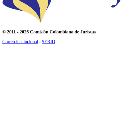
© 2011 - 2026 Comisión Colombiana de Juristas
Correo institucional
-
SERID