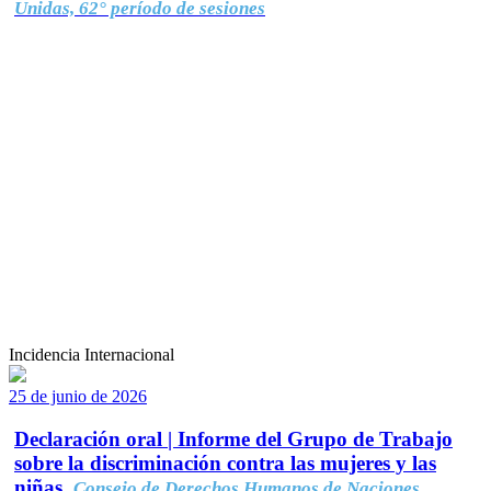
Unidas, 62° período de sesiones
Incidencia Internacional
25 de junio de 2026
Declaración oral | Informe del Grupo de Trabajo
sobre la discriminación contra las mujeres y las
niñas.
Consejo de Derechos Humanos de Naciones