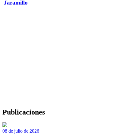
Jaramillo
Publicaciones
08 de julio de 2026