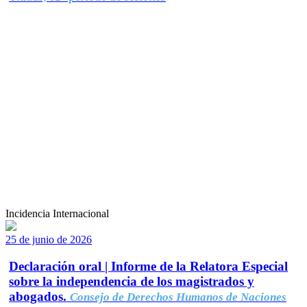
Incidencia Internacional
25 de junio de 2026
Declaración oral | Informe de la Relatora Especial
sobre la independencia de los magistrados y
abogados.
Consejo de Derechos Humanos de Naciones