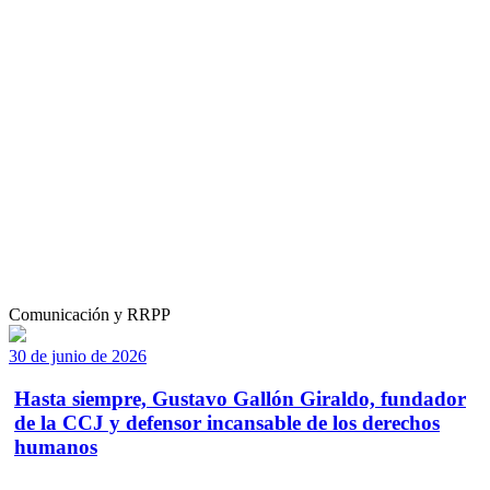
Comunicación y RRPP
30 de junio de 2026
Hasta siempre, Gustavo Gallón Giraldo, fundador
de la CCJ y defensor incansable de los derechos
humanos