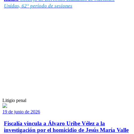
Unidas, 62° período de sesiones
Litigio penal
19 de junio de 2026
Fiscalía vincula a Álvaro Uribe Vélez a la
investigación por el homicidio de Jesús María Valle