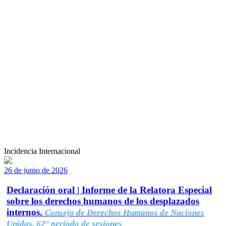
Incidencia Internacional
26 de junio de 2026
Declaración oral | Informe de la Relatora Especial
sobre los derechos humanos de los desplazados
internos.
Consejo de Derechos Humanos de Naciones
Unidas, 62° período de sesiones