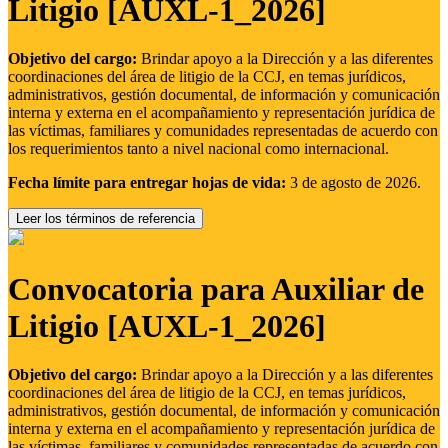
Litigio [AUXL-1_2026]
Objetivo del cargo:
Brindar apoyo a la Dirección y a las diferentes
coordinaciones del área de litigio de la CCJ, en temas jurídicos,
administrativos, gestión documental, de información y comunicación
interna y externa en el acompañamiento y representación jurídica de
las víctimas, familiares y comunidades representadas de acuerdo con
los requerimientos tanto a nivel nacional como internacional.
Fecha límite para entregar hojas de vida:
3 de agosto de 2026.
Leer los términos de referencia
Convocatoria para Auxiliar de
Litigio [AUXL-1_2026]
Objetivo del cargo:
Brindar apoyo a la Dirección y a las diferentes
coordinaciones del área de litigio de la CCJ, en temas jurídicos,
administrativos, gestión documental, de información y comunicación
interna y externa en el acompañamiento y representación jurídica de
las víctimas, familiares y comunidades representadas de acuerdo con