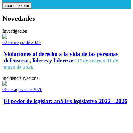
Leer el boletín
Novedades
Investigación
02 de mayo de 2026
Violaciones al derecho a la vida de las personas
defensoras, líderes y lideresas.
1° de enero a 31 de
mayo de 2026
Incidencia Nacional
06 de agosto de 2026
El poder de legislar: análisis legislativo 2022 - 2026