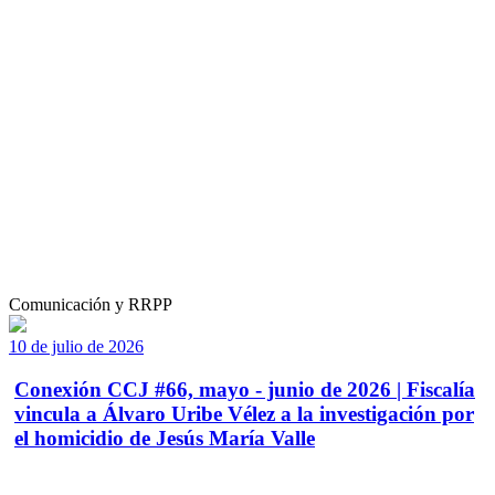
Comunicación y RRPP
10 de julio de 2026
Conexión CCJ #66, mayo - junio de 2026 | Fiscalía
vincula a Álvaro Uribe Vélez a la investigación por
el homicidio de Jesús María Valle