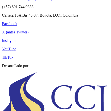
(+57) 601 744 9333
Carrera 15A Bis 45-37, Bogotá, D.C., Colombia
Facebook
X (antes Twitter)
Instagram
YouTube
TikTok
Desarrollado por