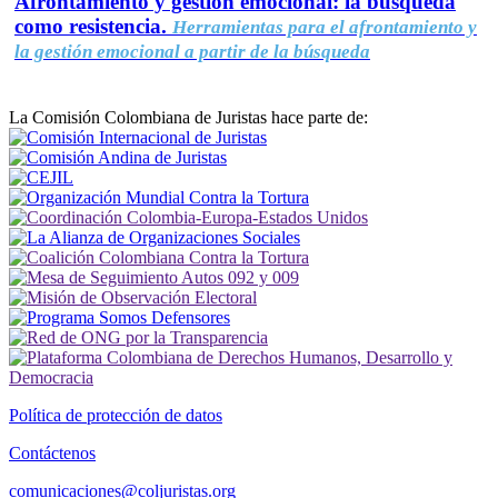
Afrontamiento y gestión emocional: la búsqueda
como resistencia.
Herramientas para el afrontamiento y
la gestión emocional a partir de la búsqueda
La Comisión Colombiana de Juristas hace parte de:
Política de protección de datos
Contáctenos
comunicaciones@coljuristas.org