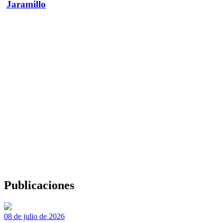
Jaramillo
Publicaciones
08 de julio de 2026