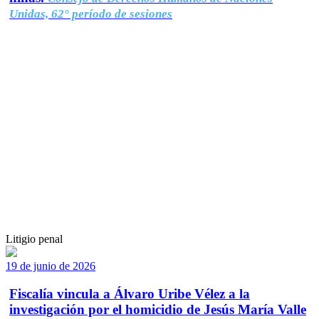
Unidas, 62° período de sesiones
Litigio penal
19 de junio de 2026
Fiscalía vincula a Álvaro Uribe Vélez a la
investigación por el homicidio de Jesús María Valle