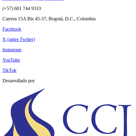
(+57) 601 744 9333
Carrera 15A Bis 45-37, Bogotá, D.C., Colombia
Facebook
X (antes Twitter)
Instagram
YouTube
TikTok
Desarrollado por