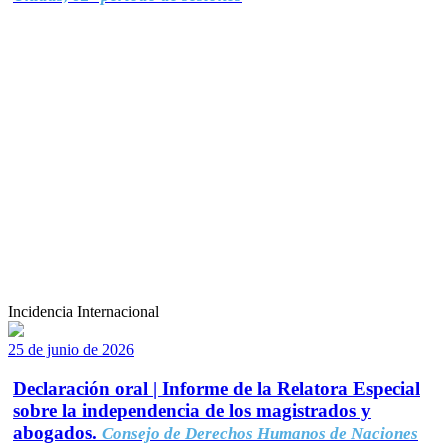
Incidencia Internacional
25 de junio de 2026
Declaración oral | Informe de la Relatora Especial
sobre la independencia de los magistrados y
abogados.
Consejo de Derechos Humanos de Naciones