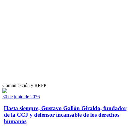
Comunicación y RRPP
30 de junio de 2026
Hasta siempre, Gustavo Gallón Giraldo, fundador
de la CCJ y defensor incansable de los derechos
humanos