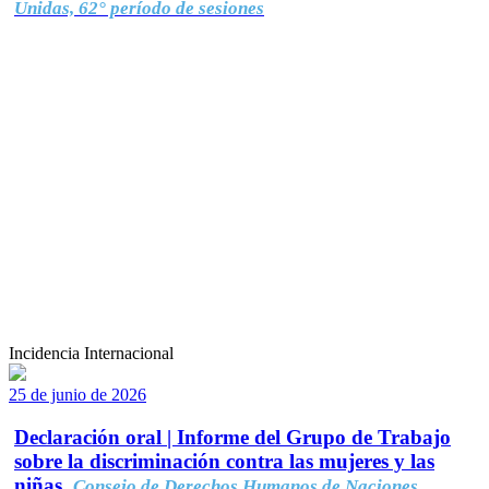
Unidas, 62° período de sesiones
Incidencia Internacional
25 de junio de 2026
Declaración oral | Informe del Grupo de Trabajo
sobre la discriminación contra las mujeres y las
niñas.
Consejo de Derechos Humanos de Naciones