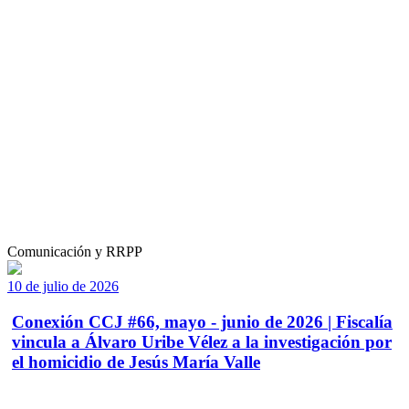
Comunicación y RRPP
10 de julio de 2026
Conexión CCJ #66, mayo - junio de 2026 | Fiscalía
vincula a Álvaro Uribe Vélez a la investigación por
el homicidio de Jesús María Valle