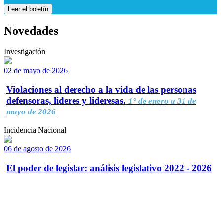
Leer el boletín
Novedades
Investigación
02 de mayo de 2026
Violaciones al derecho a la vida de las personas
defensoras, líderes y lideresas.
1° de enero a 31 de
mayo de 2026
Incidencia Nacional
06 de agosto de 2026
El poder de legislar: análisis legislativo 2022 - 2026