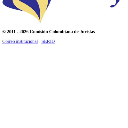
© 2011 - 2026 Comisión Colombiana de Juristas
Correo institucional
-
SERID