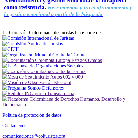
Afrontamiento y gestión emocional: la búsqueda
como resistencia.
Herramientas para el afrontamiento y
la gestión emocional a partir de la búsqueda
La Comisión Colombiana de Juristas hace parte de:
Política de protección de datos
Contáctenos
comunicaciones@coljuristas.org