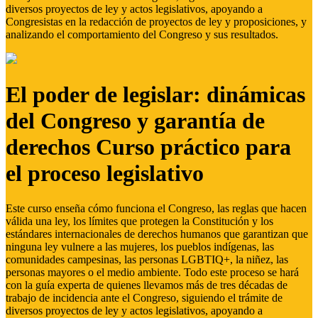
diversos proyectos de ley y actos legislativos, apoyando a
Congresistas en la redacción de proyectos de ley y proposiciones, y
analizando el comportamiento del Congreso y sus resultados.
El poder de legislar: dinámicas
del Congreso y garantía de
derechos Curso práctico para
el proceso legislativo
Este curso enseña cómo funciona el Congreso, las reglas que hacen
válida una ley, los límites que protegen la Constitución y los
estándares internacionales de derechos humanos que garantizan que
ninguna ley vulnere a las mujeres, los pueblos indígenas, las
comunidades campesinas, las personas LGBTIQ+, la niñez, las
personas mayores o el medio ambiente. Todo este proceso se hará
con la guía experta de quienes llevamos más de tres décadas de
trabajo de incidencia ante el Congreso, siguiendo el trámite de
diversos proyectos de ley y actos legislativos, apoyando a