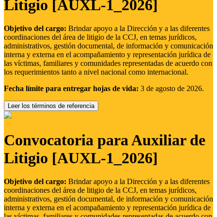
Litigio [AUXL-1_2026]
Objetivo del cargo:
Brindar apoyo a la Dirección y a las diferentes
coordinaciones del área de litigio de la CCJ, en temas jurídicos,
administrativos, gestión documental, de información y comunicación
interna y externa en el acompañamiento y representación jurídica de
las víctimas, familiares y comunidades representadas de acuerdo con
los requerimientos tanto a nivel nacional como internacional.
Fecha límite para entregar hojas de vida:
3 de agosto de 2026.
Leer los términos de referencia
Convocatoria para Auxiliar de
Litigio [AUXL-1_2026]
Objetivo del cargo:
Brindar apoyo a la Dirección y a las diferentes
coordinaciones del área de litigio de la CCJ, en temas jurídicos,
administrativos, gestión documental, de información y comunicación
interna y externa en el acompañamiento y representación jurídica de
las víctimas, familiares y comunidades representadas de acuerdo con