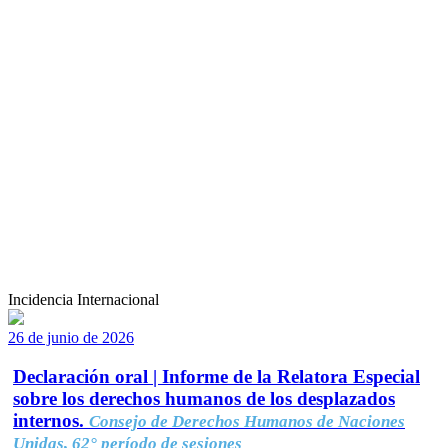
Incidencia Internacional
26 de junio de 2026
Declaración oral | Informe de la Relatora Especial
sobre los derechos humanos de los desplazados
internos.
Consejo de Derechos Humanos de Naciones
Unidas, 62° período de sesiones