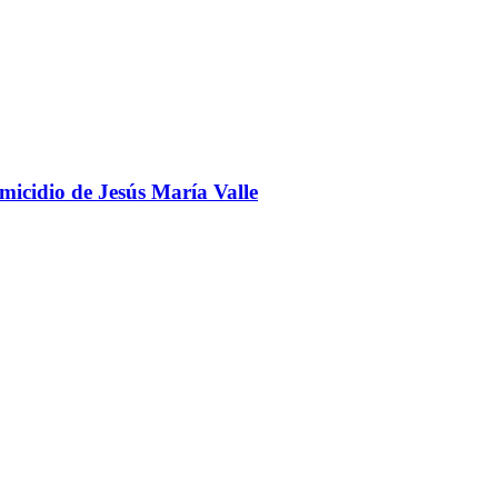
omicidio de Jesús María Valle