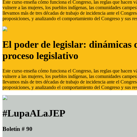
Este curso enseña cómo funciona el Congreso, las reglas que hacen vál
vulnere a las mujeres, los pueblos indígenas, las comunidades campes
llevamos más de tres décadas de trabajo de incidencia ante el Congreso
proposiciones, y analizando el comportamiento del Congreso y sus res
El poder de legislar: dinámicas 
proceso legislativo
Este curso enseña cómo funciona el Congreso, las reglas que hacen vál
vulnere a las mujeres, los pueblos indígenas, las comunidades campes
llevamos más de tres décadas de trabajo de incidencia ante el Congreso
proposiciones, y analizando el comportamiento del Congreso y sus res
#LupaALaJEP
Boletín # 90