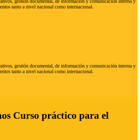
strativos, gestión documental, de información y comunicación interna y
entos tanto a nivel nacional como internacional.
strativos, gestión documental, de información y comunicación interna y
entos tanto a nivel nacional como internacional.
hos Curso práctico para el