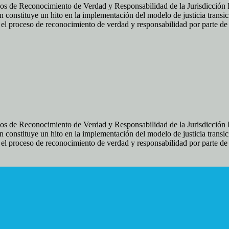
os de Reconocimiento de Verdad y Responsabilidad de la Jurisdicción Es
 constituye un hito en la implementación del modelo de justicia transic
ir el proceso de reconocimiento de verdad y responsabilidad por parte d
os de Reconocimiento de Verdad y Responsabilidad de la Jurisdicción Es
 constituye un hito en la implementación del modelo de justicia transic
ir el proceso de reconocimiento de verdad y responsabilidad por parte d