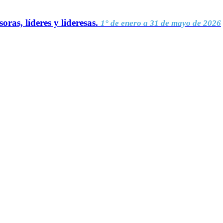
oras, líderes y lideresas.
1° de enero a 31 de mayo de 2026