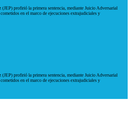
 (JEP) profirió la primera sentencia, mediante Juicio Adversarial
 cometidos en el marco de ejecuciones extrajudiciales y
 (JEP) profirió la primera sentencia, mediante Juicio Adversarial
 cometidos en el marco de ejecuciones extrajudiciales y