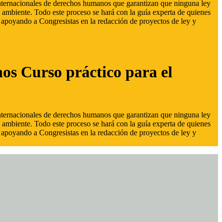
 internacionales de derechos humanos que garantizan que ninguna ley
 ambiente. Todo este proceso se hará con la guía experta de quienes
s, apoyando a Congresistas en la redacción de proyectos de ley y
hos Curso práctico para el
 internacionales de derechos humanos que garantizan que ninguna ley
 ambiente. Todo este proceso se hará con la guía experta de quienes
s, apoyando a Congresistas en la redacción de proyectos de ley y