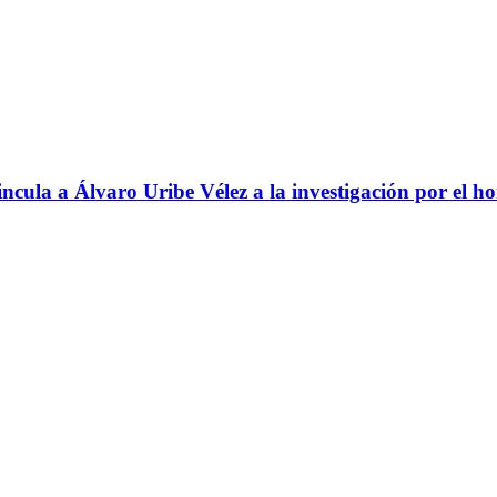
ncula a Álvaro Uribe Vélez a la investigación por el h