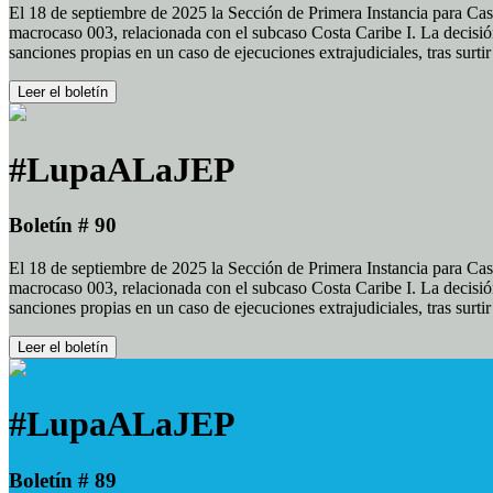
El 18 de septiembre de 2025 la Sección de Primera Instancia para Cas
macrocaso 003, relacionada con el subcaso Costa Caribe I. La decisión
sanciones propias en un caso de ejecuciones extrajudiciales, tras surt
Leer el boletín
#LupaALaJEP
Boletín # 90
El 18 de septiembre de 2025 la Sección de Primera Instancia para Cas
macrocaso 003, relacionada con el subcaso Costa Caribe I. La decisión
sanciones propias en un caso de ejecuciones extrajudiciales, tras surt
Leer el boletín
#LupaALaJEP
Boletín # 89