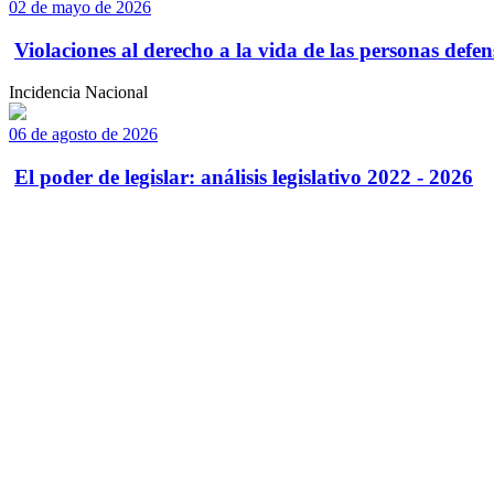
02 de mayo de 2026
Violaciones al derecho a la vida de las personas defens
Incidencia Nacional
06 de agosto de 2026
El poder de legislar: análisis legislativo 2022 - 2026