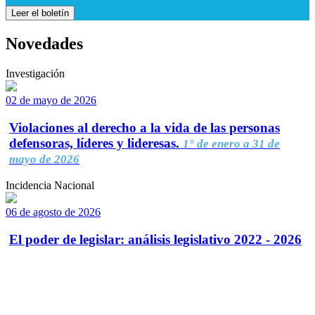
Leer el boletín
Novedades
Investigación
02 de mayo de 2026
Violaciones al derecho a la vida de las personas
defensoras, líderes y lideresas.
1° de enero a 31 de
mayo de 2026
Incidencia Nacional
06 de agosto de 2026
El poder de legislar: análisis legislativo 2022 - 2026