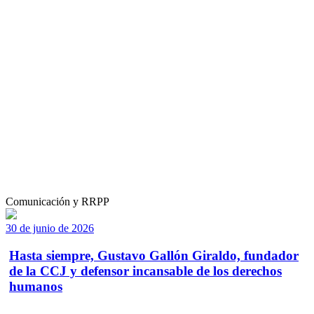
Comunicación y RRPP
30 de junio de 2026
Hasta siempre, Gustavo Gallón Giraldo, fundador
de la CCJ y defensor incansable de los derechos
humanos