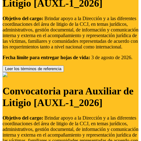
Litigio [AUXL-1_2026]
Objetivo del cargo:
Brindar apoyo a la Dirección y a las diferentes
coordinaciones del área de litigio de la CCJ, en temas jurídicos,
administrativos, gestión documental, de información y comunicación
interna y externa en el acompañamiento y representación jurídica de
las víctimas, familiares y comunidades representadas de acuerdo con
los requerimientos tanto a nivel nacional como internacional.
Fecha límite para entregar hojas de vida:
3 de agosto de 2026.
Leer los términos de referencia
Convocatoria para Auxiliar de
Litigio [AUXL-1_2026]
Objetivo del cargo:
Brindar apoyo a la Dirección y a las diferentes
coordinaciones del área de litigio de la CCJ, en temas jurídicos,
administrativos, gestión documental, de información y comunicación
interna y externa en el acompañamiento y representación jurídica de
las víctimas, familiares y comunidades representadas de acuerdo con