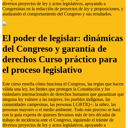
diversos proyectos de ley y actos legislativos, apoyando a
Congresistas en la redacción de proyectos de ley y proposiciones, y
analizando el comportamiento del Congreso y sus resultados.
El poder de legislar: dinámicas
del Congreso y garantía de
derechos Curso práctico para
el proceso legislativo
Este curso enseña cómo funciona el Congreso, las reglas que hacen
válida una ley, los límites que protegen la Constitución y los
estándares internacionales de derechos humanos que garantizan que
ninguna ley vulnere a las mujeres, los pueblos indígenas, las
comunidades campesinas, las personas LGBTIQ+, la niñez, las
personas mayores o el medio ambiente. Todo este proceso se hará
con la guía experta de quienes llevamos más de tres décadas de
trabajo de incidencia ante el Congreso, siguiendo el trámite de
diversos proyectos de ley y actos legislativos, apoyando a