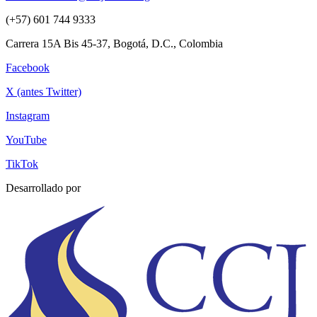
(+57) 601 744 9333
Carrera 15A Bis 45-37, Bogotá, D.C., Colombia
Facebook
X (antes Twitter)
Instagram
YouTube
TikTok
Desarrollado por