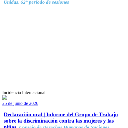
Unidas, 62° período de sesiones
Incidencia Internacional
25 de junio de 2026
Declaración oral | Informe del Grupo de Trabajo
sobre la discriminación contra las mujeres y las
niñas.
Consejo de Derechos Humanos de Naciones