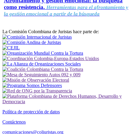
Afrontamiento y gestión emocional: la búsqueda
como resistencia.
Herramientas para el afrontamiento y
la gestión emocional a partir de la búsqueda
La Comisión Colombiana de Juristas hace parte de:
Política de protección de datos
Contáctenos
comunicaciones@coljuristas.org