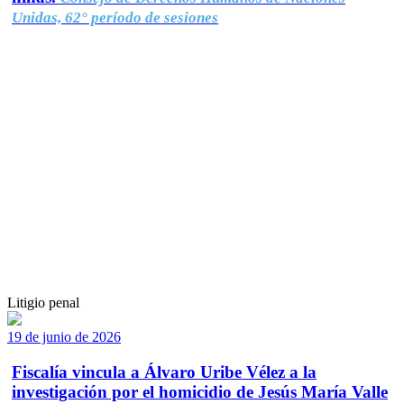
Unidas, 62° período de sesiones
Litigio penal
19 de junio de 2026
Fiscalía vincula a Álvaro Uribe Vélez a la
investigación por el homicidio de Jesús María Valle