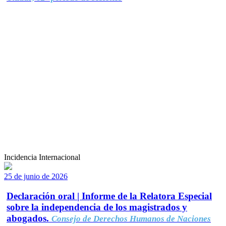
Incidencia Internacional
25 de junio de 2026
Declaración oral | Informe de la Relatora Especial
sobre la independencia de los magistrados y
abogados.
Consejo de Derechos Humanos de Naciones