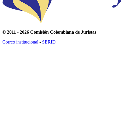
© 2011 - 2026 Comisión Colombiana de Juristas
Correo institucional
-
SERID