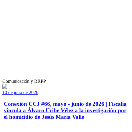
Comunicación y RRPP
10 de julio de 2026
Conexión CCJ #66, mayo - junio de 2026 | Fiscalía
vincula a Álvaro Uribe Vélez a la investigación por
el homicidio de Jesús María Valle