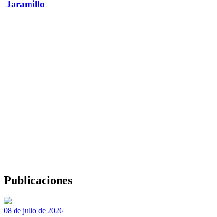
Jaramillo
Publicaciones
08 de julio de 2026