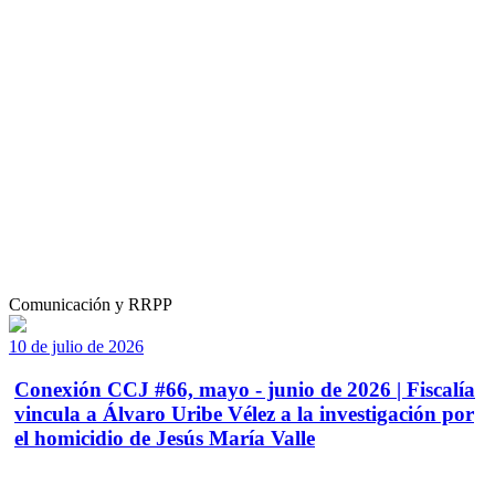
Comunicación y RRPP
10 de julio de 2026
Conexión CCJ #66, mayo - junio de 2026 | Fiscalía
vincula a Álvaro Uribe Vélez a la investigación por
el homicidio de Jesús María Valle