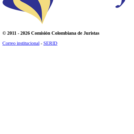
© 2011 - 2026 Comisión Colombiana de Juristas
Correo institucional
-
SERID