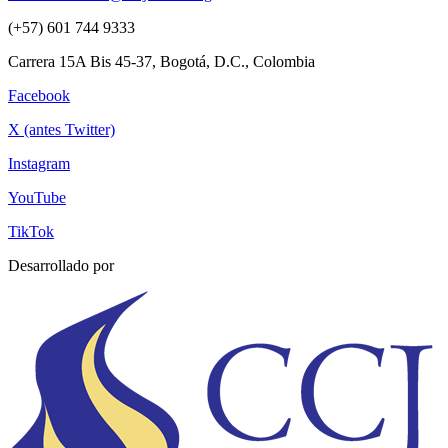
(+57) 601 744 9333
Carrera 15A Bis 45-37, Bogotá, D.C., Colombia
Facebook
X (antes Twitter)
Instagram
YouTube
TikTok
Desarrollado por