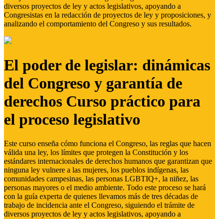
diversos proyectos de ley y actos legislativos, apoyando a
Congresistas en la redacción de proyectos de ley y proposiciones, y
analizando el comportamiento del Congreso y sus resultados.
El poder de legislar: dinámicas
del Congreso y garantía de
derechos Curso práctico para
el proceso legislativo
Este curso enseña cómo funciona el Congreso, las reglas que hacen
válida una ley, los límites que protegen la Constitución y los
estándares internacionales de derechos humanos que garantizan que
ninguna ley vulnere a las mujeres, los pueblos indígenas, las
comunidades campesinas, las personas LGBTIQ+, la niñez, las
personas mayores o el medio ambiente. Todo este proceso se hará
con la guía experta de quienes llevamos más de tres décadas de
trabajo de incidencia ante el Congreso, siguiendo el trámite de
diversos proyectos de ley y actos legislativos, apoyando a