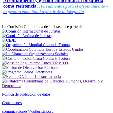
Afrontamiento y gestión emocional: la búsqueda
como resistencia.
Herramientas para el afrontamiento y
la gestión emocional a partir de la búsqueda
La Comisión Colombiana de Juristas hace parte de:
Política de protección de datos
Contáctenos
comunicaciones@coljuristas.org