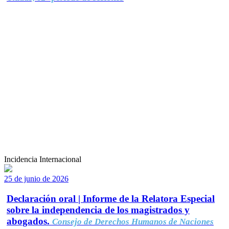
Incidencia Internacional
25 de junio de 2026
Declaración oral | Informe de la Relatora Especial
sobre la independencia de los magistrados y
abogados.
Consejo de Derechos Humanos de Naciones