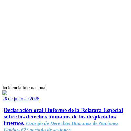
Incidencia Internacional
26 de junio de 2026
Declaración oral | Informe de la Relatora Especial
sobre los derechos humanos de los desplazados
internos.
Consejo de Derechos Humanos de Naciones
Unidas, 62° período de sesiones