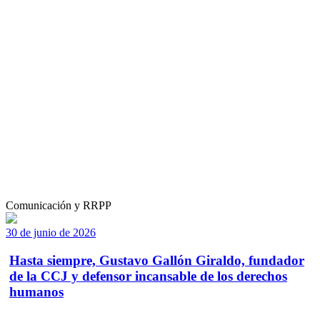
Comunicación y RRPP
30 de junio de 2026
Hasta siempre, Gustavo Gallón Giraldo, fundador
de la CCJ y defensor incansable de los derechos
humanos