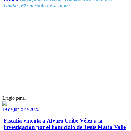
Unidas, 62° período de sesiones
Litigio penal
19 de junio de 2026
Fiscalía vincula a Álvaro Uribe Vélez a la
investigación por el homicidio de Jesús María Valle