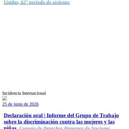
Unidas, 62° período de sesiones
Incidencia Internacional
25 de junio de 2026
Declaración oral | Informe del Grupo de Trabajo
sobre la discriminación contra las mujeres y las
niñas.
Consejo de Derechos Humanos de Naciones