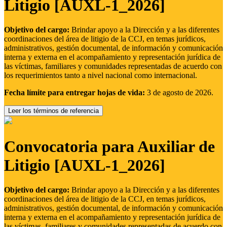
Litigio [AUXL-1_2026]
Objetivo del cargo:
Brindar apoyo a la Dirección y a las diferentes
coordinaciones del área de litigio de la CCJ, en temas jurídicos,
administrativos, gestión documental, de información y comunicación
interna y externa en el acompañamiento y representación jurídica de
las víctimas, familiares y comunidades representadas de acuerdo con
los requerimientos tanto a nivel nacional como internacional.
Fecha límite para entregar hojas de vida:
3 de agosto de 2026.
Leer los términos de referencia
Convocatoria para Auxiliar de
Litigio [AUXL-1_2026]
Objetivo del cargo:
Brindar apoyo a la Dirección y a las diferentes
coordinaciones del área de litigio de la CCJ, en temas jurídicos,
administrativos, gestión documental, de información y comunicación
interna y externa en el acompañamiento y representación jurídica de
las víctimas, familiares y comunidades representadas de acuerdo con