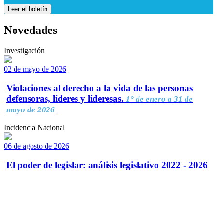
Leer el boletín
Novedades
Investigación
02 de mayo de 2026
Violaciones al derecho a la vida de las personas
defensoras, líderes y lideresas.
1° de enero a 31 de
mayo de 2026
Incidencia Nacional
06 de agosto de 2026
El poder de legislar: análisis legislativo 2022 - 2026