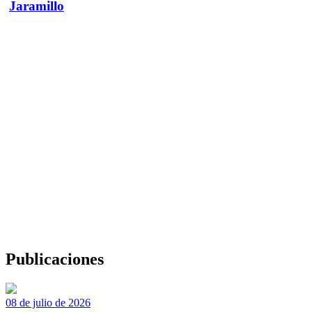
Jaramillo
Publicaciones
08 de julio de 2026