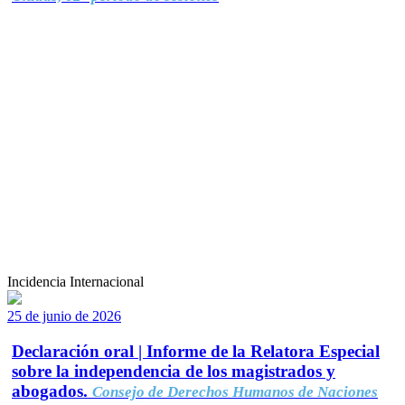
Incidencia Internacional
25 de junio de 2026
Declaración oral | Informe de la Relatora Especial
sobre la independencia de los magistrados y
abogados.
Consejo de Derechos Humanos de Naciones