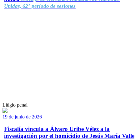
Unidas, 62° período de sesiones
Litigio penal
19 de junio de 2026
Fiscalía vincula a Álvaro Uribe Vélez a la
investigación por el homicidio de Jesús María Valle