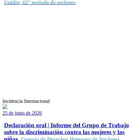
Unidas, 62° período de sesiones
Incidencia Internacional
25 de junio de 2026
Declaración oral | Informe del Grupo de Trabajo
sobre la discriminación contra las mujeres y las
niñas.
Consejo de Derechos Humanos de Naciones