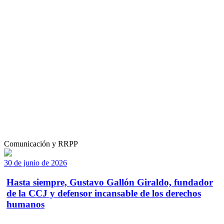
Comunicación y RRPP
30 de junio de 2026
Hasta siempre, Gustavo Gallón Giraldo, fundador
de la CCJ y defensor incansable de los derechos
humanos