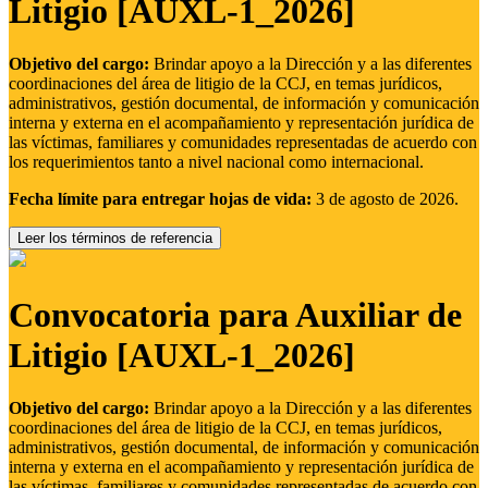
Litigio [AUXL-1_2026]
Objetivo del cargo:
Brindar apoyo a la Dirección y a las diferentes
coordinaciones del área de litigio de la CCJ, en temas jurídicos,
administrativos, gestión documental, de información y comunicación
interna y externa en el acompañamiento y representación jurídica de
las víctimas, familiares y comunidades representadas de acuerdo con
los requerimientos tanto a nivel nacional como internacional.
Fecha límite para entregar hojas de vida:
3 de agosto de 2026.
Leer los términos de referencia
Convocatoria para Auxiliar de
Litigio [AUXL-1_2026]
Objetivo del cargo:
Brindar apoyo a la Dirección y a las diferentes
coordinaciones del área de litigio de la CCJ, en temas jurídicos,
administrativos, gestión documental, de información y comunicación
interna y externa en el acompañamiento y representación jurídica de
las víctimas, familiares y comunidades representadas de acuerdo con