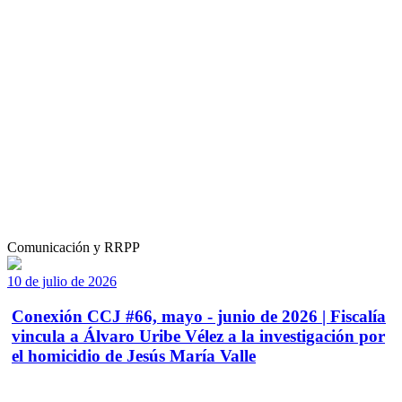
Comunicación y RRPP
10 de julio de 2026
Conexión CCJ #66, mayo - junio de 2026 | Fiscalía
vincula a Álvaro Uribe Vélez a la investigación por
el homicidio de Jesús María Valle