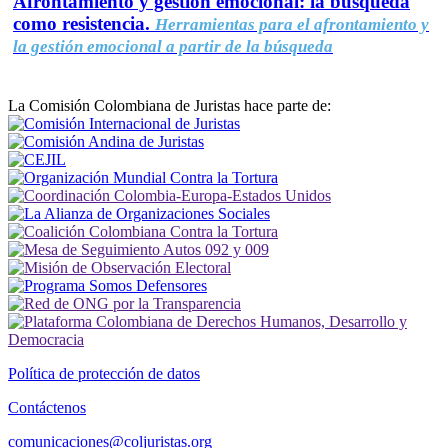
Afrontamiento y gestión emocional: la búsqueda
como resistencia.
Herramientas para el afrontamiento y
la gestión emocional a partir de la búsqueda
La Comisión Colombiana de Juristas hace parte de:
Política de protección de datos
Contáctenos
comunicaciones@coljuristas.org