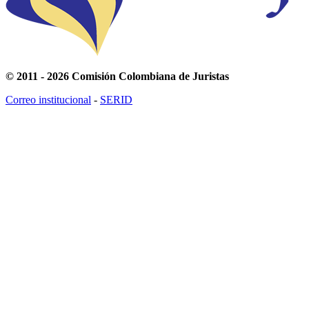
© 2011 - 2026 Comisión Colombiana de Juristas
Correo institucional
-
SERID