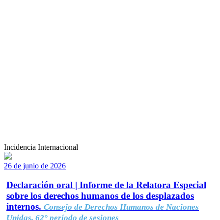
Incidencia Internacional
26 de junio de 2026
Declaración oral | Informe de la Relatora Especial
sobre los derechos humanos de los desplazados
internos.
Consejo de Derechos Humanos de Naciones
Unidas, 62° período de sesiones