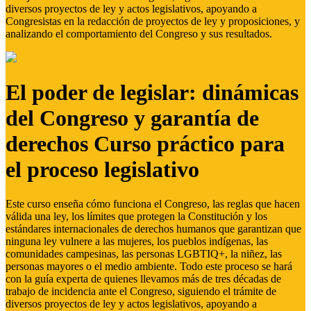
diversos proyectos de ley y actos legislativos, apoyando a
Congresistas en la redacción de proyectos de ley y proposiciones, y
analizando el comportamiento del Congreso y sus resultados.
El poder de legislar: dinámicas
del Congreso y garantía de
derechos Curso práctico para
el proceso legislativo
Este curso enseña cómo funciona el Congreso, las reglas que hacen
válida una ley, los límites que protegen la Constitución y los
estándares internacionales de derechos humanos que garantizan que
ninguna ley vulnere a las mujeres, los pueblos indígenas, las
comunidades campesinas, las personas LGBTIQ+, la niñez, las
personas mayores o el medio ambiente. Todo este proceso se hará
con la guía experta de quienes llevamos más de tres décadas de
trabajo de incidencia ante el Congreso, siguiendo el trámite de
diversos proyectos de ley y actos legislativos, apoyando a