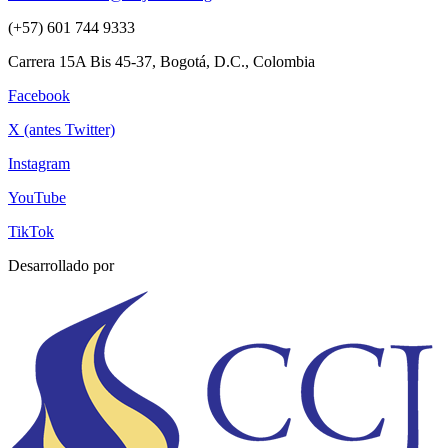
(+57) 601 744 9333
Carrera 15A Bis 45-37, Bogotá, D.C., Colombia
Facebook
X (antes Twitter)
Instagram
YouTube
TikTok
Desarrollado por