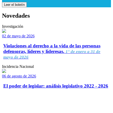
Leer el boletín
Novedades
Investigación
02 de mayo de 2026
Violaciones al derecho a la vida de las personas
defensoras, líderes y lideresas.
1° de enero a 31 de
mayo de 2026
Incidencia Nacional
06 de agosto de 2026
El poder de legislar: análisis legislativo 2022 - 2026