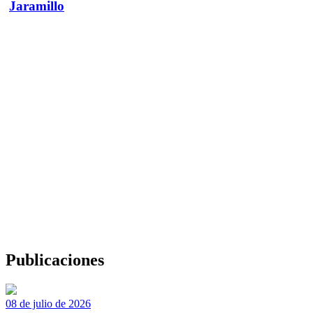
Jaramillo
Publicaciones
08 de julio de 2026