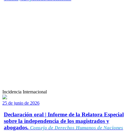
Incidencia Internacional
25 de junio de 2026
Declaración oral | Informe de la Relatora Especial
sobre la independencia de los magistrados y
abogados.
Consejo de Derechos Humanos de Naciones