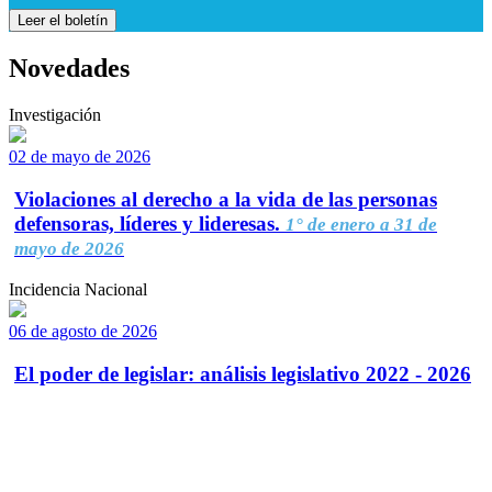
Leer el boletín
Novedades
Investigación
02 de mayo de 2026
Violaciones al derecho a la vida de las personas
defensoras, líderes y lideresas.
1° de enero a 31 de
mayo de 2026
Incidencia Nacional
06 de agosto de 2026
El poder de legislar: análisis legislativo 2022 - 2026