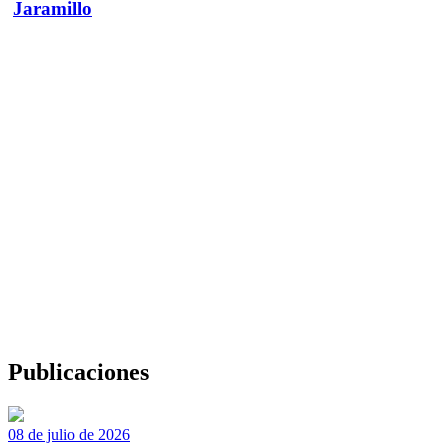
Jaramillo
Publicaciones
08 de julio de 2026