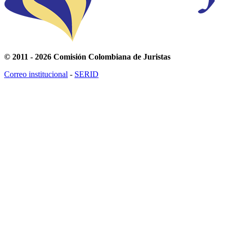
© 2011 - 2026 Comisión Colombiana de Juristas
Correo institucional
-
SERID