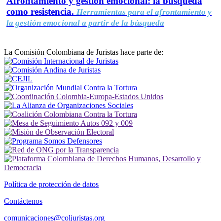
Afrontamiento y gestión emocional: la búsqueda
como resistencia.
Herramientas para el afrontamiento y
la gestión emocional a partir de la búsqueda
La Comisión Colombiana de Juristas hace parte de:
Política de protección de datos
Contáctenos
comunicaciones@coljuristas.org