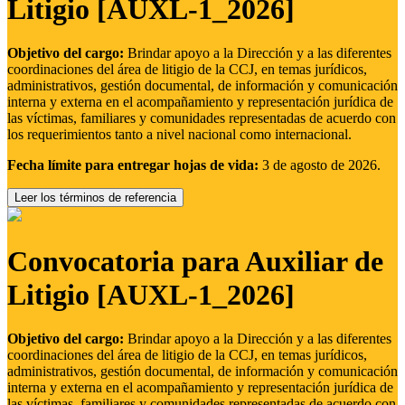
Litigio [AUXL-1_2026]
Objetivo del cargo:
Brindar apoyo a la Dirección y a las diferentes
coordinaciones del área de litigio de la CCJ, en temas jurídicos,
administrativos, gestión documental, de información y comunicación
interna y externa en el acompañamiento y representación jurídica de
las víctimas, familiares y comunidades representadas de acuerdo con
los requerimientos tanto a nivel nacional como internacional.
Fecha límite para entregar hojas de vida:
3 de agosto de 2026.
Leer los términos de referencia
Convocatoria para Auxiliar de
Litigio [AUXL-1_2026]
Objetivo del cargo:
Brindar apoyo a la Dirección y a las diferentes
coordinaciones del área de litigio de la CCJ, en temas jurídicos,
administrativos, gestión documental, de información y comunicación
interna y externa en el acompañamiento y representación jurídica de
las víctimas, familiares y comunidades representadas de acuerdo con