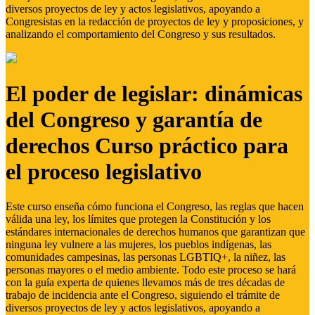
diversos proyectos de ley y actos legislativos, apoyando a
Congresistas en la redacción de proyectos de ley y proposiciones, y
analizando el comportamiento del Congreso y sus resultados.
El poder de legislar: dinámicas
del Congreso y garantía de
derechos Curso práctico para
el proceso legislativo
Este curso enseña cómo funciona el Congreso, las reglas que hacen
válida una ley, los límites que protegen la Constitución y los
estándares internacionales de derechos humanos que garantizan que
ninguna ley vulnere a las mujeres, los pueblos indígenas, las
comunidades campesinas, las personas LGBTIQ+, la niñez, las
personas mayores o el medio ambiente. Todo este proceso se hará
con la guía experta de quienes llevamos más de tres décadas de
trabajo de incidencia ante el Congreso, siguiendo el trámite de
diversos proyectos de ley y actos legislativos, apoyando a