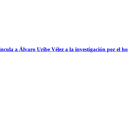
ncula a Álvaro Uribe Vélez a la investigación por el h