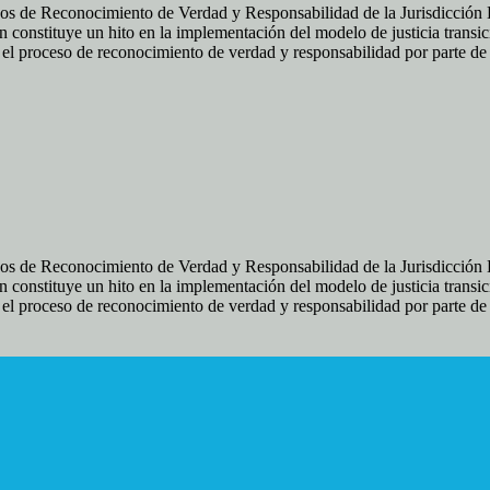
os de Reconocimiento de Verdad y Responsabilidad de la Jurisdicción Es
 constituye un hito en la implementación del modelo de justicia transic
ir el proceso de reconocimiento de verdad y responsabilidad por parte d
os de Reconocimiento de Verdad y Responsabilidad de la Jurisdicción Es
 constituye un hito en la implementación del modelo de justicia transic
ir el proceso de reconocimiento de verdad y responsabilidad por parte d