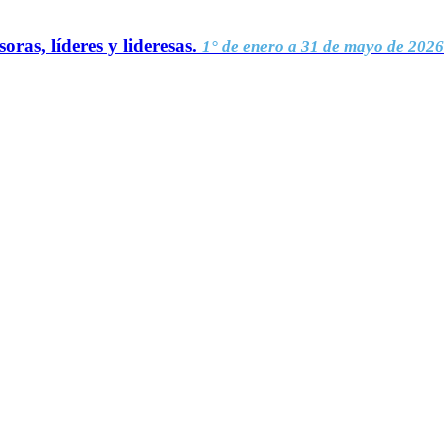
oras, líderes y lideresas.
1° de enero a 31 de mayo de 2026