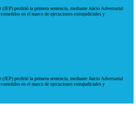
 (JEP) profirió la primera sentencia, mediante Juicio Adversarial
 cometidos en el marco de ejecuciones extrajudiciales y
 (JEP) profirió la primera sentencia, mediante Juicio Adversarial
 cometidos en el marco de ejecuciones extrajudiciales y