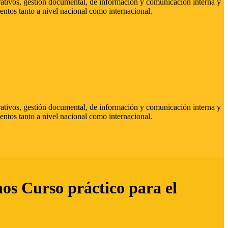
strativos, gestión documental, de información y comunicación interna y
entos tanto a nivel nacional como internacional.
strativos, gestión documental, de información y comunicación interna y
entos tanto a nivel nacional como internacional.
hos Curso práctico para el