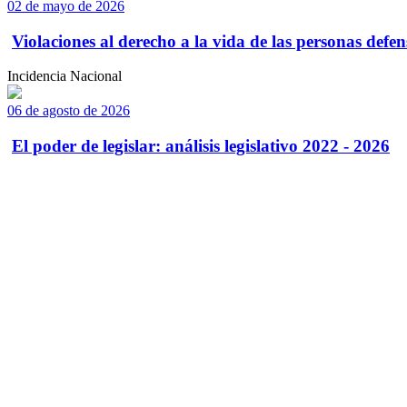
02 de mayo de 2026
Violaciones al derecho a la vida de las personas defens
Incidencia Nacional
06 de agosto de 2026
El poder de legislar: análisis legislativo 2022 - 2026