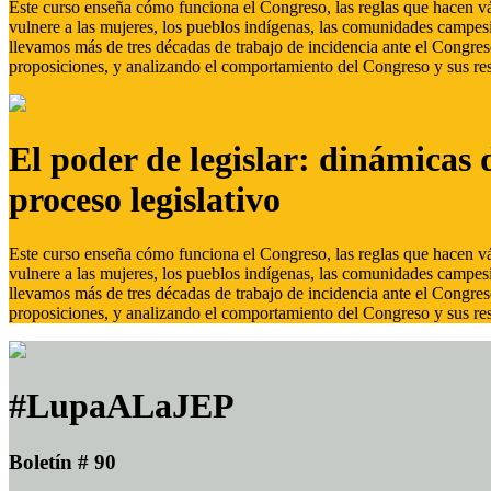
Este curso enseña cómo funciona el Congreso, las reglas que hacen vál
vulnere a las mujeres, los pueblos indígenas, las comunidades campes
llevamos más de tres décadas de trabajo de incidencia ante el Congreso
proposiciones, y analizando el comportamiento del Congreso y sus res
El poder de legislar: dinámicas 
proceso legislativo
Este curso enseña cómo funciona el Congreso, las reglas que hacen vál
vulnere a las mujeres, los pueblos indígenas, las comunidades campes
llevamos más de tres décadas de trabajo de incidencia ante el Congreso
proposiciones, y analizando el comportamiento del Congreso y sus res
#LupaALaJEP
Boletín # 90