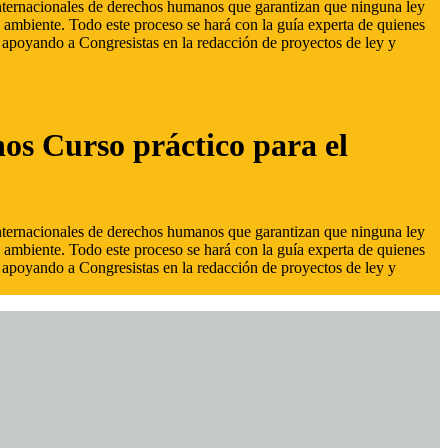
 internacionales de derechos humanos que garantizan que ninguna ley
 ambiente. Todo este proceso se hará con la guía experta de quienes
s, apoyando a Congresistas en la redacción de proyectos de ley y
hos Curso práctico para el
 internacionales de derechos humanos que garantizan que ninguna ley
 ambiente. Todo este proceso se hará con la guía experta de quienes
s, apoyando a Congresistas en la redacción de proyectos de ley y