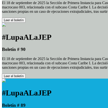
El 18 de septiembre de 2025 la Sección de Primera Instancia para Cas
macrocaso 003, relacionada con el subcaso Costa Caribe I. La decisión
sanciones propias en un caso de ejecuciones extrajudiciales, tras surt
Leer el boletín
#LupaALaJEP
Boletín # 90
El 18 de septiembre de 2025 la Sección de Primera Instancia para Cas
macrocaso 003, relacionada con el subcaso Costa Caribe I. La decisión
sanciones propias en un caso de ejecuciones extrajudiciales, tras surt
Leer el boletín
#LupaALaJEP
Boletín # 89