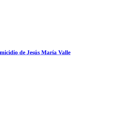
omicidio de Jesús María Valle