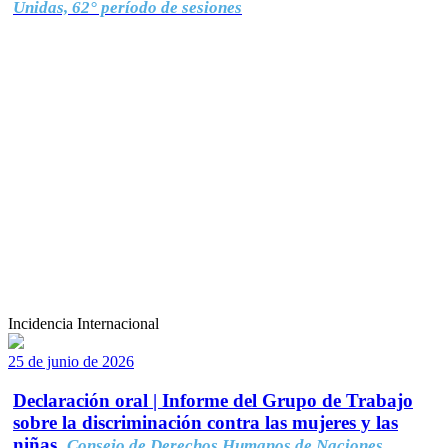
Unidas, 62° período de sesiones
Incidencia Internacional
25 de junio de 2026
Declaración oral | Informe del Grupo de Trabajo
sobre la discriminación contra las mujeres y las
niñas.
Consejo de Derechos Humanos de Naciones