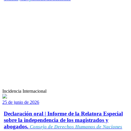
Incidencia Internacional
25 de junio de 2026
Declaración oral | Informe de la Relatora Especial
sobre la independencia de los magistrados y
abogados.
Consejo de Derechos Humanos de Naciones