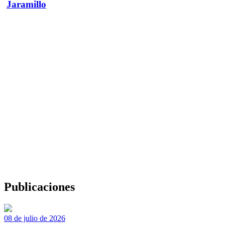
Jaramillo
Publicaciones
08 de julio de 2026