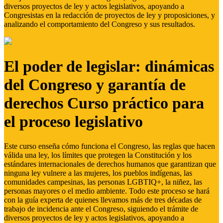
diversos proyectos de ley y actos legislativos, apoyando a
Congresistas en la redacción de proyectos de ley y proposiciones, y
analizando el comportamiento del Congreso y sus resultados.
El poder de legislar: dinámicas
del Congreso y garantía de
derechos Curso práctico para
el proceso legislativo
Este curso enseña cómo funciona el Congreso, las reglas que hacen
válida una ley, los límites que protegen la Constitución y los
estándares internacionales de derechos humanos que garantizan que
ninguna ley vulnere a las mujeres, los pueblos indígenas, las
comunidades campesinas, las personas LGBTIQ+, la niñez, las
personas mayores o el medio ambiente. Todo este proceso se hará
con la guía experta de quienes llevamos más de tres décadas de
trabajo de incidencia ante el Congreso, siguiendo el trámite de
diversos proyectos de ley y actos legislativos, apoyando a