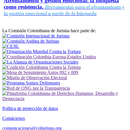
Afrontamiento y gestión emocional: la búsqueda
como resistencia.
Herramientas para el afrontamiento y
la gestión emocional a partir de la búsqueda
La Comisión Colombiana de Juristas hace parte de:
Política de protección de datos
Contáctenos
comunicaciones@coljuristas.org