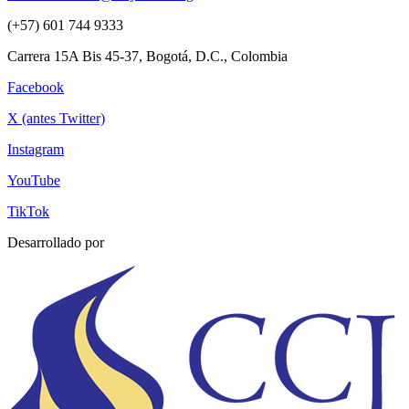
(+57) 601 744 9333
Carrera 15A Bis 45-37, Bogotá, D.C., Colombia
Facebook
X (antes Twitter)
Instagram
YouTube
TikTok
Desarrollado por