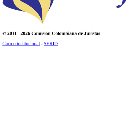
© 2011 - 2026 Comisión Colombiana de Juristas
Correo institucional
-
SERID