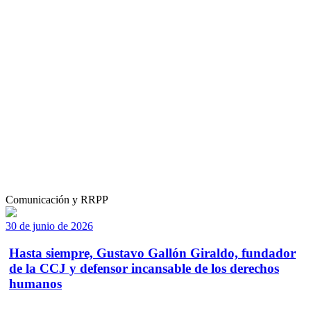
Comunicación y RRPP
30 de junio de 2026
Hasta siempre, Gustavo Gallón Giraldo, fundador
de la CCJ y defensor incansable de los derechos
humanos