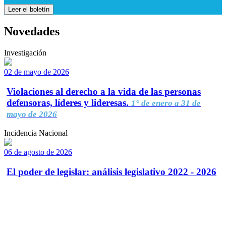
Leer el boletín
Novedades
Investigación
02 de mayo de 2026
Violaciones al derecho a la vida de las personas
defensoras, líderes y lideresas.
1° de enero a 31 de
mayo de 2026
Incidencia Nacional
06 de agosto de 2026
El poder de legislar: análisis legislativo 2022 - 2026