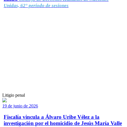
Unidas, 62° período de sesiones
Litigio penal
19 de junio de 2026
Fiscalía vincula a Álvaro Uribe Vélez a la
investigación por el homicidio de Jesús María Valle