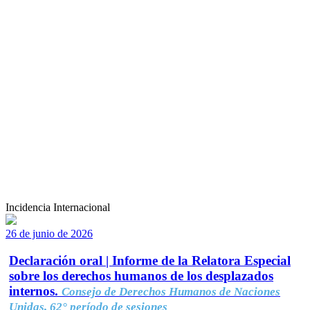
Incidencia Internacional
26 de junio de 2026
Declaración oral | Informe de la Relatora Especial
sobre los derechos humanos de los desplazados
internos.
Consejo de Derechos Humanos de Naciones
Unidas, 62° período de sesiones