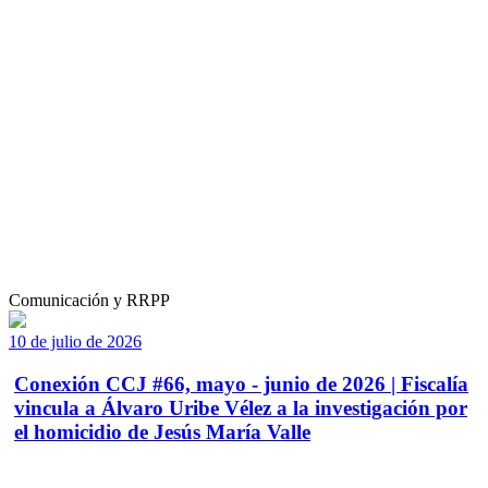
Comunicación y RRPP
10 de julio de 2026
Conexión CCJ #66, mayo - junio de 2026 | Fiscalía
vincula a Álvaro Uribe Vélez a la investigación por
el homicidio de Jesús María Valle