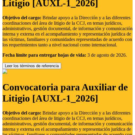
Litigio [AUXL-1_2026]
Objetivo del cargo:
Brindar apoyo a la Dirección y a las diferentes
coordinaciones del área de litigio de la CCJ, en temas jurídicos,
administrativos, gestión documental, de información y comunicación
interna y externa en el acompañamiento y representación jurídica de
las víctimas, familiares y comunidades representadas de acuerdo con
los requerimientos tanto a nivel nacional como internacional.
Fecha límite para entregar hojas de vida:
3 de agosto de 2026.
Leer los términos de referencia
Convocatoria para Auxiliar de
Litigio [AUXL-1_2026]
Objetivo del cargo:
Brindar apoyo a la Dirección y a las diferentes
coordinaciones del área de litigio de la CCJ, en temas jurídicos,
administrativos, gestión documental, de información y comunicación
interna y externa en el acompañamiento y representación jurídica de
las víctimas, familiares y comunidades representadas de acuerdo con