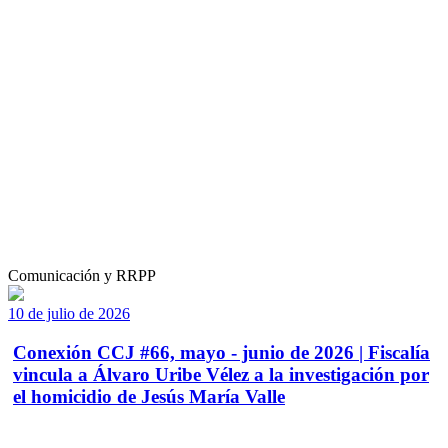
Comunicación y RRPP
10 de julio de 2026
Conexión CCJ #66, mayo - junio de 2026 | Fiscalía
vincula a Álvaro Uribe Vélez a la investigación por
el homicidio de Jesús María Valle