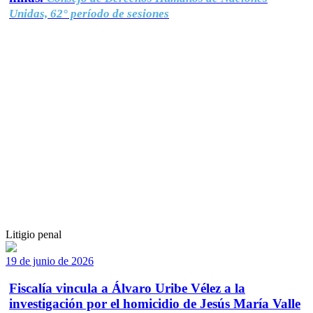
Unidas, 62° período de sesiones
Litigio penal
19 de junio de 2026
Fiscalía vincula a Álvaro Uribe Vélez a la
investigación por el homicidio de Jesús María Valle