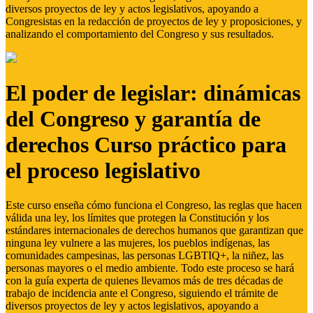
diversos proyectos de ley y actos legislativos, apoyando a
Congresistas en la redacción de proyectos de ley y proposiciones, y
analizando el comportamiento del Congreso y sus resultados.
El poder de legislar: dinámicas
del Congreso y garantía de
derechos Curso práctico para
el proceso legislativo
Este curso enseña cómo funciona el Congreso, las reglas que hacen
válida una ley, los límites que protegen la Constitución y los
estándares internacionales de derechos humanos que garantizan que
ninguna ley vulnere a las mujeres, los pueblos indígenas, las
comunidades campesinas, las personas LGBTIQ+, la niñez, las
personas mayores o el medio ambiente. Todo este proceso se hará
con la guía experta de quienes llevamos más de tres décadas de
trabajo de incidencia ante el Congreso, siguiendo el trámite de
diversos proyectos de ley y actos legislativos, apoyando a