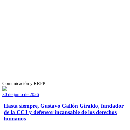
Comunicación y RRPP
30 de junio de 2026
Hasta siempre, Gustavo Gallón Giraldo, fundador
de la CCJ y defensor incansable de los derechos
humanos