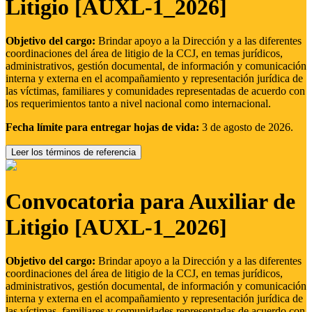
Litigio [AUXL-1_2026]
Objetivo del cargo:
Brindar apoyo a la Dirección y a las diferentes
coordinaciones del área de litigio de la CCJ, en temas jurídicos,
administrativos, gestión documental, de información y comunicación
interna y externa en el acompañamiento y representación jurídica de
las víctimas, familiares y comunidades representadas de acuerdo con
los requerimientos tanto a nivel nacional como internacional.
Fecha límite para entregar hojas de vida:
3 de agosto de 2026.
Leer los términos de referencia
Convocatoria para Auxiliar de
Litigio [AUXL-1_2026]
Objetivo del cargo:
Brindar apoyo a la Dirección y a las diferentes
coordinaciones del área de litigio de la CCJ, en temas jurídicos,
administrativos, gestión documental, de información y comunicación
interna y externa en el acompañamiento y representación jurídica de
las víctimas, familiares y comunidades representadas de acuerdo con