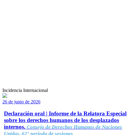
Incidencia Internacional
26 de junio de 2026
Declaración oral | Informe de la Relatora Especial
sobre los derechos humanos de los desplazados
internos.
Consejo de Derechos Humanos de Naciones
Unidas, 62° período de sesiones