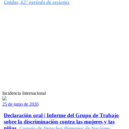
Unidas, 62° período de sesiones
Incidencia Internacional
25 de junio de 2026
Declaración oral | Informe del Grupo de Trabajo
sobre la discriminación contra las mujeres y las
niñas.
Consejo de Derechos Humanos de Naciones