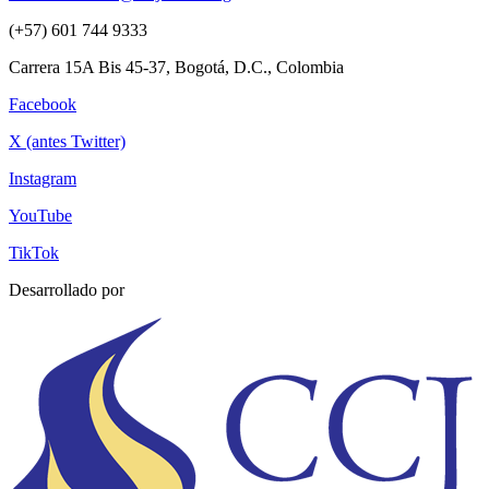
(+57) 601 744 9333
Carrera 15A Bis 45-37, Bogotá, D.C., Colombia
Facebook
X (antes Twitter)
Instagram
YouTube
TikTok
Desarrollado por