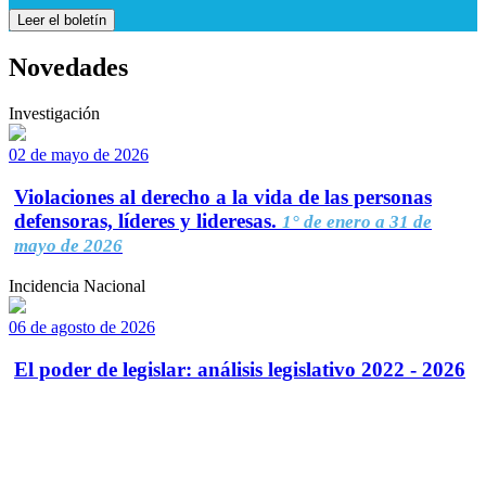
Leer el boletín
Novedades
Investigación
02 de mayo de 2026
Violaciones al derecho a la vida de las personas
defensoras, líderes y lideresas.
1° de enero a 31 de
mayo de 2026
Incidencia Nacional
06 de agosto de 2026
El poder de legislar: análisis legislativo 2022 - 2026