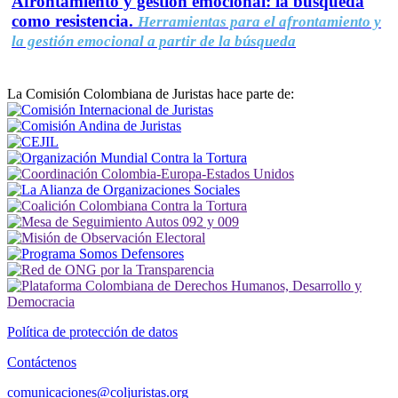
Afrontamiento y gestión emocional: la búsqueda
como resistencia.
Herramientas para el afrontamiento y
la gestión emocional a partir de la búsqueda
La Comisión Colombiana de Juristas hace parte de:
Política de protección de datos
Contáctenos
comunicaciones@coljuristas.org