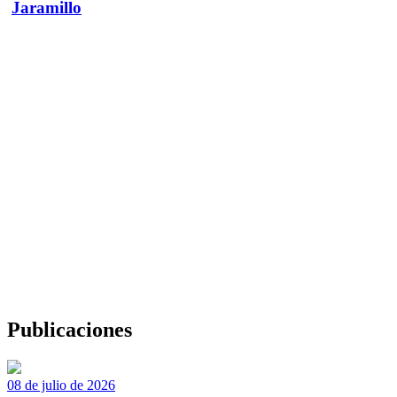
Jaramillo
Publicaciones
08 de julio de 2026