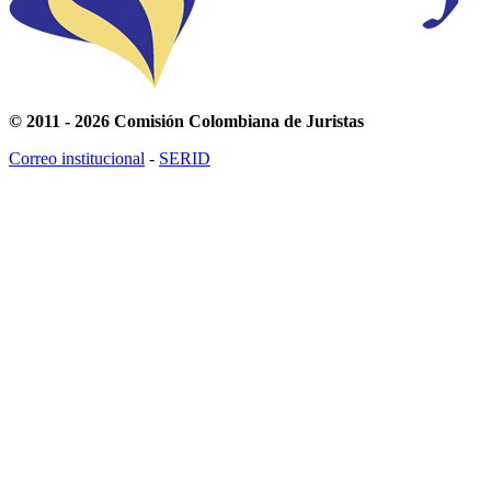
© 2011 - 2026 Comisión Colombiana de Juristas
Correo institucional
-
SERID