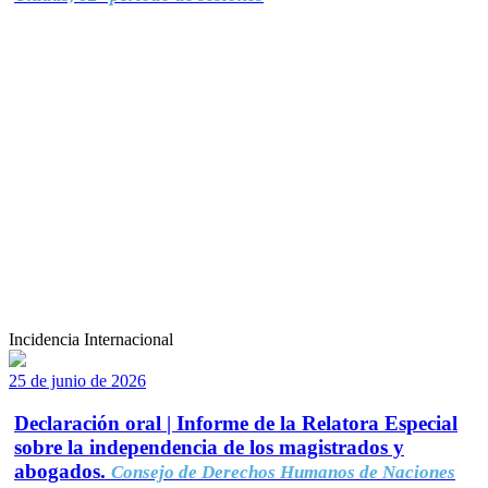
Incidencia Internacional
25 de junio de 2026
Declaración oral | Informe de la Relatora Especial
sobre la independencia de los magistrados y
abogados.
Consejo de Derechos Humanos de Naciones