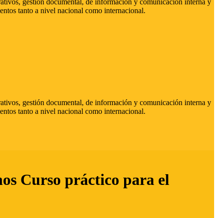
strativos, gestión documental, de información y comunicación interna y
entos tanto a nivel nacional como internacional.
strativos, gestión documental, de información y comunicación interna y
entos tanto a nivel nacional como internacional.
hos Curso práctico para el