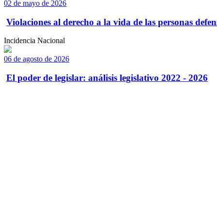
02 de mayo de 2026
Violaciones al derecho a la vida de las personas defens
Incidencia Nacional
06 de agosto de 2026
El poder de legislar: análisis legislativo 2022 - 2026