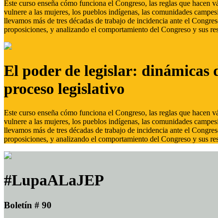
Este curso enseña cómo funciona el Congreso, las reglas que hacen vál
vulnere a las mujeres, los pueblos indígenas, las comunidades campes
llevamos más de tres décadas de trabajo de incidencia ante el Congreso
proposiciones, y analizando el comportamiento del Congreso y sus res
El poder de legislar: dinámicas 
proceso legislativo
Este curso enseña cómo funciona el Congreso, las reglas que hacen vál
vulnere a las mujeres, los pueblos indígenas, las comunidades campes
llevamos más de tres décadas de trabajo de incidencia ante el Congreso
proposiciones, y analizando el comportamiento del Congreso y sus res
#LupaALaJEP
Boletín # 90