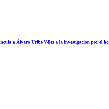
ncula a Álvaro Uribe Vélez a la investigación por el h