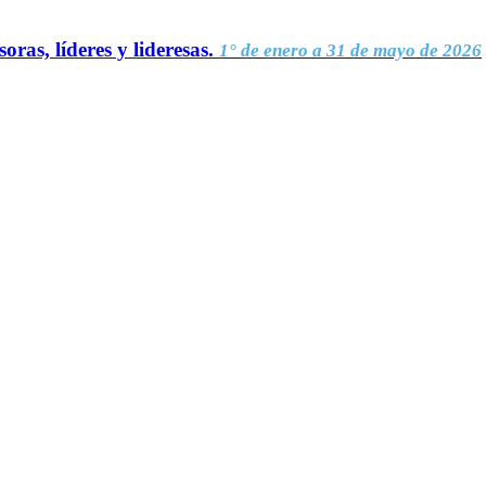
oras, líderes y lideresas.
1° de enero a 31 de mayo de 2026