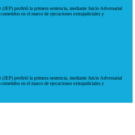
 (JEP) profirió la primera sentencia, mediante Juicio Adversarial
 cometidos en el marco de ejecuciones extrajudiciales y
 (JEP) profirió la primera sentencia, mediante Juicio Adversarial
 cometidos en el marco de ejecuciones extrajudiciales y