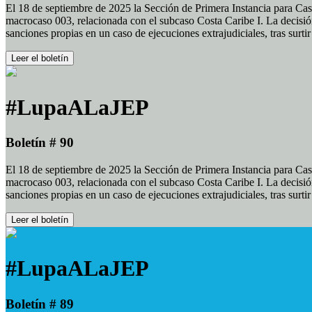
El 18 de septiembre de 2025 la Sección de Primera Instancia para Cas
macrocaso 003, relacionada con el subcaso Costa Caribe I. La decisión
sanciones propias en un caso de ejecuciones extrajudiciales, tras surt
Leer el boletín
#LupaALaJEP
Boletín # 90
El 18 de septiembre de 2025 la Sección de Primera Instancia para Cas
macrocaso 003, relacionada con el subcaso Costa Caribe I. La decisión
sanciones propias en un caso de ejecuciones extrajudiciales, tras surt
Leer el boletín
#LupaALaJEP
Boletín # 89