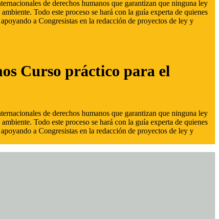
 internacionales de derechos humanos que garantizan que ninguna ley
 ambiente. Todo este proceso se hará con la guía experta de quienes
s, apoyando a Congresistas en la redacción de proyectos de ley y
hos Curso práctico para el
 internacionales de derechos humanos que garantizan que ninguna ley
 ambiente. Todo este proceso se hará con la guía experta de quienes
s, apoyando a Congresistas en la redacción de proyectos de ley y