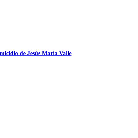
omicidio de Jesús María Valle