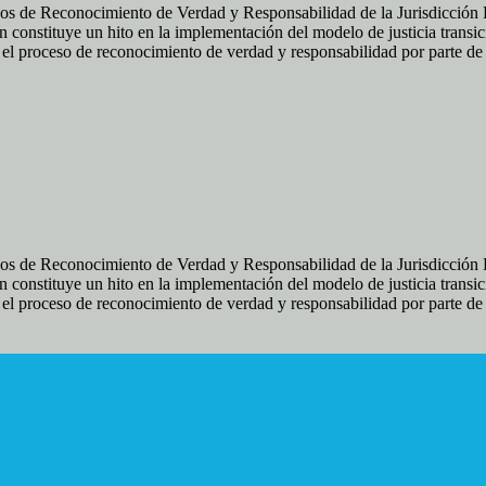
os de Reconocimiento de Verdad y Responsabilidad de la Jurisdicción Es
 constituye un hito en la implementación del modelo de justicia transic
ir el proceso de reconocimiento de verdad y responsabilidad por parte d
os de Reconocimiento de Verdad y Responsabilidad de la Jurisdicción Es
 constituye un hito en la implementación del modelo de justicia transic
ir el proceso de reconocimiento de verdad y responsabilidad por parte d