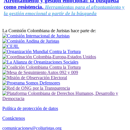
Afrontamiento y gestión emocional: la búsqueda
como resistencia.
Herramientas para el afrontamiento y
la gestión emocional a partir de la búsqueda
La Comisión Colombiana de Juristas hace parte de:
Política de protección de datos
Contáctenos
comunicaciones@coljuristas.org