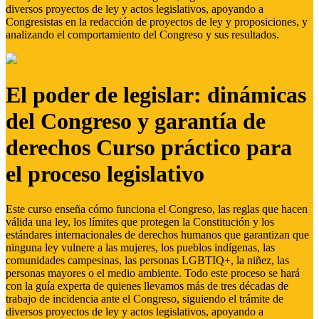
diversos proyectos de ley y actos legislativos, apoyando a
Congresistas en la redacción de proyectos de ley y proposiciones, y
analizando el comportamiento del Congreso y sus resultados.
El poder de legislar: dinámicas
del Congreso y garantía de
derechos Curso práctico para
el proceso legislativo
Este curso enseña cómo funciona el Congreso, las reglas que hacen
válida una ley, los límites que protegen la Constitución y los
estándares internacionales de derechos humanos que garantizan que
ninguna ley vulnere a las mujeres, los pueblos indígenas, las
comunidades campesinas, las personas LGBTIQ+, la niñez, las
personas mayores o el medio ambiente. Todo este proceso se hará
con la guía experta de quienes llevamos más de tres décadas de
trabajo de incidencia ante el Congreso, siguiendo el trámite de
diversos proyectos de ley y actos legislativos, apoyando a