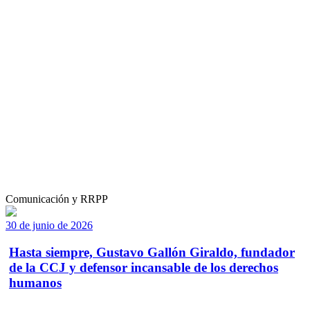
Comunicación y RRPP
30 de junio de 2026
Hasta siempre, Gustavo Gallón Giraldo, fundador
de la CCJ y defensor incansable de los derechos
humanos