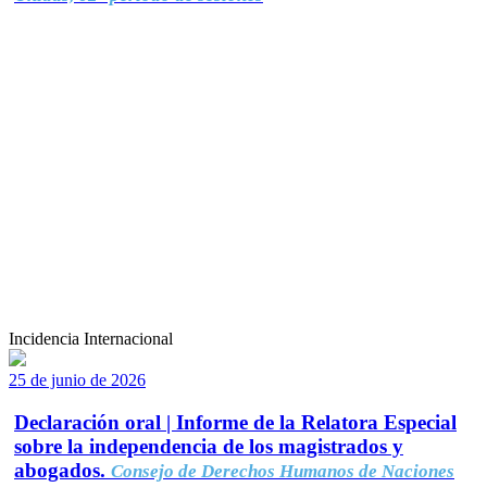
Incidencia Internacional
25 de junio de 2026
Declaración oral | Informe de la Relatora Especial
sobre la independencia de los magistrados y
abogados.
Consejo de Derechos Humanos de Naciones