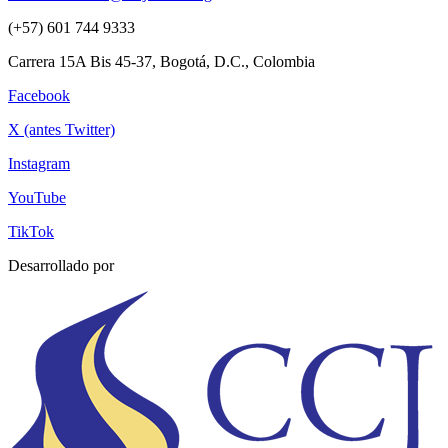
(+57) 601 744 9333
Carrera 15A Bis 45-37, Bogotá, D.C., Colombia
Facebook
X (antes Twitter)
Instagram
YouTube
TikTok
Desarrollado por