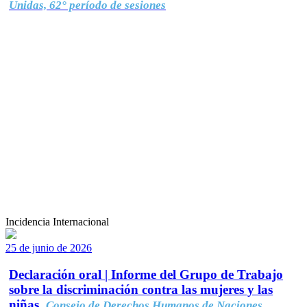
Unidas, 62° período de sesiones
Incidencia Internacional
25 de junio de 2026
Declaración oral | Informe del Grupo de Trabajo
sobre la discriminación contra las mujeres y las
niñas.
Consejo de Derechos Humanos de Naciones