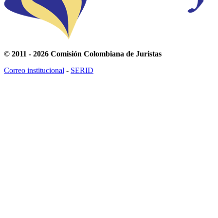
© 2011 - 2026 Comisión Colombiana de Juristas
Correo institucional
-
SERID