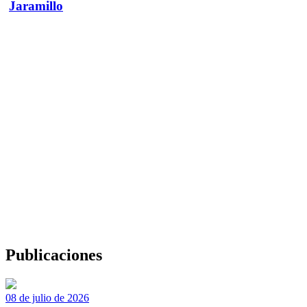
Jaramillo
Publicaciones
08 de julio de 2026