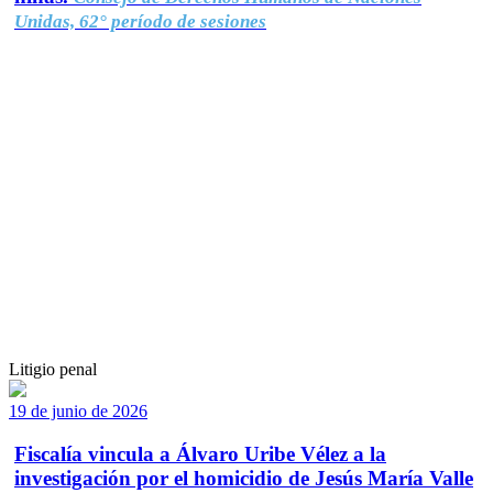
Unidas, 62° período de sesiones
Litigio penal
19 de junio de 2026
Fiscalía vincula a Álvaro Uribe Vélez a la
investigación por el homicidio de Jesús María Valle