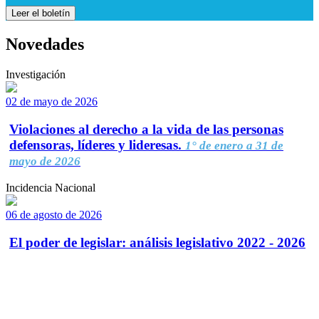
Leer el boletín
Novedades
Investigación
02 de mayo de 2026
Violaciones al derecho a la vida de las personas
defensoras, líderes y lideresas.
1° de enero a 31 de
mayo de 2026
Incidencia Nacional
06 de agosto de 2026
El poder de legislar: análisis legislativo 2022 - 2026