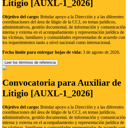
Litigio [AUXL-1_2026]
Objetivo del cargo:
Brindar apoyo a la Dirección y a las diferentes
coordinaciones del área de litigio de la CCJ, en temas jurídicos,
administrativos, gestión documental, de información y comunicación
interna y externa en el acompañamiento y representación jurídica de
las víctimas, familiares y comunidades representadas de acuerdo con
los requerimientos tanto a nivel nacional como internacional.
Fecha límite para entregar hojas de vida:
3 de agosto de 2026.
Leer los términos de referencia
Convocatoria para Auxiliar de
Litigio [AUXL-1_2026]
Objetivo del cargo:
Brindar apoyo a la Dirección y a las diferentes
coordinaciones del área de litigio de la CCJ, en temas jurídicos,
administrativos, gestión documental, de información y comunicación
interna y externa en el acompañamiento y representación jurídica de
las víctimas, familiares y comunidades representadas de acuerdo con