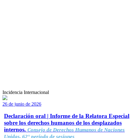
Incidencia Internacional
26 de junio de 2026
Declaración oral | Informe de la Relatora Especial
sobre los derechos humanos de los desplazados
internos.
Consejo de Derechos Humanos de Naciones
Unidas, 62° período de sesiones