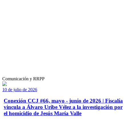
Comunicación y RRPP
10 de julio de 2026
Conexión CCJ #66, mayo - junio de 2026 | Fiscalía
vincula a Álvaro Uribe Vélez a la investigación por
el homicidio de Jesús María Valle