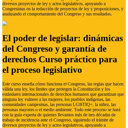
diversos proyectos de ley y actos legislativos, apoyando a
Congresistas en la redacción de proyectos de ley y proposiciones, y
analizando el comportamiento del Congreso y sus resultados.
El poder de legislar: dinámicas
del Congreso y garantía de
derechos Curso práctico para
el proceso legislativo
Este curso enseña cómo funciona el Congreso, las reglas que hacen
válida una ley, los límites que protegen la Constitución y los
estándares internacionales de derechos humanos que garantizan que
ninguna ley vulnere a las mujeres, los pueblos indígenas, las
comunidades campesinas, las personas LGBTIQ+, la niñez, las
personas mayores o el medio ambiente. Todo este proceso se hará
con la guía experta de quienes llevamos más de tres décadas de
trabajo de incidencia ante el Congreso, siguiendo el trámite de
diversos proyectos de ley y actos legislativos, apoyando a