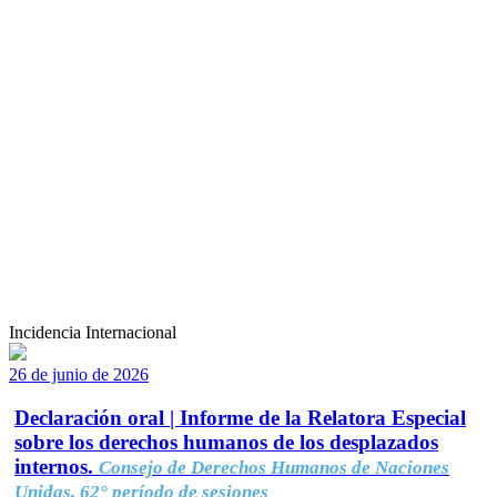
Incidencia Internacional
26 de junio de 2026
Declaración oral | Informe de la Relatora Especial
sobre los derechos humanos de los desplazados
internos.
Consejo de Derechos Humanos de Naciones
Unidas, 62° período de sesiones