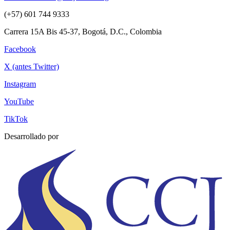
(+57) 601 744 9333
Carrera 15A Bis 45-37, Bogotá, D.C., Colombia
Facebook
X (antes Twitter)
Instagram
YouTube
TikTok
Desarrollado por