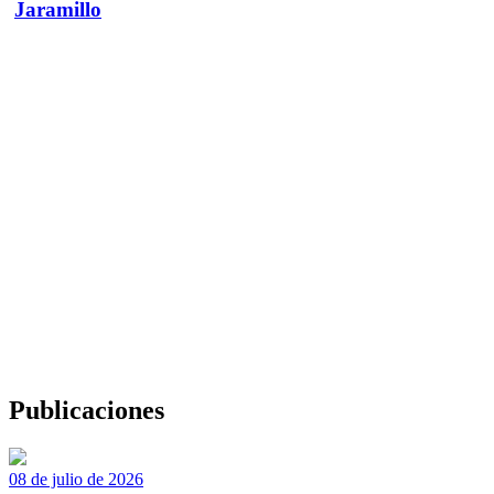
Jaramillo
Publicaciones
08 de julio de 2026