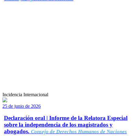
Incidencia Internacional
25 de junio de 2026
Declaración oral | Informe de la Relatora Especial
sobre la independencia de los magistrados y
abogados.
Consejo de Derechos Humanos de Naciones