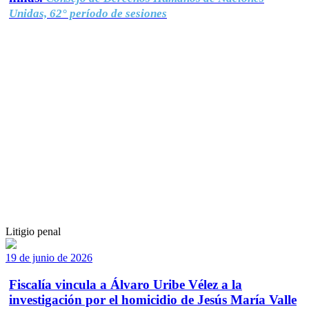
Unidas, 62° período de sesiones
Litigio penal
19 de junio de 2026
Fiscalía vincula a Álvaro Uribe Vélez a la
investigación por el homicidio de Jesús María Valle