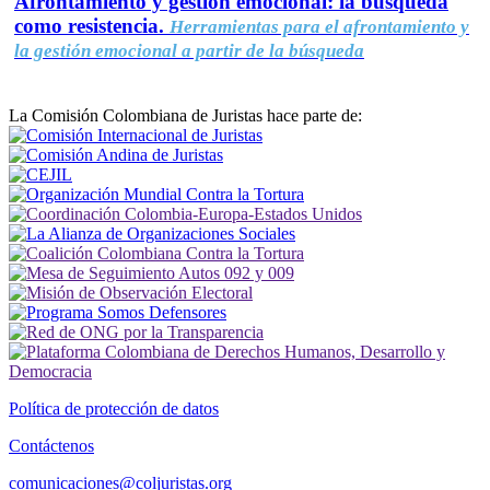
Afrontamiento y gestión emocional: la búsqueda
como resistencia.
Herramientas para el afrontamiento y
la gestión emocional a partir de la búsqueda
La Comisión Colombiana de Juristas hace parte de:
Política de protección de datos
Contáctenos
comunicaciones@coljuristas.org