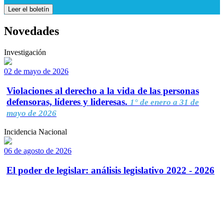
Leer el boletín
Novedades
Investigación
02 de mayo de 2026
Violaciones al derecho a la vida de las personas
defensoras, líderes y lideresas.
1° de enero a 31 de
mayo de 2026
Incidencia Nacional
06 de agosto de 2026
El poder de legislar: análisis legislativo 2022 - 2026