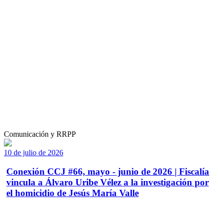
Comunicación y RRPP
10 de julio de 2026
Conexión CCJ #66, mayo - junio de 2026 | Fiscalía
vincula a Álvaro Uribe Vélez a la investigación por
el homicidio de Jesús María Valle