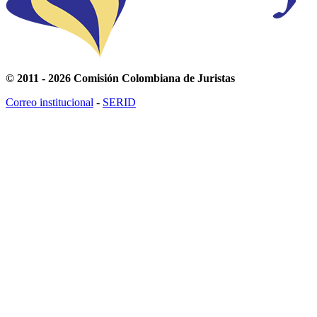
© 2011 - 2026 Comisión Colombiana de Juristas
Correo institucional
-
SERID