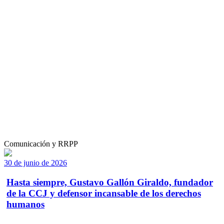
Comunicación y RRPP
30 de junio de 2026
Hasta siempre, Gustavo Gallón Giraldo, fundador
de la CCJ y defensor incansable de los derechos
humanos