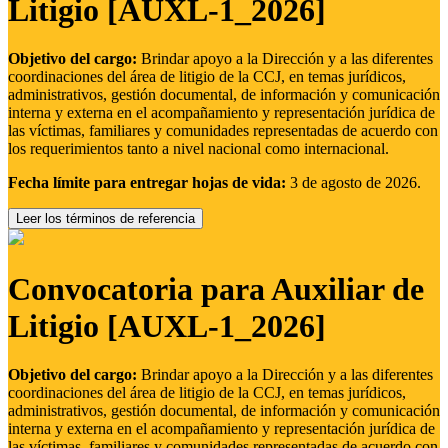
Litigio [AUXL-1_2026]
Objetivo del cargo:
Brindar apoyo a la Dirección y a las diferentes
coordinaciones del área de litigio de la CCJ, en temas jurídicos,
administrativos, gestión documental, de información y comunicación
interna y externa en el acompañamiento y representación jurídica de
las víctimas, familiares y comunidades representadas de acuerdo con
los requerimientos tanto a nivel nacional como internacional.
Fecha límite para entregar hojas de vida:
3 de agosto de 2026.
Leer los términos de referencia
Convocatoria para Auxiliar de
Litigio [AUXL-1_2026]
Objetivo del cargo:
Brindar apoyo a la Dirección y a las diferentes
coordinaciones del área de litigio de la CCJ, en temas jurídicos,
administrativos, gestión documental, de información y comunicación
interna y externa en el acompañamiento y representación jurídica de
las víctimas, familiares y comunidades representadas de acuerdo con