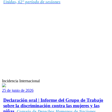
Unidas, 62° período de sesiones
Incidencia Internacional
25 de junio de 2026
Declaración oral | Informe del Grupo de Trabajo
sobre la discriminación contra las mujeres y las
niñas.
Consejo de Derechos Humanos de Naciones